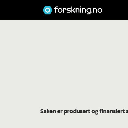
Saken er produsert og finansiert 