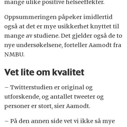
mange ulike positive helseeffekter.
Oppsummeringen påpeker imidlertid
også at det er mye usikkerhet knyttet til
mange av studiene. Det gjelder også de to
nye undersøkelsene, forteller Aamodt fra
NMBU.
Vet lite om kvalitet
– Twitterstudien er original og
utforskende, og antallet tweeter og
personer er stort, sier Aamodt.
– På den annen side vet vi ikke så mye