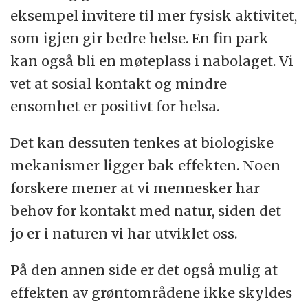
eksempel invitere til mer fysisk aktivitet,
som igjen gir bedre helse. En fin park
kan også bli en møteplass i nabolaget. Vi
vet at sosial kontakt og mindre
ensomhet er positivt for helsa.
Det kan dessuten tenkes at biologiske
mekanismer ligger bak effekten. Noen
forskere mener at vi mennesker har
behov for kontakt med natur, siden det
jo er i naturen vi har utviklet oss.
På den annen side er det også mulig at
effekten av grøntområdene ikke skyldes