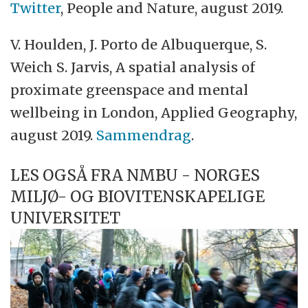
Twitter
, People and Nature, august 2019.
V. Houlden, J. Porto de Albuquerque, S.
Weich S. Jarvis, A spatial analysis of
proximate greenspace and mental
wellbeing in London, Applied Geography,
august 2019.
Sammendrag
.
LES OGSÅ FRA NMBU - NORGES
MILJØ- OG BIOVITENSKAPELIGE
UNIVERSITET