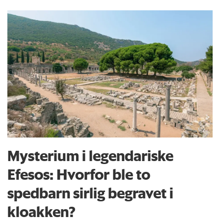
Mysterium i legendariske
Efesos: Hvorfor ble to
spedbarn sirlig begravet i
kloakken?