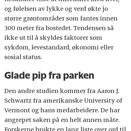
og følelsen av lykke og verd økte jo
større grøntområder som fantes innen
300 meter fra bostedet. Tendensen så
ikke ut til å skyldes faktorer som
sykdom, levestandard, økonomi eller
sosial status.
Glade pip fra parken
Den andre studien kommer fra Aaron J.
Schwartz fra amerikanske University of
Vermont og hans medarbeidere. De har
angrepet saken på en helt annen måte.
Forskerne brukte en lang liste over ord til