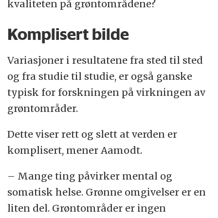
kvaliteten på grøntområdene?
Komplisert bilde
Variasjoner i resultatene fra sted til sted
og fra studie til studie, er også ganske
typisk for forskningen på virkningen av
grøntområder.
Dette viser rett og slett at verden er
komplisert, mener Aamodt.
– Mange ting påvirker mental og
somatisk helse. Grønne omgivelser er en
liten del. Grøntområder er ingen