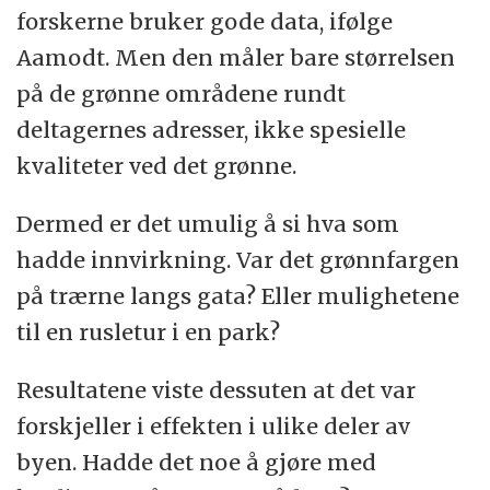
forskerne bruker gode data, ifølge
Aamodt. Men den måler bare størrelsen
på de grønne områdene rundt
deltagernes adresser, ikke spesielle
kvaliteter ved det grønne.
Dermed er det umulig å si hva som
hadde innvirkning. Var det grønnfargen
på trærne langs gata? Eller mulighetene
til en rusletur i en park?
Resultatene viste dessuten at det var
forskjeller i effekten i ulike deler av
byen. Hadde det noe å gjøre med