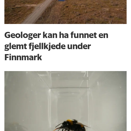
Geologer kan ha funnet en
glemt fjellkjede under
Finnmark