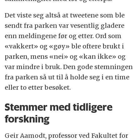
Det viste seg altså at tweetene som ble
sendt fra parken var vesentlig gladere
enn meldingene før og etter. Ord som
«vakkert» og «gøy» ble oftere brukt i
parken, mens «nei» og «kan ikke» og
var mindre i bruk. Den gode stemningen
fra parken så ut til å holde seg i en time
eller to etter besøket.
Stemmer med tidligere
forskning
Geir Aamodt, professor ved Fakultet for