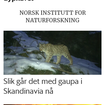
NORSK INSTITUTT FOR
NATURFORSKNING
Slik går det med gaupa i
Skandinavia nå