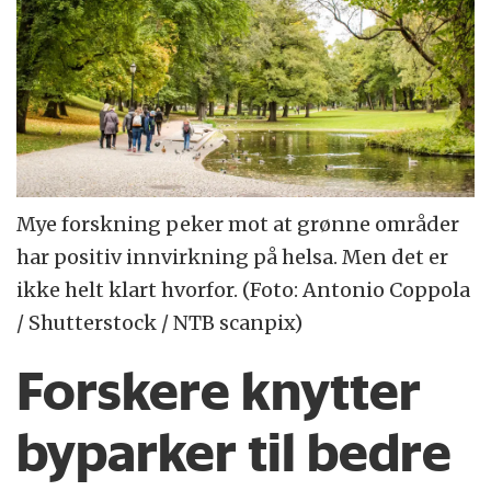
Mye forskning peker mot at grønne områder
har positiv innvirkning på helsa. Men det er
ikke helt klart hvorfor. (Foto: Antonio Coppola
/ Shutterstock / NTB scanpix)
Forskere knytter
byparker til bedre