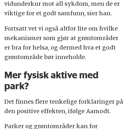
vidunderkur mot all sykdom, men de er
viktige for et godt samfunn, sier han.
Fortsatt vet vi også altfor lite om hvilke
mekanismer som gjør at grøntområder
er bra for helsa, og dermed hva et godt
grøntområde bør inneholde.
Mer fysisk aktive med
park?
Det finnes flere tenkelige forklaringer på
den positive effekten, ifølge Aamodt.
Parker og grøntområder kan for