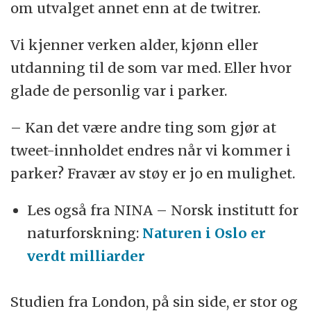
om utvalget annet enn at de twitrer.
Vi kjenner verken alder, kjønn eller
utdanning til de som var med. Eller hvor
glade de personlig var i parker.
– Kan det være andre ting som gjør at
tweet-innholdet endres når vi kommer i
parker? Fravær av støy er jo en mulighet.
Les også fra NINA – Norsk institutt for
naturforskning:
Naturen i Oslo er
verdt milliarder
Studien fra London, på sin side, er stor og