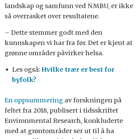
landskap og samfunn ved NMBU, er ikke
så overrasket over resultatene.
– Dette stemmer godt med den
kunnskapen vi har fra før. Det er kjent at
grønne områder påvirker helsa.
Les også:
Hvilke trær er best for
byfolk?
En oppsummering
av forskningen på
feltet fra 2018, publisert i tidsskriftet
Environmental Research, konkluderte
med at grøntområder ser ut til å ha