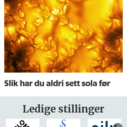
Slik har du aldri sett sola før
Ledige stillinger