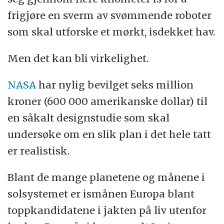
frigjøre en sverm av svømmende roboter
som skal utforske et mørkt, isdekket hav.
Men det kan bli virkelighet.
NASA
har nylig bevilget seks million
kroner (600 000 amerikanske dollar) til
en såkalt designstudie som skal
undersøke om en slik plan i det hele tatt
er realistisk.
Blant de mange planetene og månene i
solsystemet er ismånen Europa blant
toppkandidatene i jakten på liv utenfor