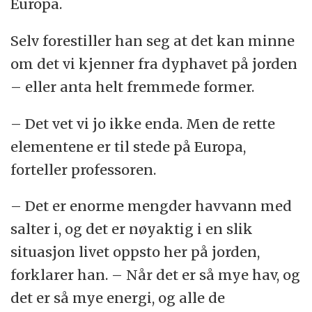
Europa.
Selv forestiller han seg at det kan minne
om det vi kjenner fra dyphavet på jorden
– eller anta helt fremmede former.
– Det vet vi jo ikke enda. Men de rette
elementene er til stede på Europa,
forteller professoren.
– Det er enorme mengder havvann med
salter i, og det er nøyaktig i en slik
situasjon livet oppsto her på jorden,
forklarer han. – Når det er så mye hav, og
det er så mye energi, og alle de