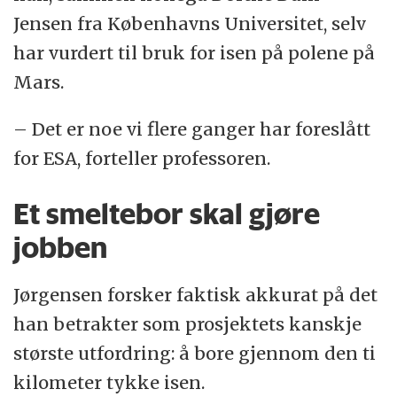
Jensen fra Københavns Universitet, selv
har vurdert til bruk for isen på polene på
Mars.
– Det er noe vi flere ganger har foreslått
for ESA, forteller professoren.
Et smeltebor skal gjøre
jobben
Jørgensen forsker faktisk akkurat på det
han betrakter som prosjektets kanskje
største utfordring: å bore gjennom den ti
kilometer tykke isen.