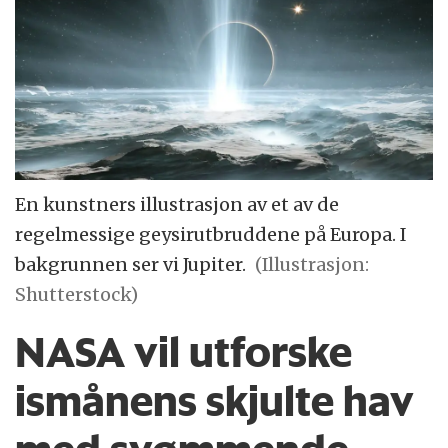
En kunstners illustrasjon av et av de
regelmessige geysirutbruddene på Europa. I
bakgrunnen ser vi Jupiter.
(Illustrasjon:
Shutterstock)
NASA vil utforske
ismånens skjulte hav