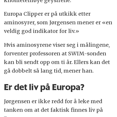
kilometerhøye geysirene.
Europa Clipper er på utkikk etter
aminosyrer, som Jørgensen mener er «en
veldig god indikator for liv.»
Hvis aminosyrene viser seg i målingene,
forventer professoren at SWIM-sonden
kan bli sendt opp om ti år. Ellers kan det
gå dobbelt så lang tid, mener han.
Er det liv på Europa?
Jørgensen er ikke redd for å leke med
tanken om at det faktisk finnes liv på