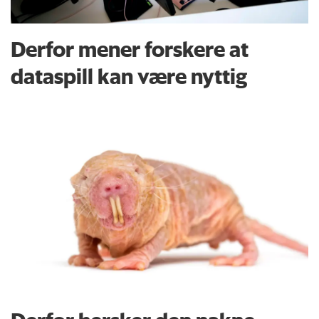
Derfor mener forskere at
dataspill kan være nyttig