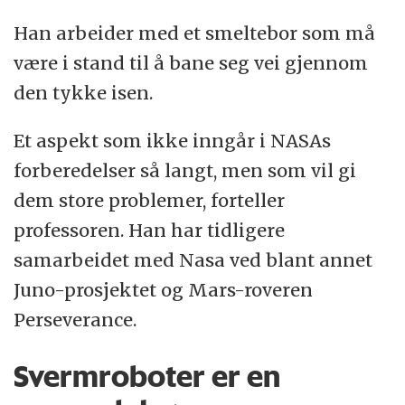
Han arbeider med et smeltebor som må
være i stand til å bane seg vei gjennom
den tykke isen.
Et aspekt som ikke inngår i NASAs
forberedelser så langt, men som vil gi
dem store problemer, forteller
professoren. Han har tidligere
samarbeidet med Nasa ved blant annet
Juno-prosjektet og Mars-roveren
Perseverance.
Svermroboter er en