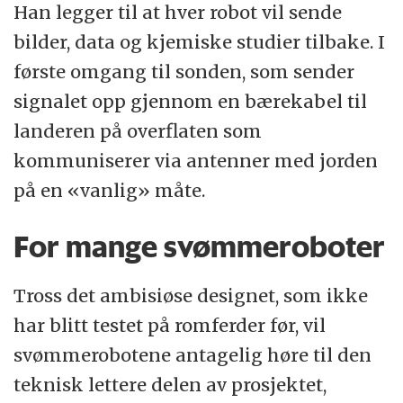
Han legger til at hver robot vil sende
bilder, data og kjemiske studier tilbake. I
første omgang til sonden, som sender
signalet opp gjennom en bærekabel til
landeren på overflaten som
kommuniserer via antenner med jorden
på en «vanlig» måte.
For mange svømmeroboter
Tross det ambisiøse designet, som ikke
har blitt testet på romferder før, vil
svømmerobotene antagelig høre til den
teknisk lettere delen av prosjektet,