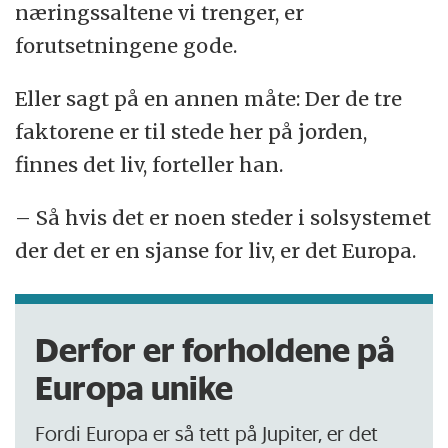
næringssaltene vi trenger, er
forutsetningene gode.
Eller sagt på en annen måte: Der de tre
faktorene er til stede her på jorden,
finnes det liv, forteller han.
– Så hvis det er noen steder i solsystemet
der det er en sjanse for liv, er det Europa.
Derfor er forholdene på
Europa unike
Fordi Europa er så tett på Jupiter, er det