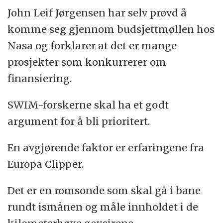
John Leif Jørgensen har selv prøvd å
komme seg gjennom budsjettmøllen hos
Nasa og forklarer at det er mange
prosjekter som konkurrerer om
finansiering.
SWIM-forskerne skal ha et godt
argument for å bli prioritert.
En avgjørende faktor er erfaringene fra
Europa Clipper.
Det er en romsonde som skal gå i bane
rundt ismånen og måle innholdet i de