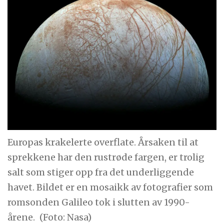
Europas krakelerte overflate. Årsaken til at
sprekkene har den rustrøde fargen, er trolig
salt som stiger opp fra det underliggende
havet. Bildet er en mosaikk av fotografier som
romsonden Galileo tok i slutten av 1990-
årene.
(Foto: Nasa)