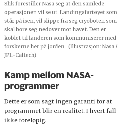
Slik forestiller Nasa seg at den samlede
operasjonen vil se ut. Landingsfartøyet som
står på isen, vil slippe fra seg cryoboten som
skal bore seg nedover mot havet. Den er
koblet til landeren som kommuniserer med
forskerne her på jorden.
(Illustrasjon: Nasa /
JPL-Caltech)
Kamp mellom NASA-
programmer
Dette er som sagt ingen garanti for at
programmet blir en realitet. I hvert fall
ikke foreløpig.