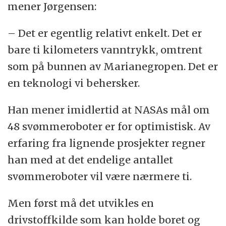
mener Jørgensen:
– Det er egentlig relativt enkelt. Det er
bare ti kilometers vanntrykk, omtrent
som på bunnen av Marianegropen. Det er
en teknologi vi behersker.
Han mener imidlertid at NASAs mål om
48 svømmeroboter er for optimistisk. Av
erfaring fra lignende prosjekter regner
han med at det endelige antallet
svømmeroboter vil være nærmere ti.
Men først må det utvikles en
drivstoffkilde som kan holde boret og