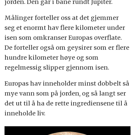
jorden. Den går i bane rundt Jupiter.
Målinger forteller oss at det gjemmer
seg et enormt hav flere kilometer under
isen som omkranser Europas overflate.
De forteller også om geysirer som er flere
hundre kilometer høye og som
regelmessig slipper gjennom isen.
Europas hav inneholder minst dobbelt så
mye vann som på jorden, og så langt ser
det ut til å ha de rette ingrediensene til å
inneholde liv.