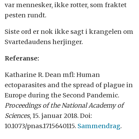
var mennesker, ikke rotter, som fraktet
pesten rundt.
Siste ord er nok ikke sagt i krangelen om
Svartedaudens herjinger.
Referanse:
Katharine R. Dean mfl: Human
ectoparasites and the spread of plague in
Europe during the Second Pandemic.
Proceedings of the National Academy of
Sciences
, 15. januar 2018. Doi:
10.1073/pnas.1715640115.
Sammendrag
.