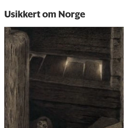
Usikkert om Norge