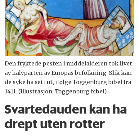
Den fryktede pesten i middelalderen tok livet
av halvparten av Europas befolkning. Slik kan
de syke ha sett ut, ifølge Toggenburg bibel fra
1411. (Illustrasjon: Toggenburg bibel)
Svartedauden kan ha
drept uten rotter