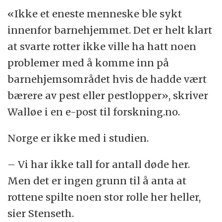
«Ikke et eneste menneske ble sykt
innenfor barnehjemmet. Det er helt klart
at svarte rotter ikke ville ha hatt noen
problemer med å komme inn på
barnehjemsområdet hvis de hadde vært
bærere av pest eller pestlopper», skriver
Walløe i en e-post til forskning.no.
Norge er ikke med i studien.
– Vi har ikke tall for antall døde her.
Men det er ingen grunn til å anta at
rottene spilte noen stor rolle her heller,
sier Stenseth.