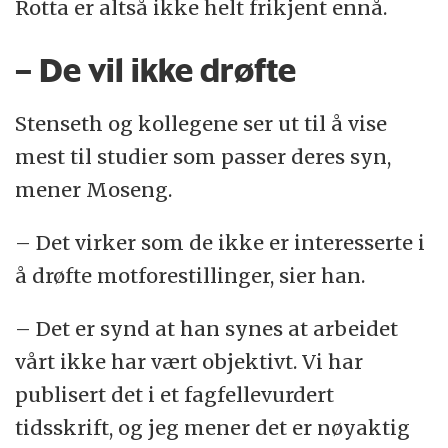
Rotta er altså ikke helt frikjent ennå.
– De vil ikke drøfte
Stenseth og kollegene ser ut til å vise
mest til studier som passer deres syn,
mener Moseng.
– Det virker som de ikke er interesserte i
å drøfte motforestillinger, sier han.
– Det er synd at han synes at arbeidet
vårt ikke har vært objektivt. Vi har
publisert det i et fagfellevurdert
tidsskrift, og jeg mener det er nøyaktig