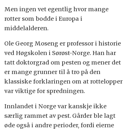
Men ingen vet egentlig hvor mange
rotter som bodde i Europa i
middelalderen.
Ole Georg Moseng er professor i historie
ved Høgskolen i Sørøst-Norge. Han har
tatt doktorgrad om pesten og mener det
er mange grunner til å tro på den
klassiske forklaringen om at rottelopper
var viktige for spredningen.
Innlandet i Norge var kanskje ikke
særlig rammet av pest. Gårder ble lagt
øde også i andre perioder, fordi eierne