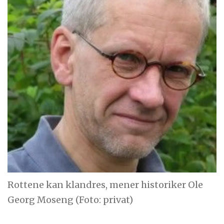
Rottene kan klandres, mener historiker Ole
Georg Moseng (Foto: privat)