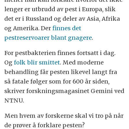
lenger er utbrudd av pest i Europa, slik
det er i Russland og deler av Asia, Afrika
og Amerika. Der
finnes det
pestreservoarer blant gnagere
.
For pestbakterien finnes fortsatt i dag.
Og
folk blir smittet
. Med moderne
behandling får pesten likevel langt fra
så fatale følger som for 600 år siden,
skriver forskningsmagasinet Gemini ved
NTNU.
Men hvem av forskerne skal vi tro på når
de prøver å forklare pesten?