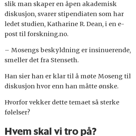
slik man skaper en åpen akademisk
diskusjon, svarer stipendiaten som har
ledet studien, Katharine R. Dean, i en e-
post til forskning.no.
– Mosengs beskyldning er insinuerende,
smeller det fra Stenseth.
Han sier han er klar til å møte Moseng til
diskusjon hvor enn han måtte ønske.
Hvorfor vekker dette temaet så sterke
følelser?
Hvem skal vi tro på?