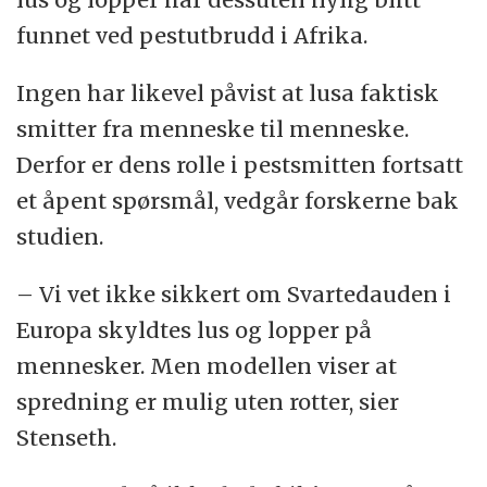
funnet ved pestutbrudd i Afrika.
Ingen har likevel påvist at lusa faktisk
smitter fra menneske til menneske.
Derfor er dens rolle i pestsmitten fortsatt
et åpent spørsmål, vedgår forskerne bak
studien.
– Vi vet ikke sikkert om Svartedauden i
Europa skyldtes lus og lopper på
mennesker. Men modellen viser at
spredning er mulig uten rotter, sier
Stenseth.