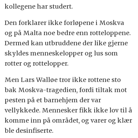
kollegene har studert.
Den forklarer ikke forløpene i Moskva
og på Malta noe bedre enn rotteloppene.
Dermed kan utbruddene der like gjerne
skyldes menneskelopper og lus som
rotter og rottelopper.
Men Lars Walløe tror ikke rottene sto
bak Moskva-tragedien, fordi tiltak mot
pesten på et barnehjem der var
vellykkede. Mennesker fikk ikke lov til å
komme inn på området, og varer og klær
ble desinfiserte.