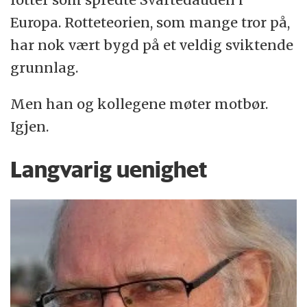
Europa. Rotteteorien, som mange tror på,
har nok vært bygd på et veldig sviktende
grunnlag.
Men han og kollegene møter motbør.
Igjen.
Langvarig uenighet