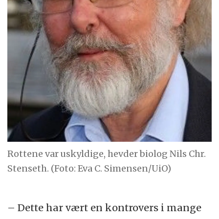
Rottene var uskyldige, hevder biolog Nils Chr.
Stenseth. (Foto: Eva C. Simensen/UiO)
– Dette har vært en kontrovers i mange