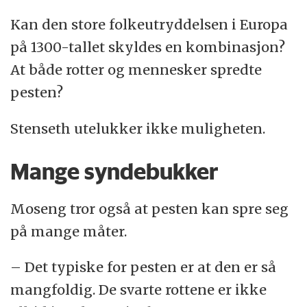
Kan den store folkeutryddelsen i Europa
på 1300-tallet skyldes en kombinasjon?
At både rotter og mennesker spredte
pesten?
Stenseth utelukker ikke muligheten.
Mange syndebukker
Moseng tror også at pesten kan spre seg
på mange måter.
– Det typiske for pesten er at den er så
mangfoldig. De svarte rottene er ikke