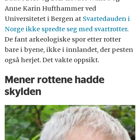
Anne Karin Hufthammer ved
Universitetet i Bergen at
Svartedauden i
Norge ikke spredte seg med svartrotter
.
De fant arkeologiske spor etter rotter
bare i byene, ikke i innlandet, der pesten
også herjet. Det vakte oppsikt.
Mener rottene hadde
skylden