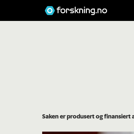
Saken er produsert og finansiert 