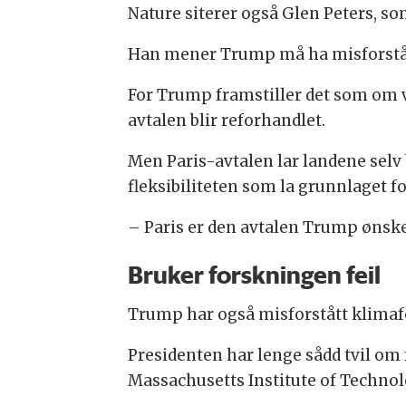
Nature siterer også Glen Peters, so
Han mener Trump må ha misforståt
For Trump framstiller det som om v
avtalen blir reforhandlet.
Men Paris-avtalen lar landene selv
fleksibiliteten som la grunnlaget fo
– Paris er den avtalen Trump ønske
Bruker forskningen feil
Trump har også misforstått klimaf
Presidenten har lenge sådd tvil o
Massachusetts Institute of Technol