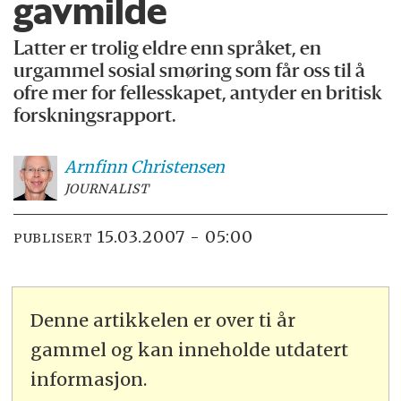
gavmilde
Latter er trolig eldre enn språket, en
urgammel sosial smøring som får oss til å
ofre mer for fellesskapet, antyder en britisk
forskningsrapport.
Arnfinn
Christensen
JOURNALIST
15.03.2007 - 05:00
PUBLISERT
Denne artikkelen er over ti år
gammel og kan inneholde utdatert
informasjon.