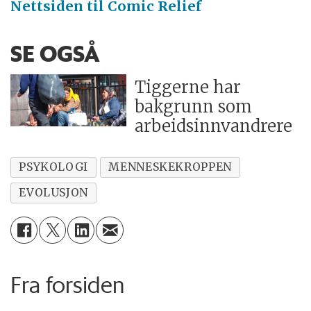
Nettsiden til Comic Relief
SE OGSÅ
Tiggerne har
bakgrunn som
arbeidsinnvandrere
PSYKOLOGI
MENNESKEKROPPEN
EVOLUSJON
Fra forsiden