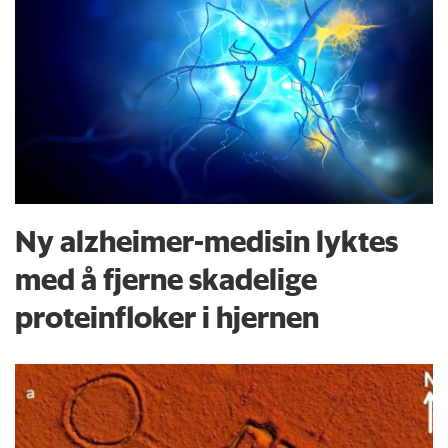
Ny alzheimer-medisin lyktes
med å fjerne skadelige
proteinfloker i hjernen