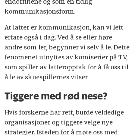
endorfinene og som en tidlig
kommunikasjonsform.
At latter er kommunikasjon, kan vi lett
erfare også i dag. Ved å se eller høre
andre som ler, begynner vi selv å le. Dette
fenomenet utnyttes av komiserier på TV,
som spiller av latteropptak for å få oss til
å le av skuespillernes vitser.
Tiggere med rød nese?
Hvis forskerne har rett, burde veldedige
organisasjoner og tiggere velge nye
strategier. Isteden for å møte oss med