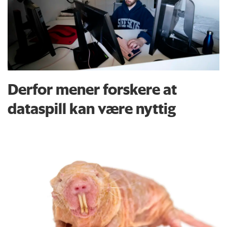
Derfor mener forskere at
dataspill kan være nyttig