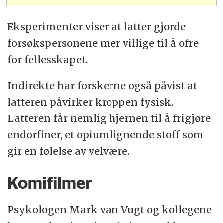
Eksperimenter viser at latter gjorde
forsøkspersonene mer villige til å ofre
for fellesskapet.
Indirekte har forskerne også påvist at
latteren påvirker kroppen fysisk.
Latteren får nemlig hjernen til å frigjøre
endorfiner, et opiumlignende stoff som
gir en følelse av velvære.
Komifilmer
Psykologen Mark van Vugt og kollegene