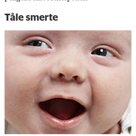
Tåle smerte