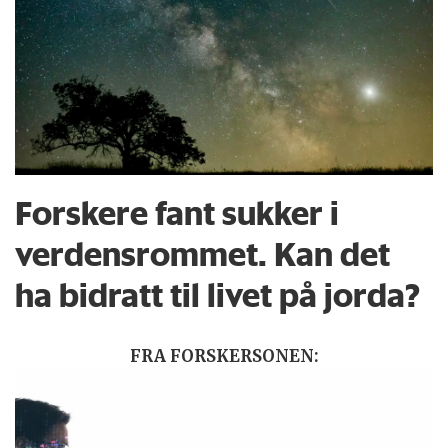
Forskere fant sukker i
verdensrommet. Kan det
ha bidratt til livet på jorda?
FRA FORSKERSONEN: