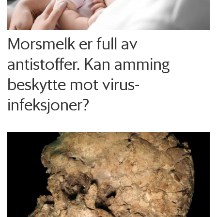
Morsmelk er full av
antistoffer. Kan amming
beskytte mot virus-
infeksjoner?