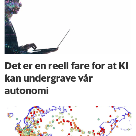
Det er en reell fare for at KI
kan undergrave vår
autonomi