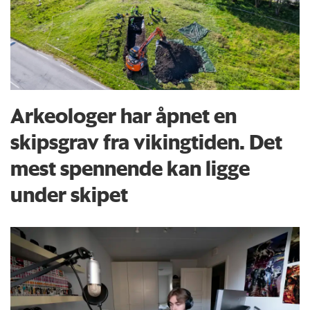
Arkeologer har åpnet en
skipsgrav fra vikingtiden. Det
mest spennende kan ligge
under skipet