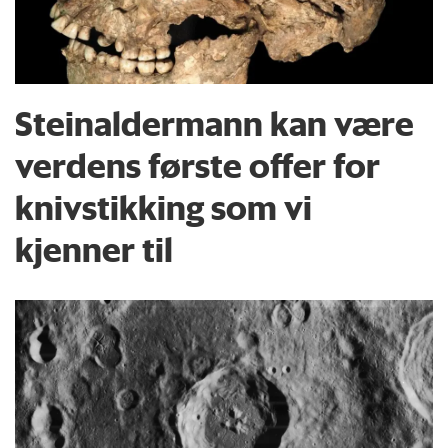
Steinaldermann kan være
verdens første offer for
knivstikking som vi
kjenner til