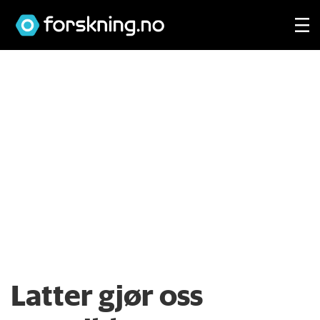
Latter gjør oss