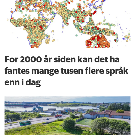
For 2000 år siden kan det ha
fantes mange tusen flere språk
enn i dag