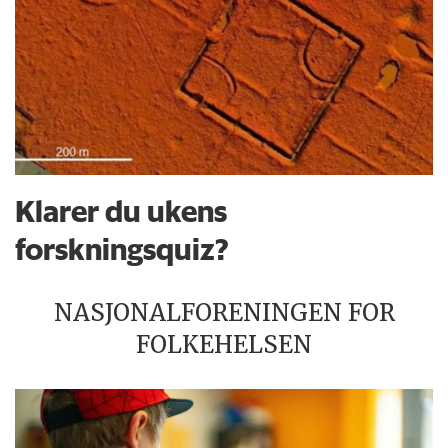
Klarer du ukens
forskningsquiz?
NASJONALFORENINGEN FOR
FOLKEHELSEN