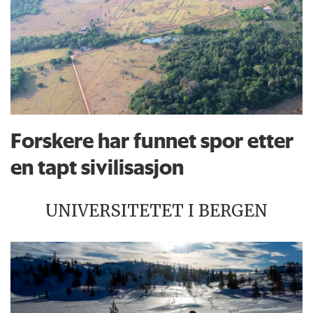
Forskere har funnet spor etter
en tapt sivilisasjon
UNIVERSITETET I BERGEN