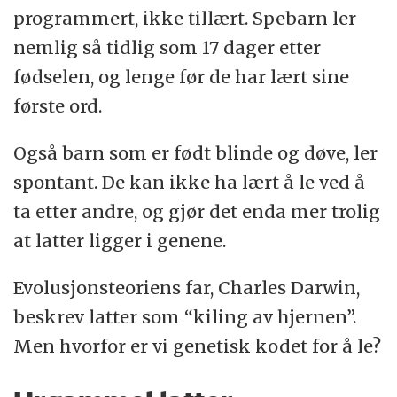
programmert, ikke tillært. Spebarn ler
nemlig så tidlig som 17 dager etter
fødselen, og lenge før de har lært sine
første ord.
Også barn som er født blinde og døve, ler
spontant. De kan ikke ha lært å le ved å
ta etter andre, og gjør det enda mer trolig
at latter ligger i genene.
Evolusjonsteoriens far, Charles Darwin,
beskrev latter som “kiling av hjernen”.
Men hvorfor er vi genetisk kodet for å le?