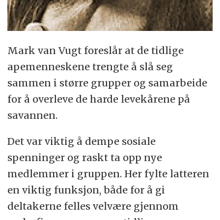
Mark van Vugt foreslår at de tidlige
apemenneskene trengte å slå seg
sammen i større grupper og samarbeide
for å overleve de harde levekårene på
savannen.
Det var viktig å dempe sosiale
spenninger og raskt ta opp nye
medlemmer i gruppen. Her fylte latteren
en viktig funksjon, både for å gi
deltakerne felles velvære gjennom