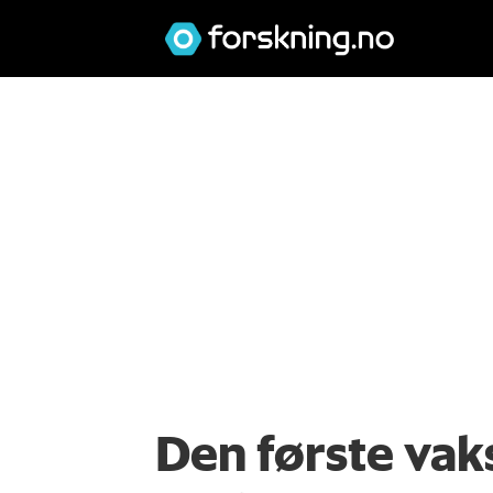
Den første vak