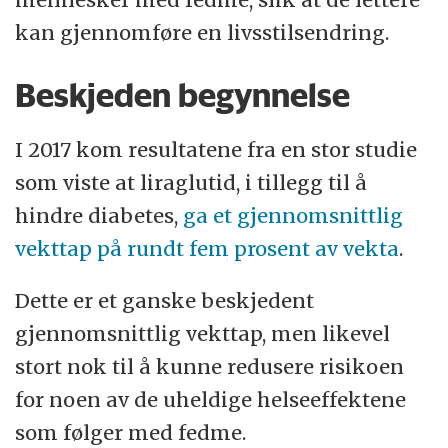
kan gjennomføre en livsstilsendring.
Beskjeden begynnelse
I 2017 kom resultatene fra en stor studie
som viste at liraglutid, i tillegg til å
hindre diabetes,
ga et gjennomsnittlig
vekttap på rundt fem prosent av vekta
.
Dette er et ganske beskjedent
gjennomsnittlig vekttap, men likevel
stort nok til å kunne redusere risikoen
for noen av de uheldige helseeffektene
som følger med fedme.