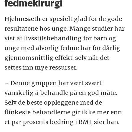
fedmekirurgi
Hjelmesæth er spesielt glad for de gode
resultatene hos unge. Mange studier har
vist at livsstilsbehandling for barn og
unge med alvorlig fedme har for dårlig
gjennomsnittlig effekt, selv når det
settes inn mye ressurser.
– Denne gruppen har vært svært
vanskelig å behandle på en god måte.
Selv de beste oppleggene med de
flinkeste behandlerne gir ikke mer enn
et par prosents bedring i BMI, sier han.