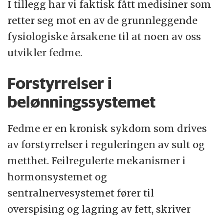
I tillegg har vi faktisk fått medisiner som
retter seg mot en av de grunnleggende
fysiologiske årsakene til at noen av oss
utvikler fedme.
Forstyrrelser i
belønningssystemet
Fedme er en kronisk sykdom som drives
av forstyrrelser i reguleringen av sult og
metthet. Feilregulerte mekanismer i
hormonsystemet og
sentralnervesystemet fører til
overspising og lagring av fett, skriver