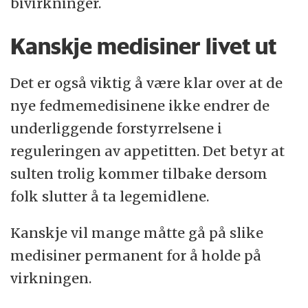
bivirkninger.
Kanskje medisiner livet ut
Det er også viktig å være klar over at de
nye fedmemedisinene ikke endrer de
underliggende forstyrrelsene i
reguleringen av appetitten. Det betyr at
sulten trolig kommer tilbake dersom
folk slutter å ta legemidlene.
Kanskje vil mange måtte gå på slike
medisiner permanent for å holde på
virkningen.