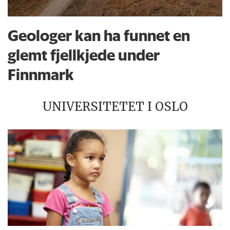
Geologer kan ha funnet en
glemt fjellkjede under
Finnmark
UNIVERSITETET I OSLO