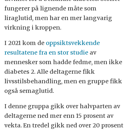
fungerer på lignende måte som
liraglutid, men har en mer langvarig
virkning i kroppen.
I 2021 kom de
oppsiktsvekkende
resultatene fra en stor studie
av
mennesker som hadde fedme, men ikke
diabetes 2. Alle deltagerne fikk
livsstilsbehandling, men en gruppe fikk
også semaglutid.
I denne gruppa gikk over halvparten av
deltagerne ned mer enn 15 prosent av
vekta. En tredel gikk ned over 20 prosent