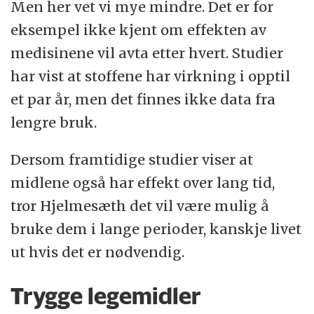
Men her vet vi mye mindre. Det er for
eksempel ikke kjent om effekten av
medisinene vil avta etter hvert. Studier
har vist at stoffene har virkning i opptil
et par år, men det finnes ikke data fra
lengre bruk.
Dersom framtidige studier viser at
midlene også har effekt over lang tid,
tror Hjelmesæth det vil være mulig å
bruke dem i lange perioder, kanskje livet
ut hvis det er nødvendig.
Trygge legemidler