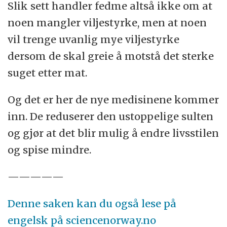
Slik sett handler fedme altså ikke om at
noen mangler viljestyrke, men at noen
vil trenge uvanlig mye viljestyrke
dersom de skal greie å motstå det sterke
suget etter mat.
Og det er her de nye medisinene kommer
inn. De reduserer den ustoppelige sulten
og gjør at det blir mulig å endre livsstilen
og spise mindre.
—————
Denne saken kan du også lese på
engelsk på sciencenorway.no