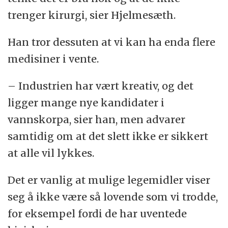
trenger kirurgi, sier Hjelmesæth.
Han tror dessuten at vi kan ha enda flere
medisiner i vente.
– Industrien har vært kreativ, og det
ligger mange nye kandidater i
vannskorpa, sier han, men advarer
samtidig om at det slett ikke er sikkert
at alle vil lykkes.
Det er vanlig at mulige legemidler viser
seg å ikke være så lovende som vi trodde,
for eksempel fordi de har uventede