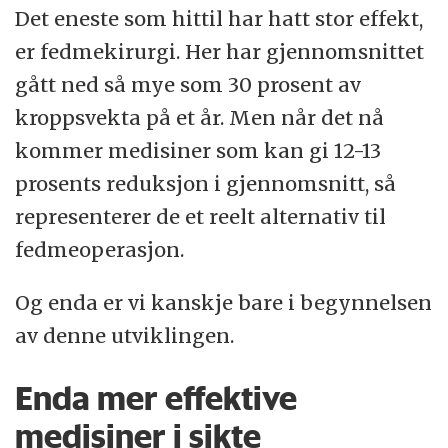
Det eneste som hittil har hatt stor effekt,
er fedmekirurgi. Her har gjennomsnittet
gått ned så mye som 30 prosent av
kroppsvekta på et år. Men når det nå
kommer medisiner som kan gi 12-13
prosents reduksjon i gjennomsnitt, så
representerer de et reelt alternativ til
fedmeoperasjon.
Og enda er vi kanskje bare i begynnelsen
av denne utviklingen.
Enda mer effektive
medisiner i sikte