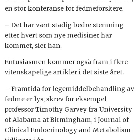
en stor konferanse for fedmeforskere.
– Det har vært stadig bedre stemning
etter hvert som nye medisiner har
kommet, sier han.
Entusiasmen kommer også fram i flere
vitenskapelige artikler i det siste året.
– Framtida for legemiddelbehandling av
fedme er lys, skrev for eksempel
professor Timothy Garvey fra University
of Alabama at Birmingham, i Journal of
Clinical Endocrinology and Metabolism