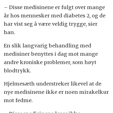
– Disse medisinene er fulgt over mange
år hos mennesker med diabetes 2, og de
har vist seg å være veldig trygge, sier
han.
En slik langvarig behandling med
medisiner benyttes i dag mot mange
andre kroniske problemer, som høyt
blodtrykk.
Hjelmesæth understreker likevel at de
nye medisinene ikke er noen mirakelkur
mot fedme.