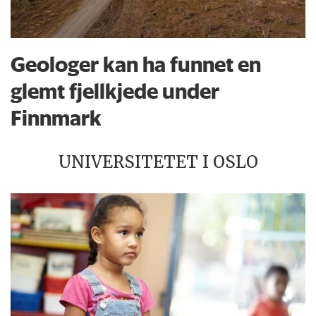
Geologer kan ha funnet en
glemt fjellkjede under
Finnmark
UNIVERSITETET I OSLO