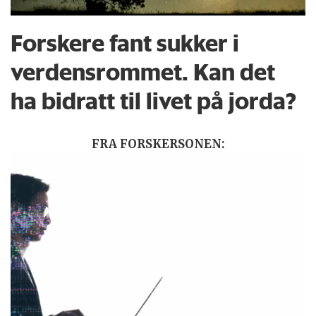
Forskere fant sukker i
verdensrommet. Kan det
ha bidratt til livet på jorda?
FRA FORSKERSONEN: