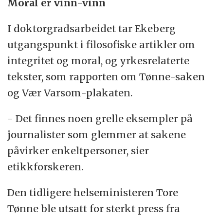
Moral er vinn-vinn
I doktorgradsarbeidet tar Ekeberg
utgangspunkt i filosofiske artikler om
integritet og moral, og yrkesrelaterte
tekster, som rapporten om Tønne-saken
og Vær Varsom-plakaten.
- Det finnes noen grelle eksempler på
journalister som glemmer at sakene
påvirker enkeltpersoner, sier
etikkforskeren.
Den tidligere helseministeren Tore
Tønne ble utsatt for sterkt press fra