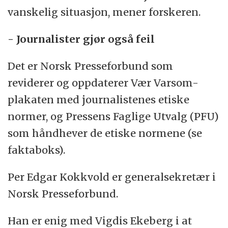
vanskelig situasjon, mener forskeren.
- Journalister gjør også feil
Det er Norsk Presseforbund som
reviderer og oppdaterer Vær Varsom-
plakaten med journalistenes etiske
normer, og Pressens Faglige Utvalg (PFU)
som håndhever de etiske normene (se
faktaboks).
Per Edgar Kokkvold er generalsekretær i
Norsk Presseforbund.
Han er enig med Vigdis Ekeberg i at