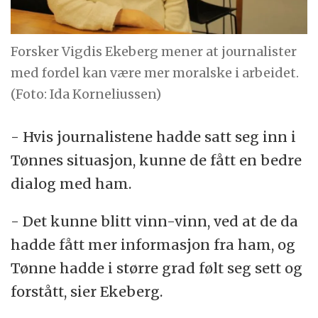
Forsker Vigdis Ekeberg mener at journalister
med fordel kan være mer moralske i arbeidet.
(Foto: Ida Korneliussen)
- Hvis journalistene hadde satt seg inn i
Tønnes situasjon, kunne de fått en bedre
dialog med ham.
- Det kunne blitt vinn-vinn, ved at de da
hadde fått mer informasjon fra ham, og
Tønne hadde i større grad følt seg sett og
forstått, sier Ekeberg.