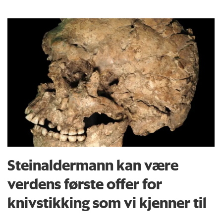
Steinaldermann kan være
verdens første offer for
knivstikking som vi kjenner til