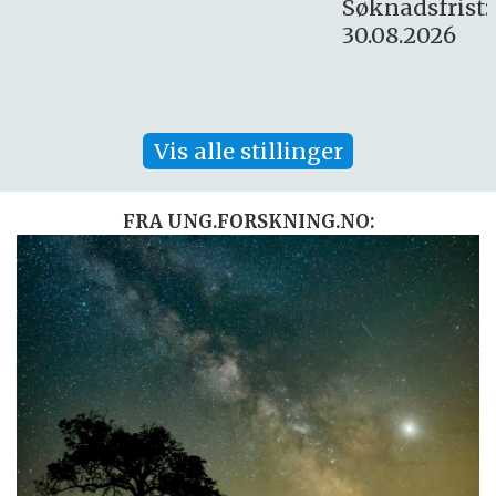
Søknadsfrist:
30.08.2026
Vis alle stillinger
FRA UNG.FORSKNING.NO: