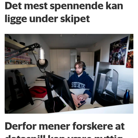
Det mest spennende kan
ligge under skipet
Derfor mener forskere at