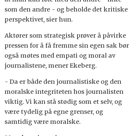
som den andre - og beholde det kritiske
perspektivet, sier hun.
Aktører som strategisk prøver å påvirke
pressen for å få fremme sin egen sak bør
også møtes med empati og moral av
journalistene, mener Ekeberg.
- Da er både den journalistiske og den
moralske integriteten hos journalisten
viktig. Vi kan stå stødig som et selv, og
være tydelig på egne grenser, og
samtidig være moralske.