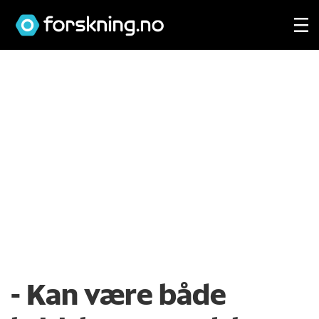
- Kan være både