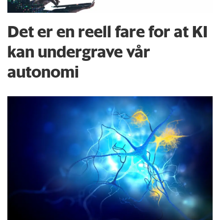
Det er en reell fare for at KI
kan undergrave vår
autonomi