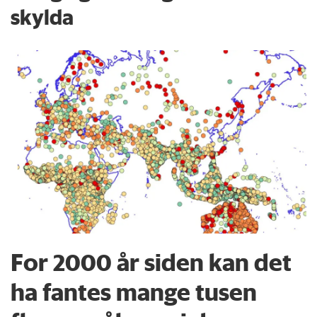
skylda
For 2000 år siden kan det
ha fantes mange tusen