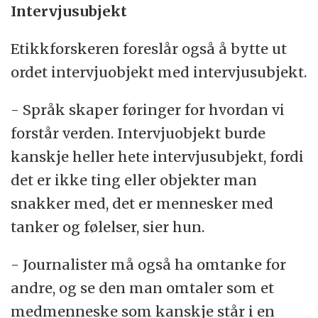
Intervjusubjekt
Etikkforskeren foreslår også å bytte ut
ordet intervjuobjekt med intervjusubjekt.
- Språk skaper føringer for hvordan vi
forstår verden. Intervjuobjekt burde
kanskje heller hete intervjusubjekt, fordi
det er ikke ting eller objekter man
snakker med, det er mennesker med
tanker og følelser, sier hun.
- Journalister må også ha omtanke for
andre, og se den man omtaler som et
medmenneske som kanskje står i en