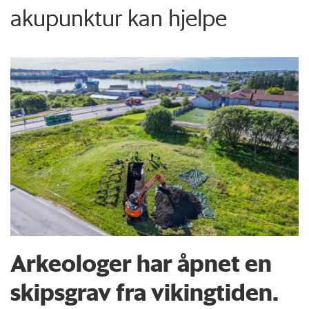
akupunktur kan hjelpe
Arkeologer har åpnet en
skipsgrav fra vikingtiden.