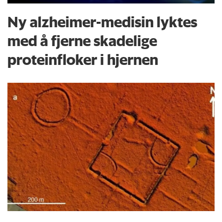
Ny alzheimer-medisin lyktes
med å fjerne skadelige
proteinfloker i hjernen