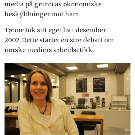
media på grunn av økonomiske
beskyldninger mot ham.
Tønne tok sitt eget liv i desember
2002. Dette startet en stor debatt om
norske mediers arbeidsetikk.