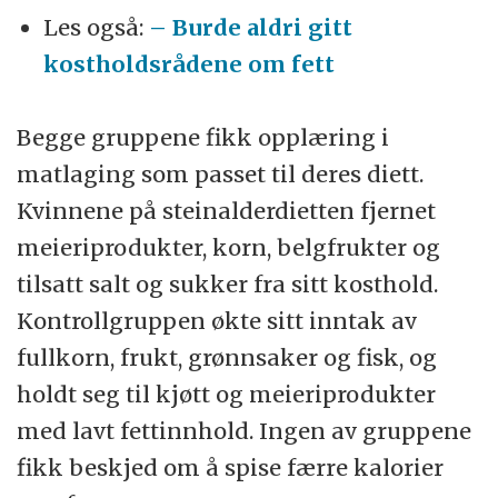
Les også:
– Burde aldri gitt
kostholdsrådene om fett
Begge gruppene fikk opplæring i
matlaging som passet til deres diett.
Kvinnene på steinalderdietten fjernet
meieriprodukter, korn, belgfrukter og
tilsatt salt og sukker fra sitt kosthold.
Kontrollgruppen økte sitt inntak av
fullkorn, frukt, grønnsaker og fisk, og
holdt seg til kjøtt og meieriprodukter
med lavt fettinnhold. Ingen av gruppene
fikk beskjed om å spise færre kalorier