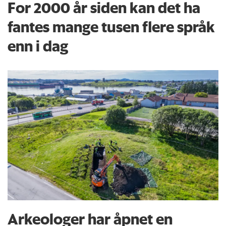
For 2000 år siden kan det ha
fantes mange tusen flere språk
enn i dag
Arkeologer har åpnet en