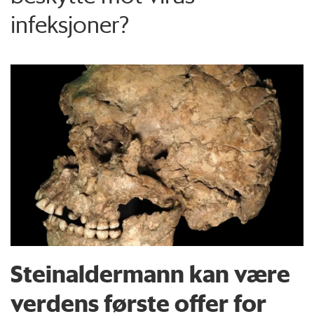
infeksjoner?
Steinaldermann kan være
verdens første offer for