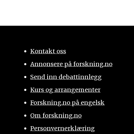
Kontakt oss
Annonsere på forskning.no
Send inn debattinnlegg
Kurs og arrangementer
Forskning.no på engelsk
Om forskning.no
Personvernerklæring