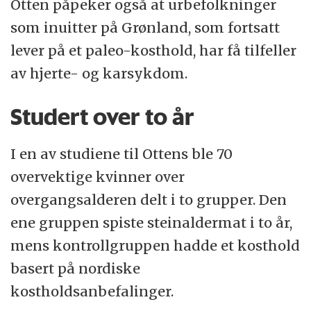
Otten påpeker også at urbefolkninger
som inuitter på Grønland, som fortsatt
lever på et paleo-kosthold, har få tilfeller
av hjerte- og karsykdom.
Studert over to år
I en av studiene til Ottens ble 70
overvektige kvinner over
overgangsalderen delt i to grupper. Den
ene gruppen spiste steinaldermat i to år,
mens kontrollgruppen hadde et kosthold
basert på nordiske
kostholdsanbefalinger.