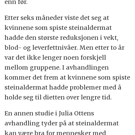
enn før.
Etter seks måneder viste det seg at
kvinnene som spiste steinaldermat
hadde den største reduksjonen i vekt,
blod- og leverfettnivåer. Men etter to år
var det ikke lenger noen forskjell
mellom gruppene. I avhandlingen
kommer det frem at kvinnene som spiste
steinaldermat hadde problemer med å
holde seg til dietten over lengre tid.
En annen studie i Julia Ottens
avhandling tyder på at steinaldermat
kan være bra for mennesker med