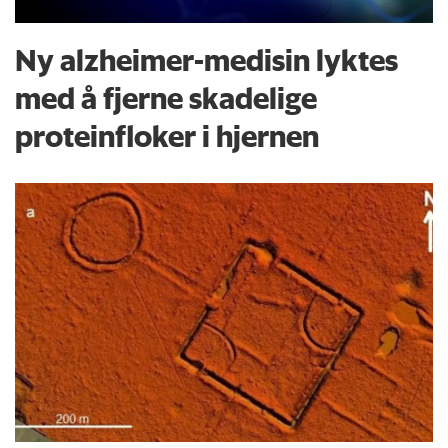
Ny alzheimer-medisin lyktes
med å fjerne skadelige
proteinfloker i hjernen