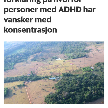
personer med ADHD har
vansker med
konsentrasjon