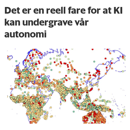
Det er en reell fare for at KI
kan undergrave vår
autonomi