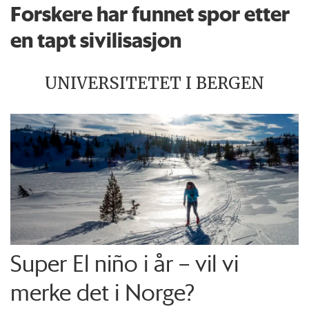
Forskere har funnet spor etter
en tapt sivilisasjon
UNIVERSITETET I BERGEN
Super El niño i år – vil vi
merke det i Norge?