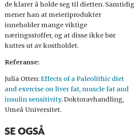
de klarer å holde seg til dietten. Samtidig
mener han at meieriprodukter
inneholder mange viktige
næringsstoffer, og at disse ikke bør
kuttes ut av kostholdet.
Referanse:
Julia Otten:
Effects of a Paleolithic diet
and exercise on liver fat, muscle fat and
insulin sensitivity
. Doktoravhandling,
Umeå Universitet.
SE OGSÅ