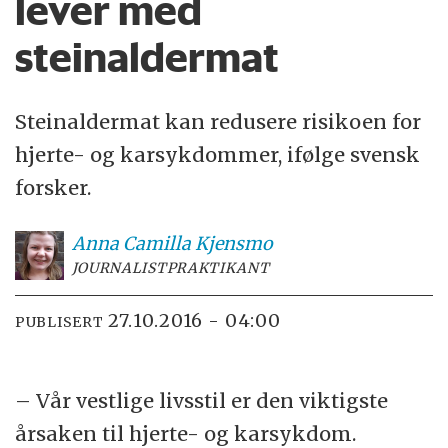
lever med
steinaldermat
Steinaldermat kan redusere risikoen for
hjerte- og karsykdommer, ifølge svensk
forsker.
Anna Camilla
Kjensmo
JOURNALISTPRAKTIKANT
27.10.2016 - 04:00
PUBLISERT
– Vår vestlige livsstil er den viktigste
årsaken til hjerte- og karsykdom.