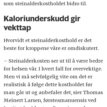
som steinalderkostholdet bidro til.
Kaloriunderskudd gir
vekttap
Hvorvidt et steinalderkosthold er det
beste for kroppene våre er omdiskutert.
– Steinalderkosten ser ut til å være bedre
for helsen vår. I hvert fall for overvektige.
Men vi må selvfølgelig vite om det er
realistisk å følge dette kostholdet før
man går ut og anbefaler det, sier Thomas
Meinert Larsen, førsteamanuensis ved