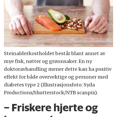
Steinalderkostholdet består blant annet av
mye fisk, nøtter og grønnsaker. En ny
doktoravhandling mener dette kan ha positiv
effekt for både overvektige og personer med
diabetes type 2 (Illustrasjonsfoto: Syda
Productions/Shutterstock/NTB scanpix).
– Friskere hjerte og