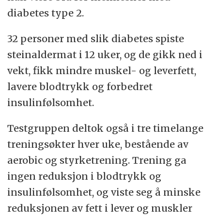
diabetes type 2.
32 personer med slik diabetes spiste
steinaldermat i 12 uker, og de gikk ned i
vekt, fikk mindre muskel- og leverfett,
lavere blodtrykk og forbedret
insulinfølsomhet.
Testgruppen deltok også i tre timelange
treningsøkter hver uke, bestående av
aerobic og styrketrening. Trening ga
ingen reduksjon i blodtrykk og
insulinfølsomhet, og viste seg å minske
reduksjonen av fett i lever og muskler