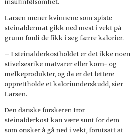
insulinfølsomhet.
Larsen mener kvinnene som spiste
steinaldermat gikk ned mest i vekt på
grunn fordi de fikk i seg færre kalorier.
– I steinalderkostholdet er det ikke noen
stivelsesrike matvarer eller korn- og
melkeprodukter, og da er det lettere
opprettholde et kaloriunderskudd, sier
Larsen.
Den danske forskeren tror
steinalderkost kan være sunt for dem
som ønsker å gå ned i vekt, forutsatt at