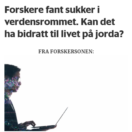
Forskere fant sukker i
verdensrommet. Kan det
ha bidratt til livet på jorda?
FRA FORSKERSONEN: