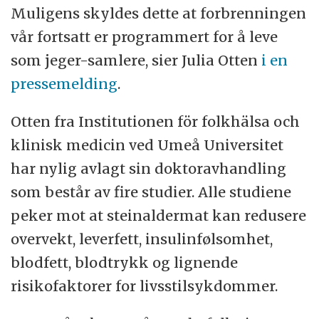
Muligens skyldes dette at forbrenningen
vår fortsatt er programmert for å leve
som jeger-samlere, sier Julia Otten
i en
pressemelding
.
Otten fra Institutionen för folkhälsa och
klinisk medicin ved Umeå Universitet
har nylig avlagt sin doktoravhandling
som består av fire studier. Alle studiene
peker mot at steinaldermat kan redusere
overvekt, leverfett, insulinfølsomhet,
blodfett, blodtrykk og lignende
risikofaktorer for livsstilsykdommer.