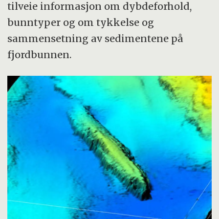
tilveie informasjon om dybdeforhold,
bunntyper og om tykkelse og
sammensetning av sedimentene på
fjordbunnen.