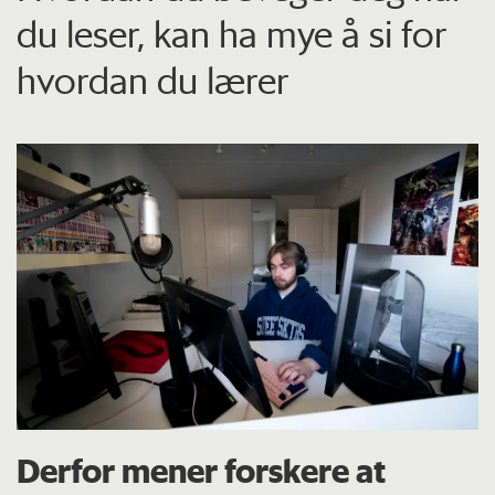
du leser, kan ha mye å si for
hvordan du lærer
Derfor mener forskere at