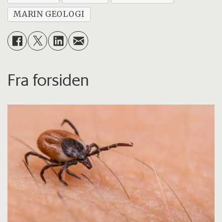
MARIN GEOLOGI
Fra forsiden