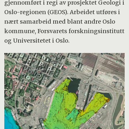
gjennomført i regi av prosjektet Geologi i
Oslo-regionen (GEOS). Arbeidet utføres i
nært samarbeid med blant andre Oslo
kommune, Forsvarets forskningsinstitutt
og Universitetet i Oslo.