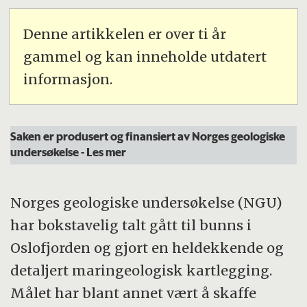
Denne artikkelen er over ti år
gammel og kan inneholde utdatert
informasjon.
Saken er produsert og finansiert av Norges geologiske
undersøkelse
- Les mer
Norges geologiske undersøkelse (NGU)
har bokstavelig talt gått til bunns i
Oslofjorden og gjort en heldekkende og
detaljert maringeologisk kartlegging.
Målet har blant annet vært å skaffe