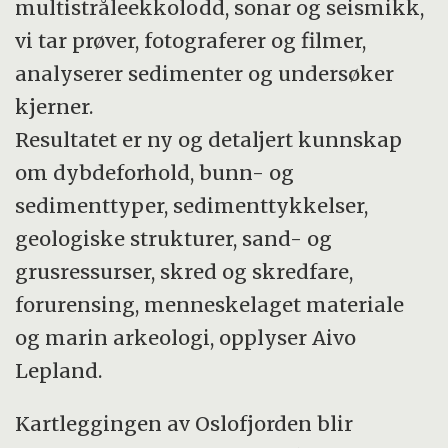
multistråleekkolodd, sonar og seismikk,
vi tar prøver, fotograferer og filmer,
analyserer sedimenter og undersøker
kjerner.
Resultatet er ny og detaljert kunnskap
om dybdeforhold, bunn- og
sedimenttyper, sedimenttykkelser,
geologiske strukturer, sand- og
grusressurser, skred og skredfare,
forurensing, menneskelaget materiale
og marin arkeologi, opplyser Aivo
Lepland.
Kartleggingen av Oslofjorden blir