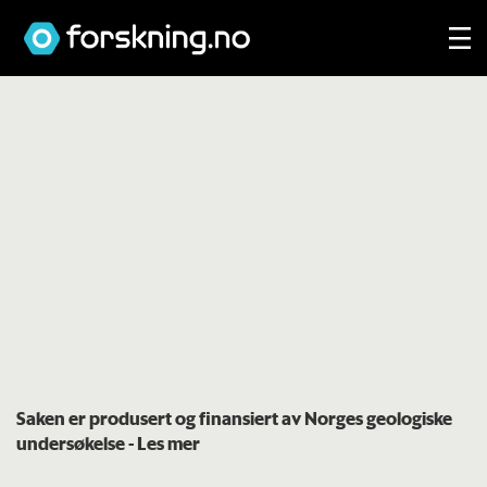
Saken er produsert og finansiert av Norges geologiske
undersøkelse
- Les mer