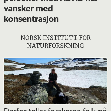
vansker med
konsentrasjon
NORSK INSTITUTT FOR
NATURFORSKNING