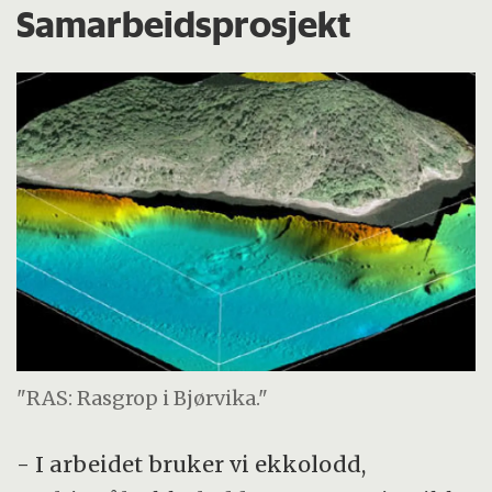
Samarbeidsprosjekt
"RAS: Rasgrop i Bjørvika."
- I arbeidet bruker vi ekkolodd,