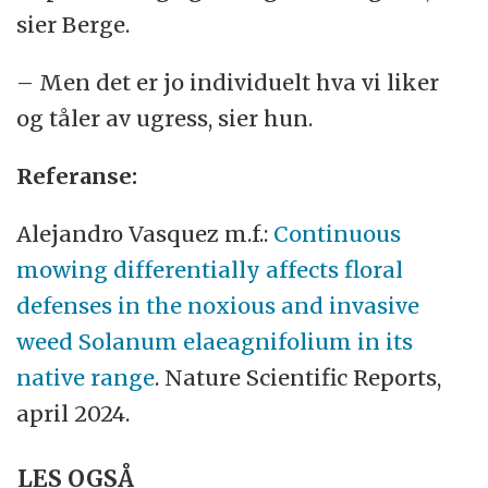
sier Berge.
– Men det er jo individuelt hva vi liker
og tåler av ugress, sier hun.
Referanse:
Alejandro Vasquez m.f.:
Continuous
mowing differentially affects floral
defenses in the noxious and invasive
weed Solanum elaeagnifolium in its
native range
. Nature Scientific Reports,
april 2024.
LES OGSÅ