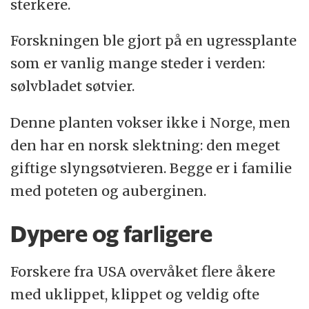
sterkere.
Forskningen ble gjort på en ugressplante
som er vanlig mange steder i verden:
sølvbladet søtvier.
Denne planten vokser ikke i Norge, men
den har en norsk slektning: den meget
giftige slyngsøtvieren. Begge er i familie
med poteten og auberginen.
Dypere og farligere
Forskere fra USA overvåket flere åkere
med uklippet, klippet og veldig ofte