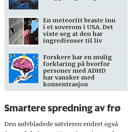
En meteoritt braste inn
i et soverom i USA. Det
viste seg at den har
ingredienser til liv
Forskere har en mulig
forklaring på hvorfor
personer med ADHD
har vansker med
konsentrasjon
Smartere spredning av frø
Den sølvbladede søtvieren endret også