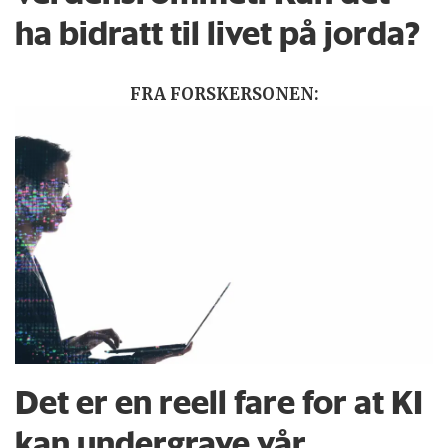
ha bidratt til livet på jorda?
FRA FORSKERSONEN:
Det er en reell fare for at KI
kan undergrave vår