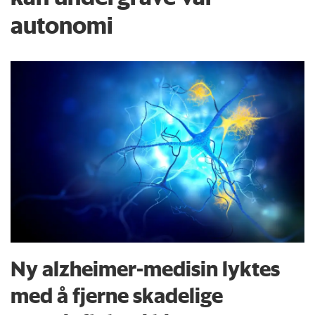
autonomi
Ny alzheimer-medisin lyktes
med å fjerne skadelige