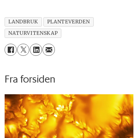
LANDBRUK
PLANTEVERDEN
NATURVITENSKAP
Fra forsiden