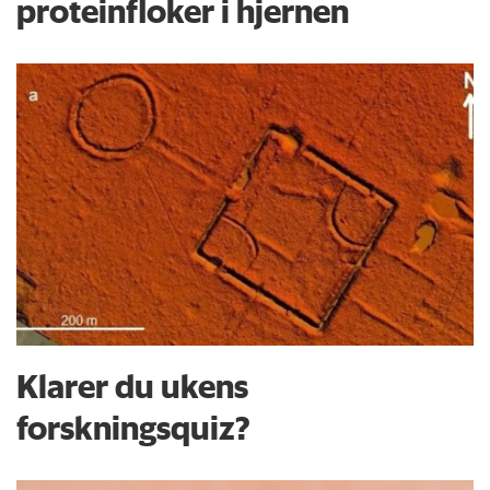
proteinfloker i hjernen
Klarer du ukens
forskningsquiz?