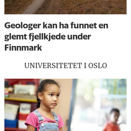
Geologer kan ha funnet en
glemt fjellkjede under
Finnmark
UNIVERSITETET I OSLO