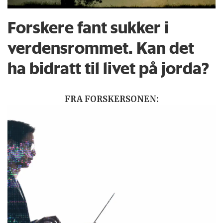
Forskere fant sukker i
verdensrommet. Kan det
ha bidratt til livet på jorda?
FRA FORSKERSONEN: