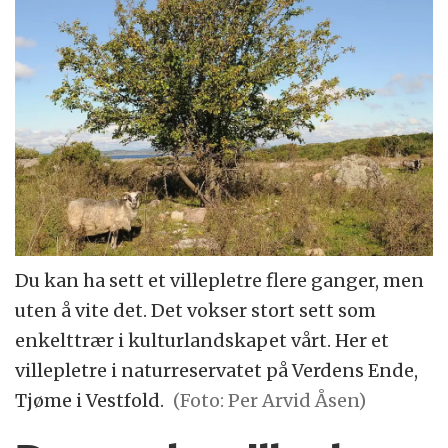
Du kan ha sett et villepletre flere ganger, men
uten å vite det. Det vokser stort sett som
enkelttrær i kulturlandskapet vårt. Her et
villepletre i naturreservatet på Verdens Ende,
Tjøme i Vestfold.
(Foto: Per Arvid Åsen)