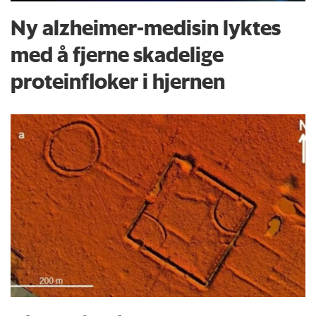
Ny alzheimer-medisin lyktes
med å fjerne skadelige
proteinfloker i hjernen