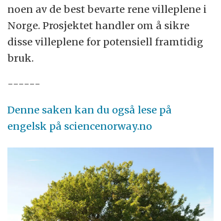
noen av de best bevarte rene villeplene i
Norge. Prosjektet handler om å sikre
disse villeplene for potensiell framtidig
bruk.
------
Denne saken kan du også lese på
engelsk på sciencenorway.no