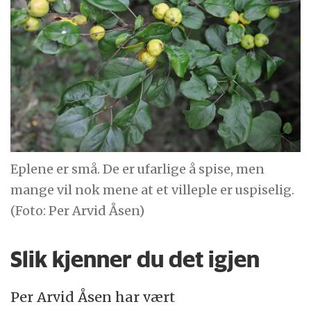
Eplene er små. De er ufarlige å spise, men
mange vil nok mene at et villeple er uspiselig.
(Foto: Per Arvid Åsen)
Slik kjenner du det igjen
Per Arvid Åsen har vært