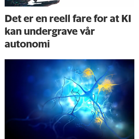
Det er en reell fare for at KI
kan undergrave vår
autonomi