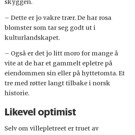
skyggen.
– Dette er jo vakre trær. De har rosa
blomster som tar seg godt ut i
kulturlandskapet.
– Også er det jo litt moro for mange å
vite at de har et gammelt epletre på
eiendommen sin eller på hyttetomta. Et
tre med røtter langt tilbake i norsk
historie.
Likevel optimist
Selv om villepletreet er truet av