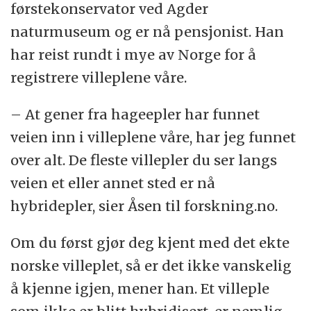
førstekonservator ved Agder
naturmuseum og er nå pensjonist. Han
har reist rundt i mye av Norge for å
registrere villeplene våre.
– At gener fra hageepler har funnet
veien inn i villeplene våre, har jeg funnet
over alt. De fleste villepler du ser langs
veien et eller annet sted er nå
hybridepler, sier Åsen til forskning.no.
Om du først gjør deg kjent med det ekte
norske villeplet, så er det ikke vanskelig
å kjenne igjen, mener han. Et villeple