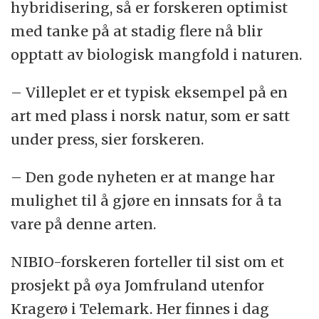
hybridisering, så er forskeren optimist
med tanke på at stadig flere nå blir
opptatt av biologisk mangfold i naturen.
– Villeplet er et typisk eksempel på en
art med plass i norsk natur, som er satt
under press, sier forskeren.
– Den gode nyheten er at mange har
mulighet til å gjøre en innsats for å ta
vare på denne arten.
NIBIO-forskeren forteller til sist om et
prosjekt på øya Jomfruland utenfor
Kragerø i Telemark. Her finnes i dag