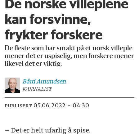
De norske villeplene
kan forsvinne,
frykter forskere
De fleste som har smakt på et norsk villeple
mener det er uspiselig, men forskere mener
likevel det er viktig.
Bård
Amundsen
JOURNALIST
05.06.2022 - 04:30
PUBLISERT
– Det er helt ufarlig å spise.