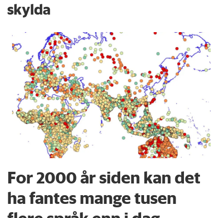
skylda
For 2000 år siden kan det
ha fantes mange tusen