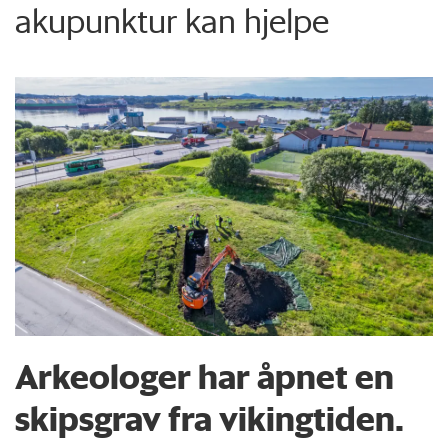
akupunktur kan hjelpe
Arkeologer har åpnet en
skipsgrav fra vikingtiden.