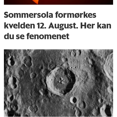
Sommersola formørkes
kvelden 12. August. Her kan
du se fenomenet