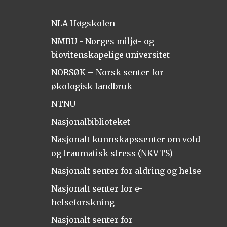
NLA Høgskolen
NMBU - Norges miljø- og
biovitenskapelige universitet
NORSØK – Norsk senter for
økologisk landbruk
NTNU
Nasjonalbiblioteket
Nasjonalt kunnskapssenter om vold
og traumatisk stress (NKVTS)
Nasjonalt senter for aldring og helse
Nasjonalt senter for e-
helseforskning
Nasjonalt senter for