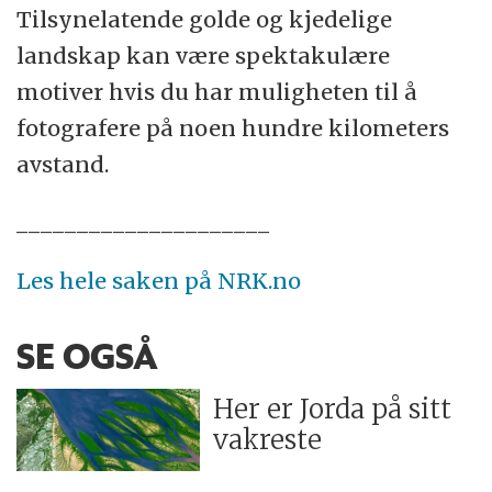
Tilsynelatende golde og kjedelige
landskap kan være spektakulære
motiver hvis du har muligheten til å
fotografere på noen hundre kilometers
avstand.
_____________________
Les hele saken på NRK.no
SE OGSÅ
Her er Jorda på sitt
vakreste