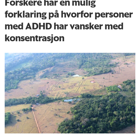
Forskere har en mulig
forklaring på hvorfor personer
med ADHD har vansker med
konsentrasjon