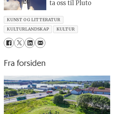
ta oss til Pluto
KUNST OG LITTERATUR
KULTURLANDSKAP
KULTUR
Fra forsiden