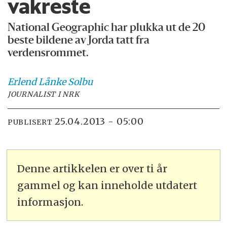
vakreste
National Geographic har plukka ut de 20
beste bildene av Jorda tatt fra
verdensrommet.
Erlend
Lånke Solbu
JOURNALIST I NRK
25.04.2013 - 05:00
PUBLISERT
Denne artikkelen er over ti år
gammel og kan inneholde utdatert
informasjon.