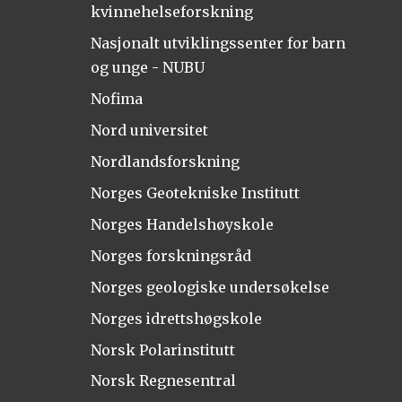
kvinnehelseforskning
Nasjonalt utviklingssenter for barn
og unge - NUBU
Nofima
Nord universitet
Nordlandsforskning
Norges Geotekniske Institutt
Norges Handelshøyskole
Norges forskningsråd
Norges geologiske undersøkelse
Norges idrettshøgskole
Norsk Polarinstitutt
Norsk Regnesentral