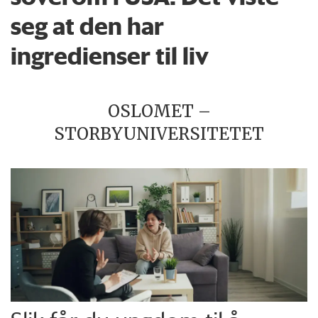
seg at den har
ingredienser til liv
OSLOMET –
STORBYUNIVERSITETET