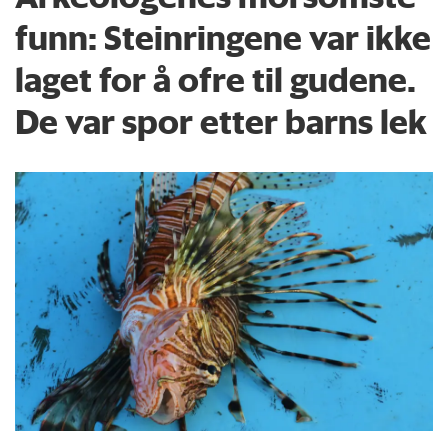
funn: Steinringene var ikke
laget for å ofre til gudene.
De var spor etter barns lek