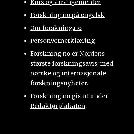
Kurs og arrangementer
Forskning.no på engelsk
Om forskning.no
Personvernerklæring
Forskning.no er Nordens
største forskningsavis, med
norske og internasjonale
forskningsnyheter.
Forskning.no gis ut under
Redaktørplakaten
.