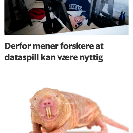
Derfor mener forskere at
dataspill kan være nyttig