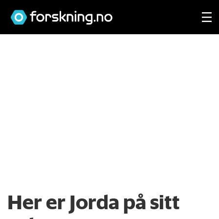
Her er Jorda på sitt