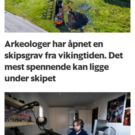
Arkeologer har åpnet en
skipsgrav fra vikingtiden. Det
mest spennende kan ligge
under skipet