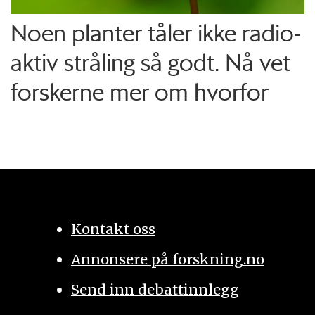
Noen planter tåler ikke radio­
aktiv stråling så godt. Nå vet
forskerne mer om hvorfor
Kontakt oss
Annonsere på forskning.no
Send inn debattinnlegg