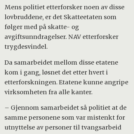
Mens politiet etterforsker noen av disse
lovbruddene, er det Skatteetaten som
følger med på skatte- og
avgiftsunndragelser. NAV etterforsker
trygdesvindel.
Da samarbeidet mellom disse etatene
kom i gang, løsnet det etter hvert i
etterforskningen. Etatene kunne angripe
virksomheten fra alle kanter.
– Gjennom samarbeidet så politiet at de
samme personene som var mistenkt for
utnyttelse av personer til tvangsarbeid