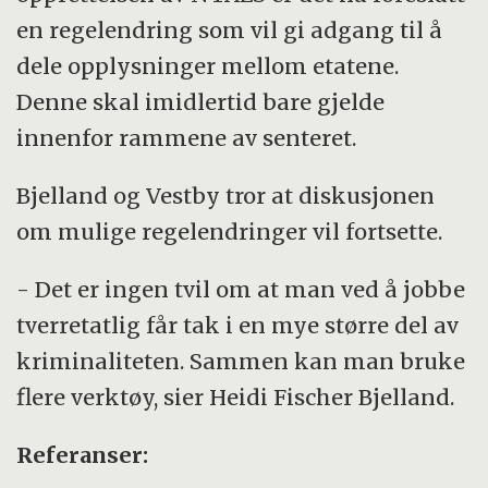
en regelendring som vil gi adgang til å
dele opplysninger mellom etatene.
Denne skal imidlertid bare gjelde
innenfor rammene av senteret.
Bjelland og Vestby tror at diskusjonen
om mulige regelendringer vil fortsette.
- Det er ingen tvil om at man ved å jobbe
tverretatlig får tak i en mye større del av
kriminaliteten. Sammen kan man bruke
flere verktøy, sier Heidi Fischer Bjelland.
Referanser: