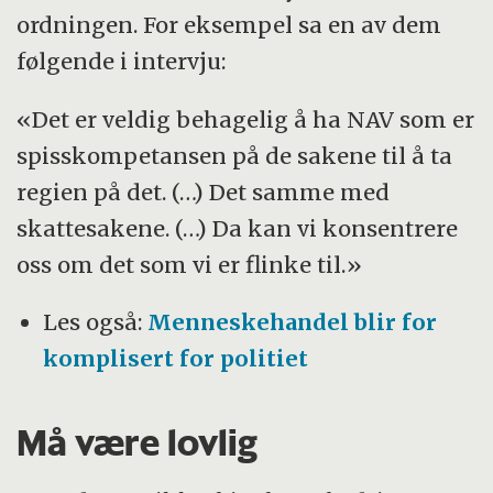
ordningen. For eksempel sa en av dem
følgende i intervju:
«Det er veldig behagelig å ha NAV som er
spisskompetansen på de sakene til å ta
regien på det. (…) Det samme med
skattesakene. (…) Da kan vi konsentrere
oss om det som vi er flinke til.»
Les også:
Menneskehandel blir for
komplisert for politiet
Må være lovlig