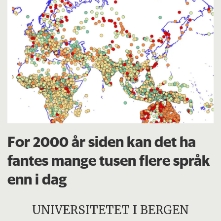
For 2000 år siden kan det ha
fantes mange tusen flere språk
enn i dag
UNIVERSITETET I BERGEN