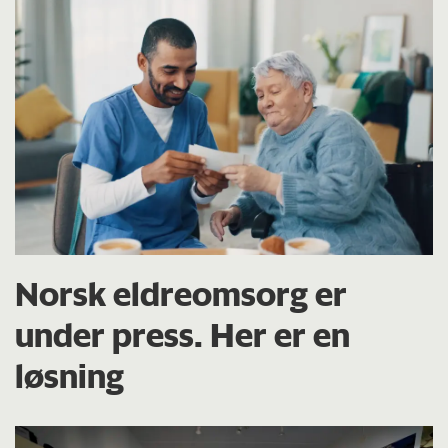
Norsk eldreomsorg er
under press. Her er en
løsning