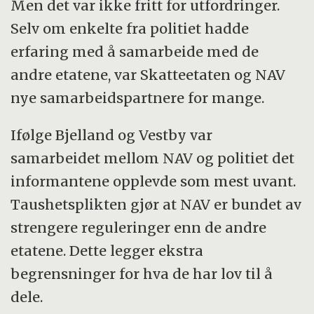
Men det var ikke fritt for utfordringer.
Selv om enkelte fra politiet hadde
erfaring med å samarbeide med de
andre etatene, var Skatteetaten og NAV
nye samarbeidspartnere for mange.
Ifølge Bjelland og Vestby var
samarbeidet mellom NAV og politiet det
informantene opplevde som mest uvant.
Taushetsplikten gjør at NAV er bundet av
strengere reguleringer enn de andre
etatene. Dette legger ekstra
begrensninger for hva de har lov til å
dele.