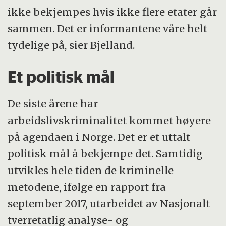
ikke bekjempes hvis ikke flere etater går
sammen. Det er informantene våre helt
tydelige på, sier Bjelland.
Et politisk mål
De siste årene har
arbeidslivskriminalitet kommet høyere
på agendaen i Norge. Det er et uttalt
politisk mål å bekjempe det. Samtidig
utvikles hele tiden de kriminelle
metodene, ifølge en rapport fra
september 2017, utarbeidet av Nasjonalt
tverretatlig analyse- og