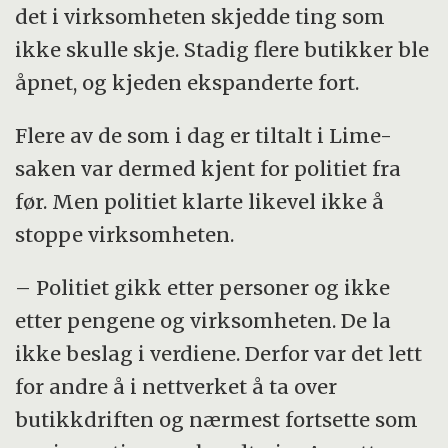
det i virksomheten skjedde ting som
ikke skulle skje. Stadig flere butikker ble
åpnet, og kjeden ekspanderte fort.
Flere av de som i dag er tiltalt i Lime-
saken var dermed kjent for politiet fra
før. Men politiet klarte likevel ikke å
stoppe virksomheten.
– Politiet gikk etter personer og ikke
etter pengene og virksomheten. De la
ikke beslag i verdiene. Derfor var det lett
for andre å i nettverket å ta over
butikkdriften og nærmest fortsette som