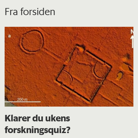
Fra forsiden
Klarer du ukens
forskningsquiz?