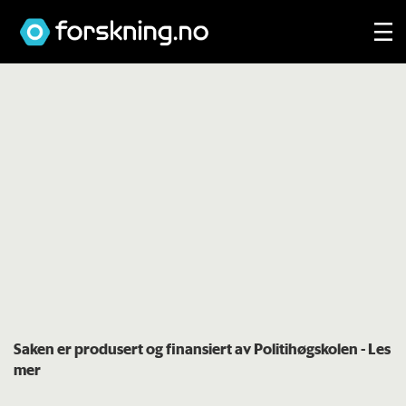
Saken er produsert og finansiert av Politihøgskolen
- Les
mer