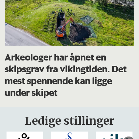
Arkeologer har åpnet en
skipsgrav fra vikingtiden. Det
mest spennende kan ligge
under skipet
Ledige stillinger