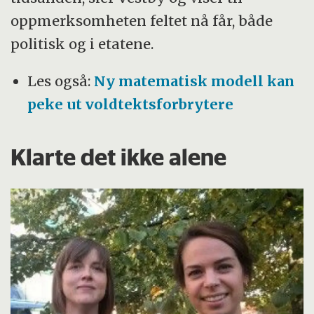
oppmerksomheten feltet nå får, både
politisk og i etatene.
Les også:
Ny matematisk modell kan
peke ut voldtektsforbrytere
Klarte det ikke alene