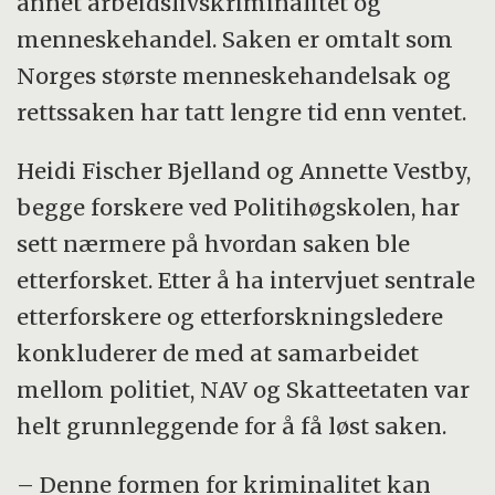
annet arbeidslivskriminalitet og
menneskehandel. Saken er omtalt som
Norges største menneskehandelsak og
rettssaken har tatt lengre tid enn ventet.
Heidi Fischer Bjelland og Annette Vestby,
begge forskere ved Politihøgskolen, har
sett nærmere på hvordan saken ble
etterforsket. Etter å ha intervjuet sentrale
etterforskere og etterforskningsledere
konkluderer de med at samarbeidet
mellom politiet, NAV og Skatteetaten var
helt grunnleggende for å få løst saken.
– Denne formen for kriminalitet kan