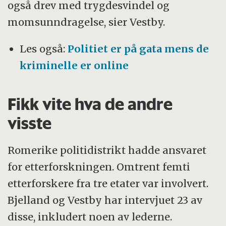
også drev med trygdesvindel og
momsunndragelse, sier Vestby.
Les også:
Politiet er på gata mens de
kriminelle er online
Fikk vite hva de andre
visste
Romerike politidistrikt hadde ansvaret
for etterforskningen. Omtrent femti
etterforskere fra tre etater var involvert.
Bjelland og Vestby har intervjuet 23 av
disse, inkludert noen av lederne.