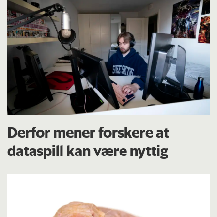
Derfor mener forskere at
dataspill kan være nyttig