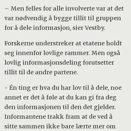
– Men felles for alle involverte var at det
var nødvendig å bygge tillit til gruppen
for å dele informasjon, sier Vestby.
Forskerne understreker at etatene holdt
seg innenfor lovlige rammer. Men også
lovlig informasjonsdeling forutsetter
tillit til de andre partene.
- Én ting er hva du har lov til å dele, noe
annet er det å føle at du kan gi fra deg
den informasjonen til den det gjelder.
Informantene trakk fram at de ved å
sitte sammen ikke bare lærte mer om