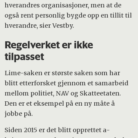
hverandres organisasjoner, men at de
også rent personlig bygde opp en tillit til
hverandre, sier Vestby.
Regelverket er ikke
tilpasset
Lime-saken er største saken som har
blitt etterforsket gjennom et samarbeid
mellom politiet, NAV og Skatteetaten.
Den er et eksempel på en ny måte å
jobbe på.
Siden 2015 er det blitt opprettet a-