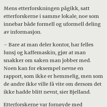
Mens etterforskningen pågikk, satt
etterforskerne i samme lokale, noe som
innebar både formell og uformell deling
av informasjon.
– Bare at man deler kontor, har felles
lunsj og kaffemaskin, gjør at man
snakker om saken man jobber med.
Noen kan for eksempel nevne en
rapport, som ikke er hemmelig, men som
de andre ikke ville få vite om dersom det
ikke hadde blitt nevnt, sier Bjelland.
Etterforskerne var fornøyde med