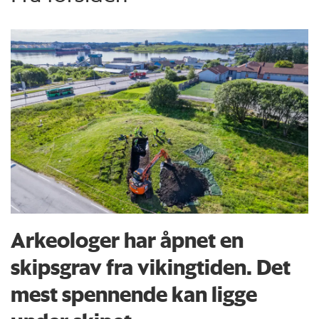
Arkeologer har åpnet en
skipsgrav fra vikingtiden. Det
mest spennende kan ligge