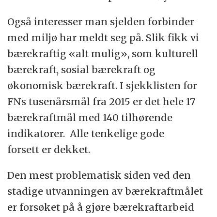
Også interesser man sjelden forbinder
med miljø har meldt seg på. Slik fikk vi
bærekraftig «alt mulig», som kulturell
bærekraft, sosial bærekraft og
økonomisk bærekraft. I sjekklisten for
FNs tusenårsmål fra 2015 er det hele 17
bærekraftmål med 140 tilhørende
indikatorer. Alle tenkelige gode
forsett er dekket.
Den mest problematisk siden ved den
stadige utvanningen av bærekraftmålet
er forsøket på å gjøre bærekraftarbeid