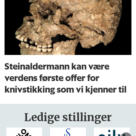
Steinaldermann kan være
verdens første offer for
knivstikking som vi kjenner til
Ledige stillinger