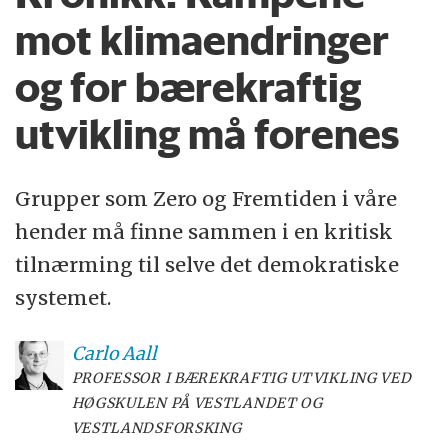
mot klimaendringer
og for bærekraftig
utvikling må forenes
Grupper som Zero og Fremtiden i våre
hender må finne sammen i en kritisk
tilnærming til selve det demokratiske
systemet.
Carlo
Aall
PROFESSOR I BÆREKRAFTIG UTVIKLING VED
HØGSKULEN PÅ VESTLANDET OG
VESTLANDSFORSKING