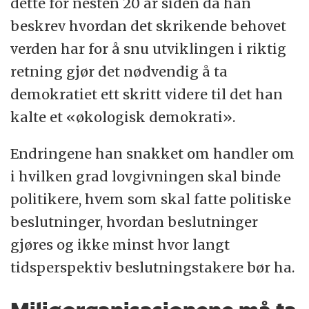
dette for nesten 20 år siden da han
beskrev hvordan det skrikende behovet
verden har for å snu utviklingen i riktig
retning gjør det nødvendig å ta
demokratiet ett skritt videre til det han
kalte et «økologisk demokrati».
Endringene han snakket om handler om
i hvilken grad lovgivningen skal binde
politikere, hvem som skal fatte politiske
beslutninger, hvordan beslutninger
gjøres og ikke minst hvor langt
tidsperspektiv beslutningstakere bør ha.