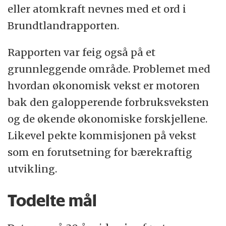
eller atomkraft nevnes med et ord i
Brundtlandrapporten.
Rapporten var feig også på et
grunnleggende område. Problemet med
hvordan økonomisk vekst er motoren
bak den galopperende forbruksveksten
og de økende økonomiske forskjellene.
Likevel pekte kommisjonen på vekst
som en forutsetning for bærekraftig
utvikling.
Todelte mål