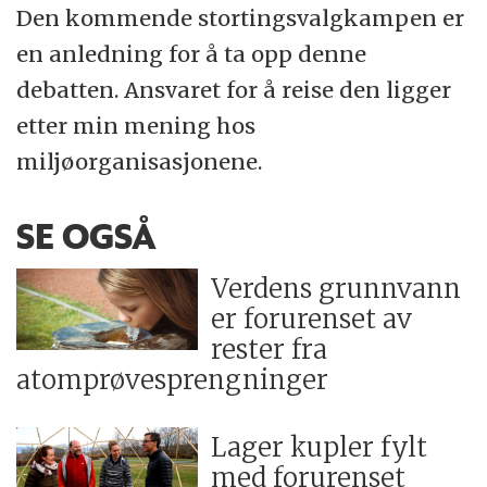
Den kommende stortingsvalgkampen er
en anledning for å ta opp denne
debatten. Ansvaret for å reise den ligger
etter min mening hos
miljøorganisasjonene.
SE OGSÅ
Verdens grunnvann
er forurenset av
rester fra
atomprøvesprengninger
Lager kupler fylt
med forurenset