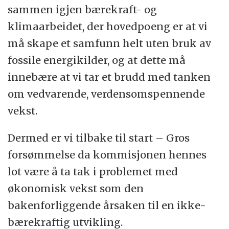
sammen igjen bærekraft- og
klimaarbeidet, der hovedpoeng er at vi
må skape et samfunn helt uten bruk av
fossile energikilder, og at dette må
innebære at vi tar et brudd med tanken
om vedvarende, verdensomspennende
vekst.
Dermed er vi tilbake til start – Gros
forsømmelse da kommisjonen hennes
lot være å ta tak i problemet med
økonomisk vekst som den
bakenforliggende årsaken til en ikke-
bærekraftig utvikling.