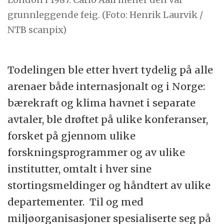
grunnleggende feig. (Foto: Henrik Laurvik /
NTB scanpix)
Todelingen ble etter hvert tydelig på alle
arenaer både internasjonalt og i Norge:
bærekraft og klima havnet i separate
avtaler, ble drøftet på ulike konferanser,
forsket på gjennom ulike
forskningsprogrammer og av ulike
institutter, omtalt i hver sine
stortingsmeldinger og håndtert av ulike
departementer. Til og med
miljøorganisasjoner spesialiserte seg på