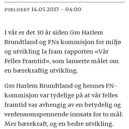
14.05.2017 - 04:00
PUBLISERT
I vår er det 30 år siden Gro Harlem
Brundtland og FNs kommisjon for miljø
og utvikling la fram rapporten «Vår
Felles Framtid», som lanserte målet om
en bærekraftig utvikling.
Gro Harlem Brundtland og hennes FN-
kommisjon var tydelige på at vår felles
framtid var avhengig av en betydelig og
verdensomspennende innsats for to mål:
Mer bærekraft, og en bedre utvikling.