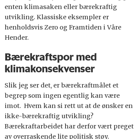
enten klimasaken eller bærekraftig
utvikling. Klassiske eksempler er
henholdsvis Zero og Framtiden i Våre
Hender.
Bærekraftspor med
klimakonsekvenser
Slik jeg ser det, er bærekraftmålet et
begrep som ingen egentlig kan være
imot. Hvem kan si rett ut at de ønsker en
ikke-bærekraftig utvikling?
Bærekraftarbeidet har derfor vært preget
av overraskende lite politisk støy.