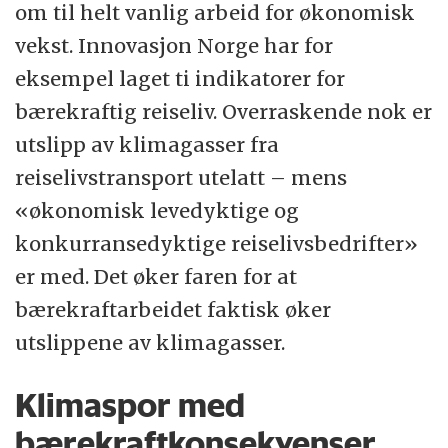
om til helt vanlig arbeid for økonomisk
vekst. Innovasjon Norge har for
eksempel laget ti indikatorer for
bærekraftig reiseliv. Overraskende nok er
utslipp av klimagasser fra
reiselivstransport utelatt – mens
«økonomisk levedyktige og
konkurransedyktige reiselivsbedrifter»
er med. Det øker faren for at
bærekraftarbeidet faktisk øker
utslippene av klimagasser.
Klimaspor med
bærekraftkonsekvenser