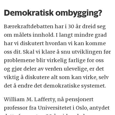
Demokratisk ombygging?
Bærekraftdebatten har i 30 år dreid seg
om målets innhold. I langt mindre grad
har vi diskutert hvordan vi kan komme
oss dit. Skal vi klare å snu utviklingen før
problemene blir virkelig farlige for oss
og gjør deler av verden ulevelige, er det
viktig å diskutere alt som kan virke, selv
det å endre det demokratiske systemet.
William M. Lafferty, nå pensjonert
professor fra Universitetet i Oslo, antydet