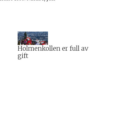
Holmenkollen er full av
gift