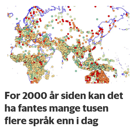
For 2000 år siden kan det
ha fantes mange tusen
flere språk enn i dag