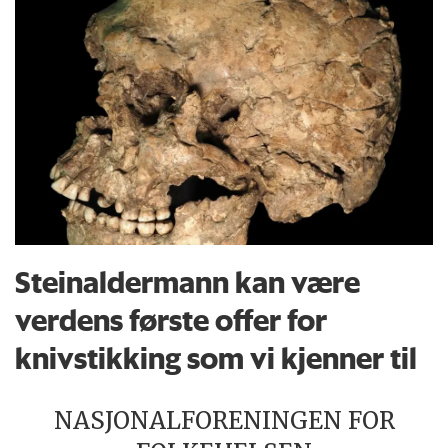
Steinaldermann kan være
verdens første offer for
knivstikking som vi kjenner til
NASJONALFORENINGEN FOR