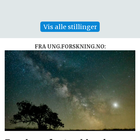
Vis alle stillinger
FRA UNG.FORSKNING.NO: