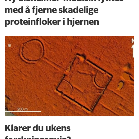
med å fjerne skadelige
proteinfloker i hjernen
Klarer du ukens