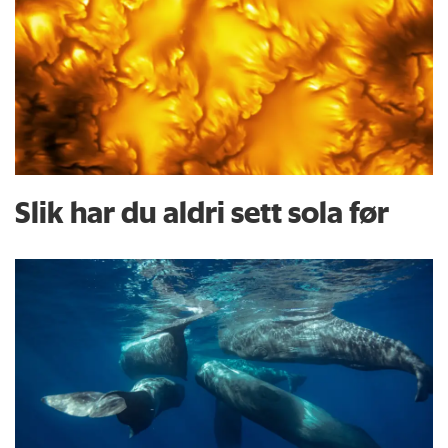
Slik har du aldri sett sola før