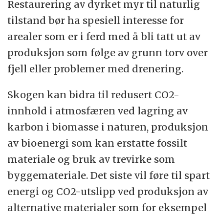
Restaurering av dyrket myr til naturlig
tilstand bør ha spesiell interesse for
arealer som er i ferd med å bli tatt ut av
produksjon som følge av grunn torv over
fjell eller problemer med drenering.
Skogen kan bidra til redusert CO2-
innhold i atmosfæren ved lagring av
karbon i biomasse i naturen, produksjon
av bioenergi som kan erstatte fossilt
materiale og bruk av trevirke som
byggemateriale. Det siste vil føre til spart
energi og CO2-utslipp ved produksjon av
alternative materialer som for eksempel