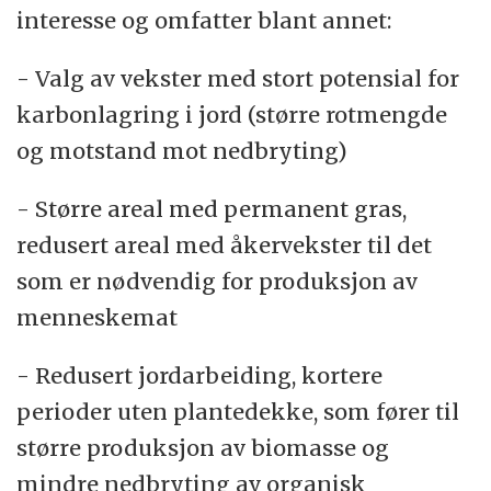
interesse og omfatter blant annet:
- Valg av vekster med stort potensial for
karbonlagring i jord (større rotmengde
og motstand mot nedbryting)
- Større areal med permanent gras,
redusert areal med åkervekster til det
som er nødvendig for produksjon av
menneskemat
- Redusert jordarbeiding, kortere
perioder uten plantedekke, som fører til
større produksjon av biomasse og
mindre nedbryting av organisk