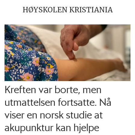
HØYSKOLEN KRISTIANIA
Kreften var borte, men
utmattelsen fortsatte. Nå
viser en norsk studie at
akupunktur kan hjelpe