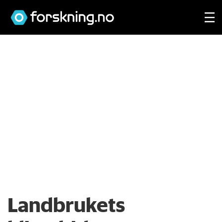
Landbrukets