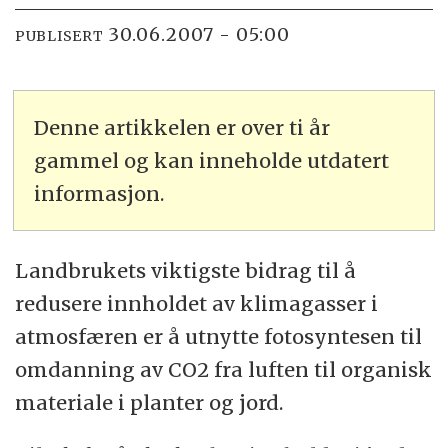
30.06.2007 - 05:00
PUBLISERT
Denne artikkelen er over ti år
gammel og kan inneholde utdatert
informasjon.
Landbrukets viktigste bidrag til å
redusere innholdet av klimagasser i
atmosfæren er å utnytte fotosyntesen til
omdanning av CO2 fra luften til organisk
materiale i planter og jord.