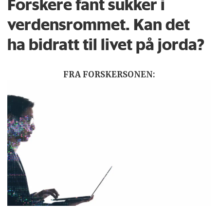
Forskere fant sukker i
verdensrommet. Kan det
ha bidratt til livet på jorda?
FRA FORSKERSONEN: