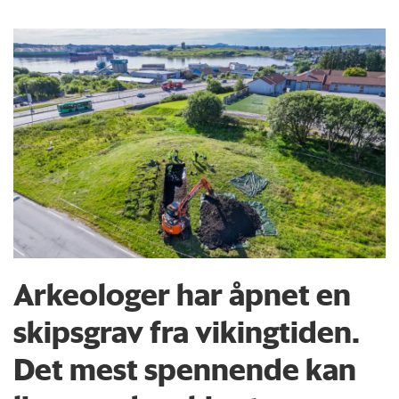
Arkeologer har åpnet en
skipsgrav fra vikingtiden.
Det mest spennende kan