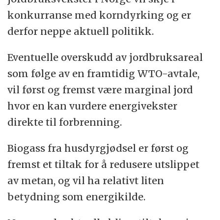
konkurranse med korndyrking og er
derfor neppe aktuell politikk.
Eventuelle overskudd av jordbruksareal
som følge av en framtidig WTO-avtale,
vil først og fremst være marginal jord
hvor en kan vurdere energivekster
direkte til forbrenning.
Biogass fra husdyrgjødsel er først og
fremst et tiltak for å redusere utslippet
av metan, og vil ha relativt liten
betydning som energikilde.