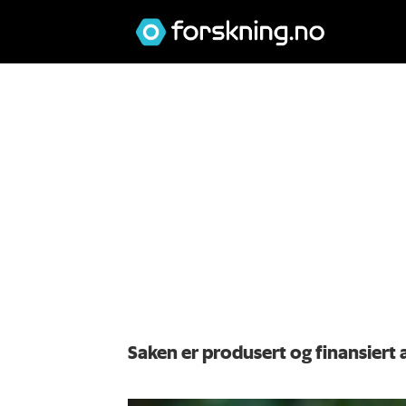
Saken er produsert og finansiert