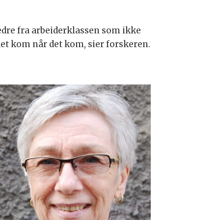
fedre fra arbeiderklassen som ikke
 det kom når det kom, sier forskeren.