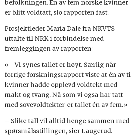
befolkningen. En av fem norske kvinner
er blitt voldtatt, slo rapporten fast.
Prosjektleder Maria Dale fra NKVTS
uttalte til NRK i forbindelse med
fremleggingen av rapporten:
«– Vi synes tallet er høyt. Særlig når
forrige forskningsrapport viste at én av ti
kvinner hadde opplevd voldtekt med
makt og tvang. Nå som vi også har tatt
med sovevoldtekter, er tallet én av fem.»
– Slike tall vil alltid henge sammen med
spørsmålsstillingen, sier Laugerud.