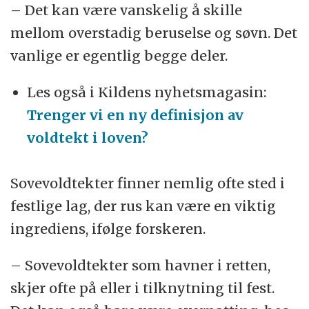
– Det kan være vanskelig å skille
mellom overstadig beruselse og søvn. Det
vanlige er egentlig begge deler.
Les også i Kildens nyhetsmagasin:
Trenger vi en ny definisjon av
voldtekt i loven?
Sovevoldtekter finner nemlig ofte sted i
festlige lag, der rus kan være en viktig
ingrediens, ifølge forskeren.
– Sovevoldtekter som havner i retten,
skjer ofte på eller i tilknytning til fest.