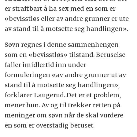
er straffbart å ha sex med en som er
«bevisstløs eller av andre grunner er ute
av stand til å motsette seg handlingen».
Søvn regnes i denne sammenhengen
som en «bevisstløs» tilstand. Beruselse
faller imidlertid inn under
formuleringen «av andre grunner ut av
stand til å motsette seg handlingen»,
forklarer Laugerud. Det er et problem,
mener hun. Av og til trekker retten på
meninger om søvn når de skal vurdere
en som er overstadig beruset.