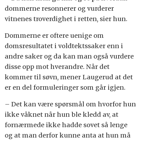
dommerne resonnerer og vurderer
vitnenes troverdighet i retten, sier hun.
Dommerne er oftere uenige om
domsresultatet i voldtektssaker enn i
andre saker og da kan man også vurdere
disse opp mot hverandre. Når det
kommer til søvn, mener Laugerud at det
er en del formuleringer som går igjen.
– Det kan være spørsmål om hvorfor hun
ikke våknet når hun ble kledd av, at
fornærmede ikke hadde sovet så lenge
og at man derfor kunne anta at hun må