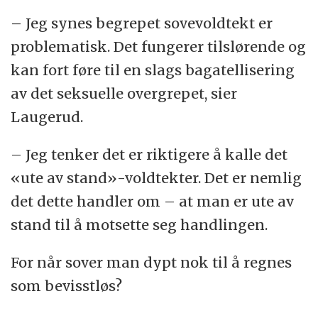
– Jeg synes begrepet sovevoldtekt er
problematisk. Det fungerer tilslørende og
kan fort føre til en slags bagatellisering
av det seksuelle overgrepet, sier
Laugerud.
– Jeg tenker det er riktigere å kalle det
«ute av stand»-voldtekter. Det er nemlig
det dette handler om – at man er ute av
stand til å motsette seg handlingen.
For når sover man dypt nok til å regnes
som bevisstløs?