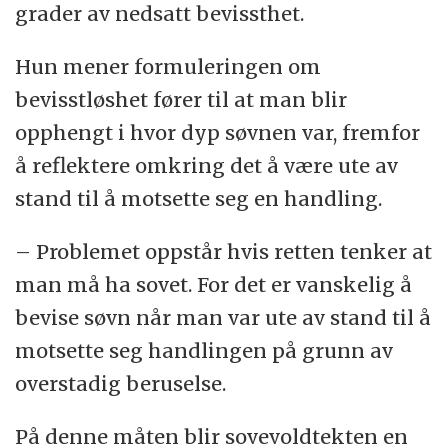
grader av nedsatt bevissthet.
Hun mener formuleringen om
bevisstløshet fører til at man blir
opphengt i hvor dyp søvnen var, fremfor
å reflektere omkring det å være ute av
stand til å motsette seg en handling.
– Problemet oppstår hvis retten tenker at
man må ha sovet. For det er vanskelig å
bevise søvn når man var ute av stand til å
motsette seg handlingen på grunn av
overstadig beruselse.
På denne måten blir sovevoldtekten en