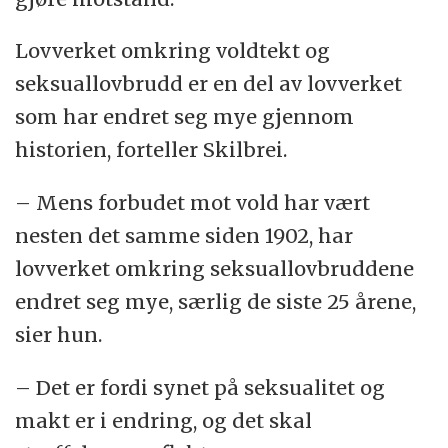
Lovverket omkring voldtekt og
seksuallovbrudd er en del av lovverket
som har endret seg mye gjennom
historien, forteller Skilbrei.
– Mens forbudet mot vold har vært
nesten det samme siden 1902, har
lovverket omkring seksuallovbruddene
endret seg mye, særlig de siste 25 årene,
sier hun.
– Det er fordi synet på seksualitet og
makt er i endring, og det skal