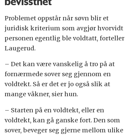
bevissthet
Problemet oppstår når søvn blir et
juridisk kriterium som avgjør hvorvidt
personen egentlig ble voldtatt, forteller
Laugerud.
– Det kan være vanskelig å tro på at
fornærmede sover seg gjennom en
voldtekt. Så er det er jo også slik at
mange våkner, sier hun.
– Starten på en voldtekt, eller en
voldtekt, kan gå ganske fort. Den som
sover, beveger seg gjerne mellom ulike