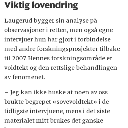
Viktig lovendring
Laugerud bygger sin analyse på
observasjoner i retten, men også egne
intervjuer hun har gjort i forbindelse
med andre forskningsprosjekter tilbake
til 2007. Hennes forskningsområde er
voldtekt og den rettslige behandlingen
av fenomenet.
– Jeg kan ikke huske at noen av oss
brukte begrepet «sovevoldtekt» i de
tidligste intervjuene, mens i det siste
materialet mitt brukes det ganske