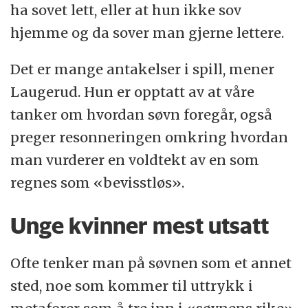
ha sovet lett, eller at hun ikke sov
hjemme og da sover man gjerne lettere.
Det er mange antakelser i spill, mener
Laugerud. Hun er opptatt av at våre
tanker om hvordan søvn foregår, også
preger resonneringen omkring hvordan
man vurderer en voldtekt av en som
regnes som «bevisstløs».
Unge kvinner mest utsatt
Ofte tenker man på søvnen som et annet
sted, noe som kommer til uttrykk i