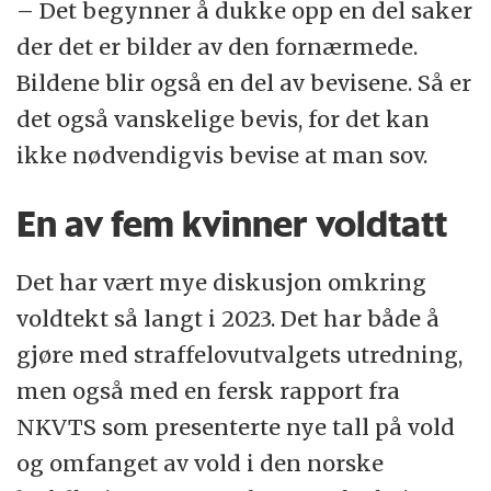
– Det begynner å dukke opp en del saker
der det er bilder av den fornærmede.
Bildene blir også en del av bevisene. Så er
det også vanskelige bevis, for det kan
ikke nødvendigvis bevise at man sov.
En av fem kvinner voldtatt
Det har vært mye diskusjon omkring
voldtekt så langt i 2023. Det har både å
gjøre med straffelovutvalgets utredning,
men også med en fersk rapport fra
NKVTS som presenterte nye tall på vold
og omfanget av vold i den norske