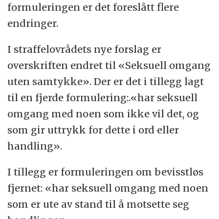
formuleringen er det foreslått flere
endringer.
I straffelovrådets nye forslag er
overskriften endret til «Seksuell omgang
uten samtykke». Der er det i tillegg lagt
til en fjerde formulering:.«har seksuell
omgang med noen som ikke vil det, og
som gir uttrykk for dette i ord eller
handling».
I tillegg er formuleringen om bevisstløs
fjernet: «har seksuell omgang med noen
som er ute av stand til å motsette seg