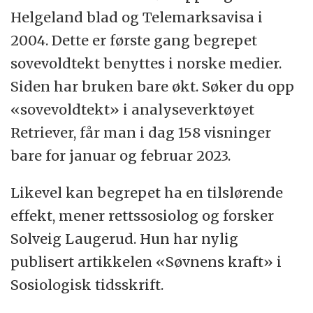
Helgeland blad og Telemarksavisa i
2004. Dette er første gang begrepet
sovevoldtekt benyttes i norske medier.
Siden har bruken bare økt. Søker du opp
«sovevoldtekt» i analyseverktøyet
Retriever, får man i dag 158 visninger
bare for januar og februar 2023.
Likevel kan begrepet ha en tilslørende
effekt, mener rettssosiolog og forsker
Solveig Laugerud. Hun har nylig
publisert artikkelen «Søvnens kraft» i
Sosiologisk tidsskrift.