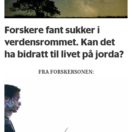
Forskere fant sukker i
verdensrommet. Kan det
ha bidratt til livet på jorda?
FRA FORSKERSONEN: