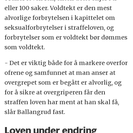
eller 100 saker. Voldtekt er den mest
alvorlige forbrytelsen i kapittelet om
seksualforbrytelser i straffeloven, og
forbrytelser som er voldtekt bør dømmes
som voldtekt.
- Det er viktig både for å markere overfor
ofrene og samfunnet at man anser at
overgrepet som er begått er alvorlig, og
for å sikre at overgriperen får den
straffen loven har ment at han skal få,
slår Ballangrud fast.
Loven under endring