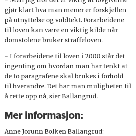
gjør klart hva man mener er forskjellen
på utnyttelse og voldtekt. Forarbeidene
til loven kan være en viktig kilde når
domstolene bruker straffeloven.
- I forarbeidene til loven i 2000 står det
ingenting om hvordan man har tenkt at
de to paragrafene skal brukes i forhold
til hverandre. Det har man muligheten til
å rette opp nå, sier Ballangrud.
Mer informasjon:
Anne Jorunn Bolken Ballangrud: