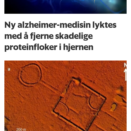
Ny alzheimer-medisin lyktes
med å fjerne skadelige
proteinfloker i hjernen