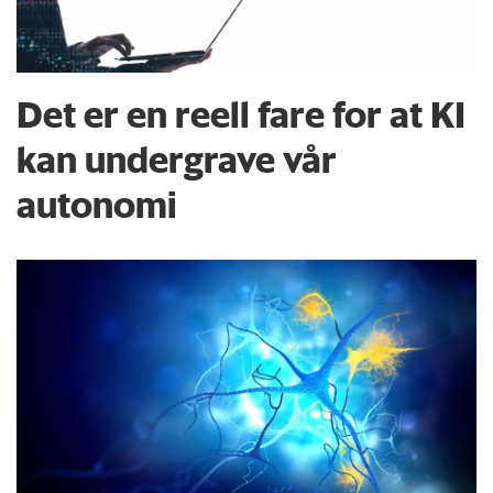
Det er en reell fare for at KI
kan undergrave vår
autonomi