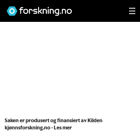
Saken er produsert og finansiert av Kilden
kjønnsforskning.no
- Les mer