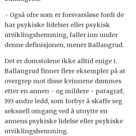
- Også ofre som er forsvarsløse fordi de
har psykiske lidelser eller psykisk
utviklingshemming, faller inn under
denne definisjonen, mener Ballangrud.
Det er domstolene ikke alltid enige i.
Ballangrud finner flere eksempler på at
overgrep mot disse kvinnene dømmes
etter en annen - og mildere - paragraf;
193 andre ledd, som forbyr å skaffe seg
seksuell omgang ved å utnytte en
annens psykiske lidelse eller psykiske
utviklingshemming.