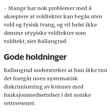
- Mange har nok problemer med å
akseptere at voldtekter kan begås uten
vold og fysisk tvang, og vil helst ikke
dømme utypiske voldtekter som
voldtekt, sier Ballangrud.
Gode holdninger
Ballangrud understreker at hun ikke tror
det foregår noen systematisk
diskriminering av kvinner med
funksjonsnedsettelser i det norske
rettsvesenet.