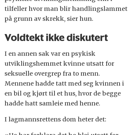
tilfeller hvor man blir handlingslammet
på grunn av skrekk, sier hun.
Voldtekt ikke diskutert
I en annen sak var en psykisk
utviklingshemmet kvinne utsatt for
seksuelle overgrep fra to menn.
Mennene hadde tatt med seg kvinnen i
en bil og kjørt til et hus, hvor de begge
hadde hatt samleie med henne.
I lagmannsrettens dom heter det: