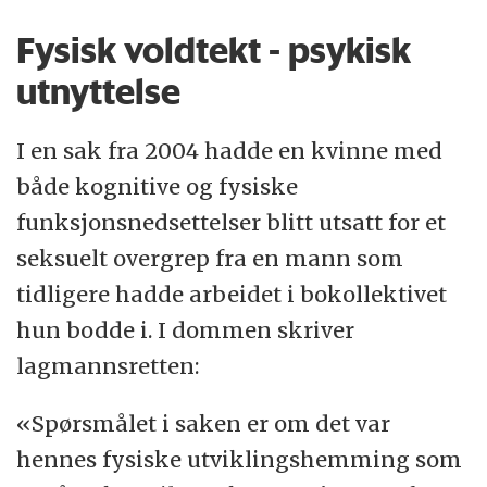
Fysisk voldtekt - psykisk
utnyttelse
I en sak fra 2004 hadde en kvinne med
både kognitive og fysiske
funksjonsnedsettelser blitt utsatt for et
seksuelt overgrep fra en mann som
tidligere hadde arbeidet i bokollektivet
hun bodde i. I dommen skriver
lagmannsretten:
«Spørsmålet i saken er om det var
hennes fysiske utviklingshemming som