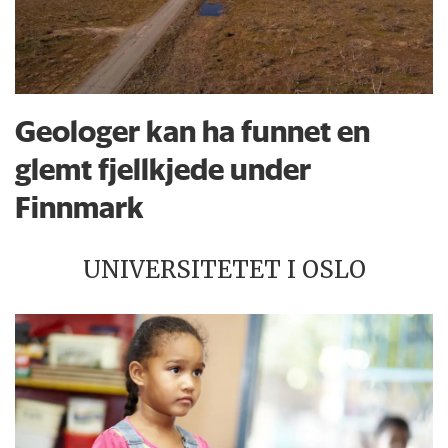
Geologer kan ha funnet en
glemt fjellkjede under
Finnmark
UNIVERSITETET I OSLO