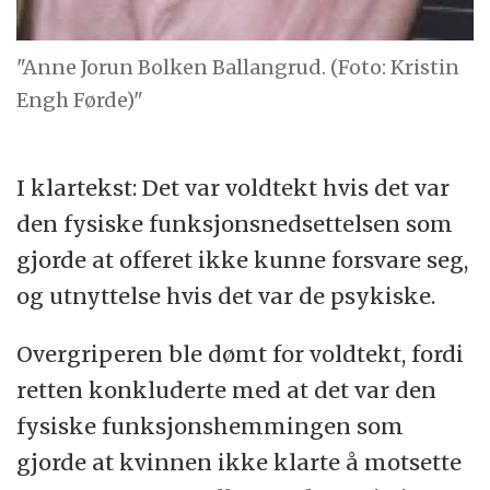
"Anne Jorun Bolken Ballangrud. (Foto: Kristin
Engh Førde)"
I klartekst: Det var voldtekt hvis det var
den fysiske funksjonsnedsettelsen som
gjorde at offeret ikke kunne forsvare seg,
og utnyttelse hvis det var de psykiske.
Overgriperen ble dømt for voldtekt, fordi
retten konkluderte med at det var den
fysiske funksjonshemmingen som
gjorde at kvinnen ikke klarte å motsette