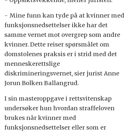
- Mine funn kan tyde på at kvinner med
funksjonsnedsettelser ikke har det
samme vernet mot overgrep som andre
kvinner. Dette reiser spørsmålet om
domstolenes praksis er i strid med det
menneskerettslige
diskrimineringsvernet, sier jurist Anne
Jorun Bolken Ballangrud.
I sin masteroppgave i rettsvitenskap
undersøker hun hvordan straffeloven
brukes når kvinner med
funksjonsnedsettelser eller som er