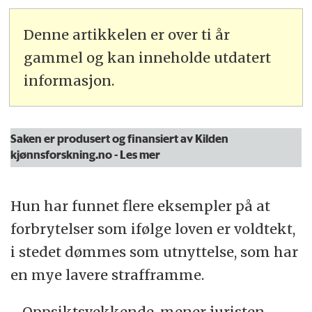
Denne artikkelen er over ti år
gammel og kan inneholde utdatert
informasjon.
Saken er produsert og finansiert av Kilden
kjønnsforskning.no
- Les mer
Hun har funnet flere eksempler på at
forbrytelser som ifølge loven er voldtekt,
i stedet dømmes som utnyttelse, som har
en mye lavere strafframme.
- Oppsiktsvekkende, mener juristen.