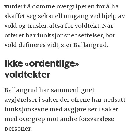
vurdert å dømme overgriperen for å ha
skaffet seg seksuell omgang ved hjelp av
vold og trusler, altså for voldtekt. Når
offeret har funksjonsnedsettelser, bør
vold defineres vidt, sier Ballangrud.
Ikke «ordentlige»
voldtekter
Ballangrud har sammenlignet
avgjørelser i saker der ofrene har nedsatt
funksjonsevne med avgjørelser i saker
med overgrep mot andre forsvarsløse
personer.