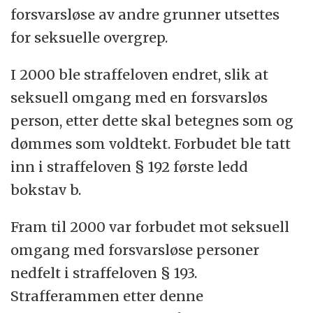
forsvarsløse av andre grunner utsettes
for seksuelle overgrep.
I 2000 ble straffeloven endret, slik at
seksuell omgang med en forsvarsløs
person, etter dette skal betegnes som og
dømmes som voldtekt. Forbudet ble tatt
inn i straffeloven § 192 første ledd
bokstav b.
Fram til 2000 var forbudet mot seksuell
omgang med forsvarsløse personer
nedfelt i straffeloven § 193.
Strafferammen etter denne