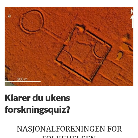
Klarer du ukens
forskningsquiz?
NASJONALFORENINGEN FOR