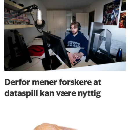
Derfor mener forskere at
dataspill kan være nyttig