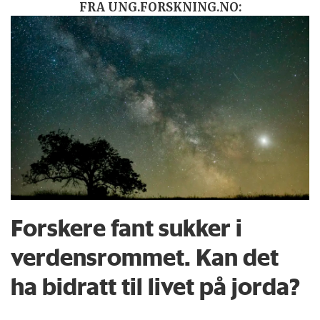
FRA UNG.FORSKNING.NO:
Forskere fant sukker i
verdensrommet. Kan det
ha bidratt til livet på jorda?