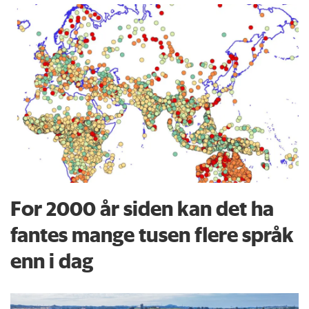
For 2000 år siden kan det ha
fantes mange tusen flere språk
enn i dag