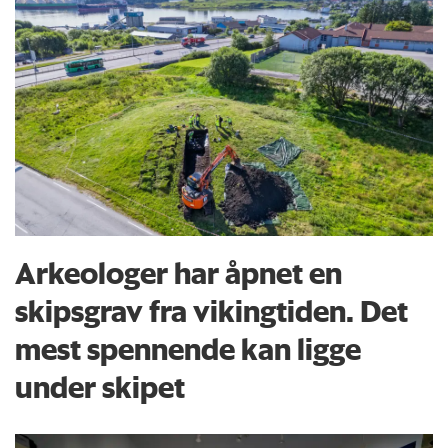
Arkeologer har åpnet en
skipsgrav fra vikingtiden. Det
mest spennende kan ligge
under skipet