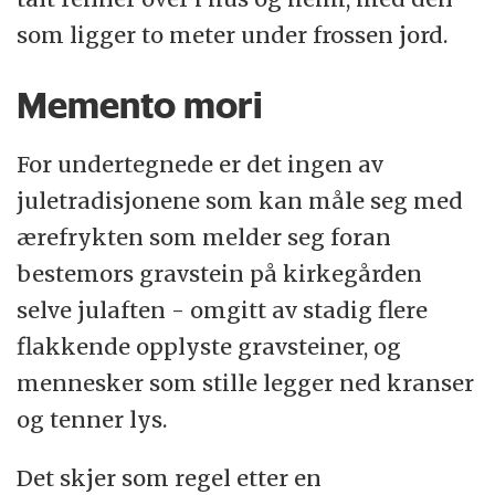
som ligger to meter under frossen jord.
Memento mori
For undertegnede er det ingen av
juletradisjonene som kan måle seg med
ærefrykten som melder seg foran
bestemors gravstein på kirkegården
selve julaften - omgitt av stadig flere
flakkende opplyste gravsteiner, og
mennesker som stille legger ned kranser
og tenner lys.
Det skjer som regel etter en