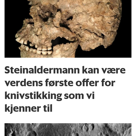
Steinaldermann kan være
verdens første offer for
knivstikking som vi
kjenner til