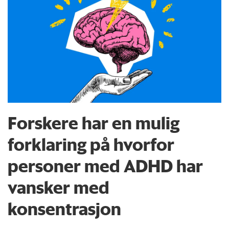
Forskere har en mulig
forklaring på hvorfor
personer med ADHD har
vansker med
konsentrasjon