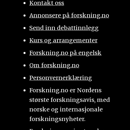
Kontakt oss
Annonsere på forskning.no
Send inn debattinnlegg
Kurs og arrangementer
Forskning.no på engelsk
Om forskning.no
Personvernerklæring
Forskning.no er Nordens
største forskningsavis, med
norske og internasjonale
forskningsnyheter.