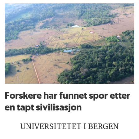
Forskere har funnet spor etter
en tapt sivilisasjon
UNIVERSITETET I BERGEN