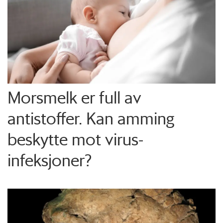
Morsmelk er full av
antistoffer. Kan amming
beskytte mot virus-
infeksjoner?