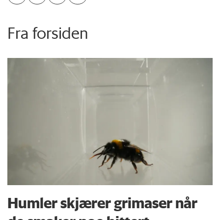
Fra forsiden
Humler skjærer grimaser når