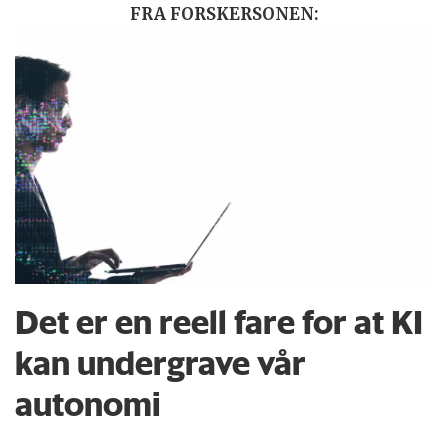
FRA FORSKERSONEN:
Det er en reell fare for at KI
kan undergrave vår
autonomi