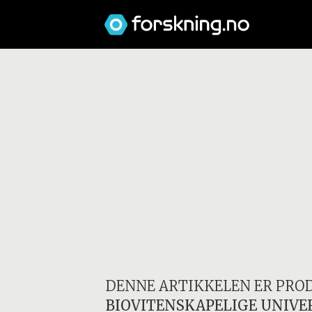
DENNE ARTIKKELEN ER PRO
BIOVITENSKAPELIGE UNIVE