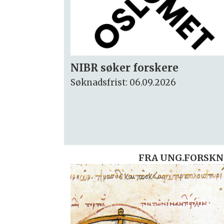
Rektor
Søknadsfrist: 15.09.2026
FRA UNG.FORSKN