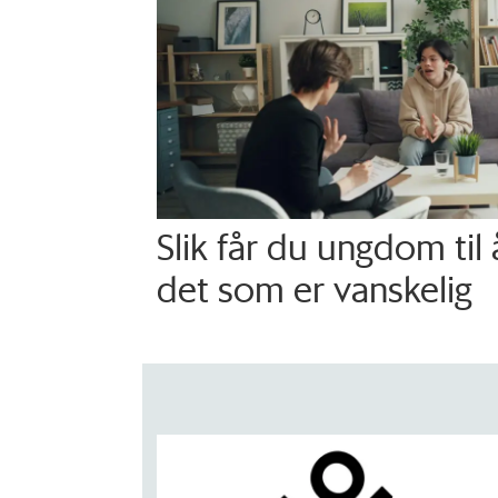
Slik får du ungdom til
det som er vanskelig