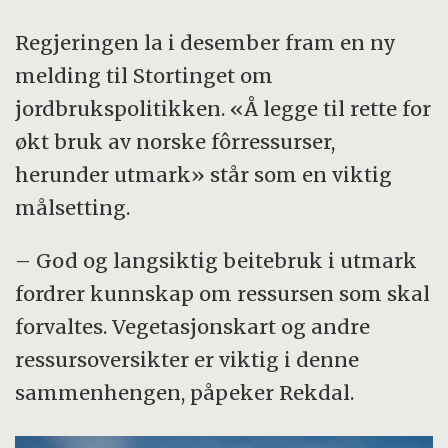
Regjeringen la i desember fram en ny
melding til Stortinget om
jordbrukspolitikken. «Å legge til rette for
økt bruk av norske fôrressurser,
herunder utmark» står som en viktig
målsetting.
– God og langsiktig beitebruk i utmark
fordrer kunnskap om ressursen som skal
forvaltes. Vegetasjonskart og andre
ressursoversikter er viktig i denne
sammenhengen, påpeker Rekdal.