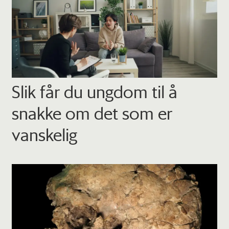
Slik får du ungdom til å
snakke om det som er
vanskelig