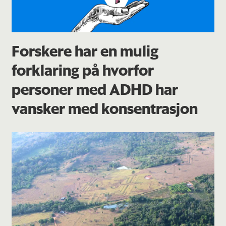
Forskere har en mulig
forklaring på hvorfor
personer med ADHD har
vansker med konsentrasjon