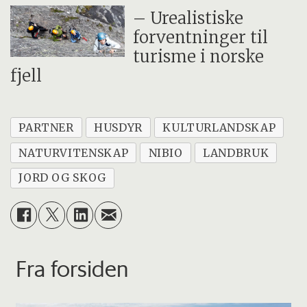
– Urealistiske
forventninger til
turisme i norske
fjell
PARTNER
HUSDYR
KULTURLANDSKAP
NATURVITENSKAP
NIBIO
LANDBRUK
JORD OG SKOG
Fra forsiden