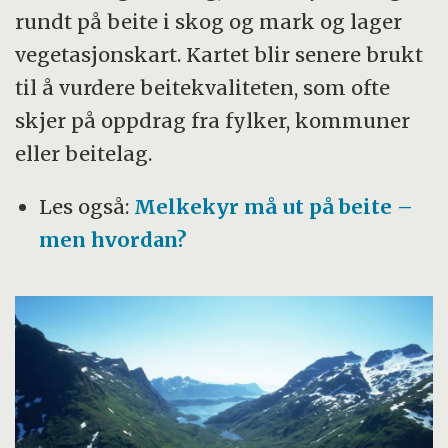
rundt på beite i skog og mark og lager
vegetasjonskart. Kartet blir senere brukt
til å vurdere beitekvaliteten, som ofte
skjer på oppdrag fra fylker, kommuner
eller beitelag.
Les også:
Melkekyr må ut på beite –
men hvordan?