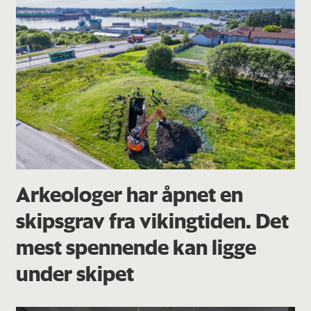
Arkeologer har åpnet en
skipsgrav fra vikingtiden. Det
mest spennende kan ligge
under skipet