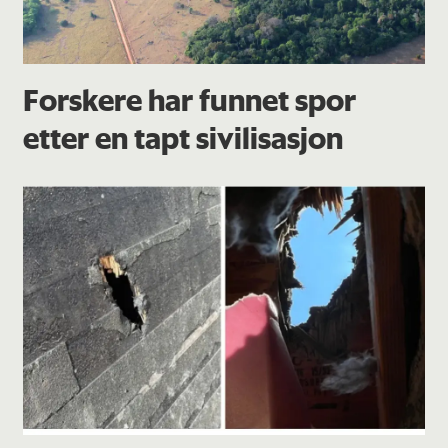
Forskere har funnet spor
etter en tapt sivilisasjon