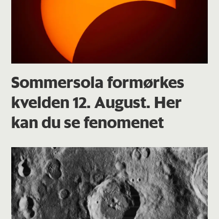
Sommersola formørkes
kvelden 12. August. Her
kan du se fenomenet