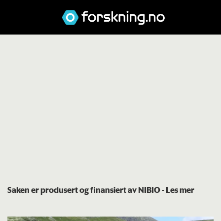
Saken er produsert og finansiert av NIBIO
- Les mer