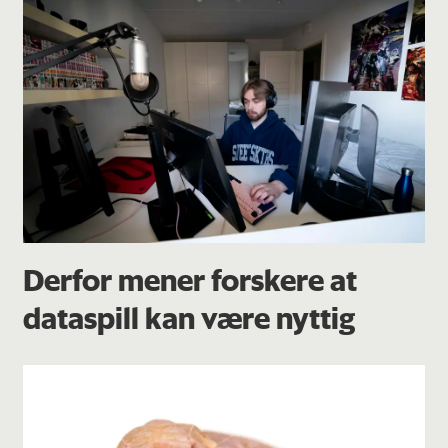
Derfor mener forskere at
dataspill kan være nyttig