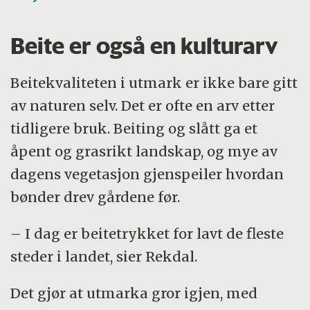
Beite er også en kulturarv
Beitekvaliteten i utmark er ikke bare gitt
av naturen selv. Det er ofte en arv etter
tidligere bruk. Beiting og slått ga et
åpent og grasrikt landskap, og mye av
dagens vegetasjon gjenspeiler hvordan
bønder drev gårdene før.
– I dag er beitetrykket for lavt de fleste
steder i landet, sier Rekdal.
Det gjør at utmarka gror igjen, med