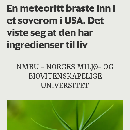
En meteoritt braste inn i
et soverom i USA. Det
viste seg at den har
ingredienser til liv
NMBU - NORGES MILJØ- OG
BIOVITENSKAPELIGE
UNIVERSITET