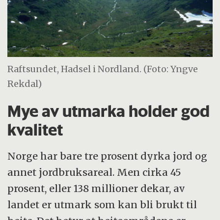
Raftsundet, Hadsel i Nordland. (Foto: Yngve
Rekdal)
Mye av utmarka holder god
kvalitet
Norge har bare tre prosent dyrka jord og
annet jordbruksareal. Men cirka 45
prosent, eller 138 millioner dekar, av
landet er utmark som kan bli brukt til