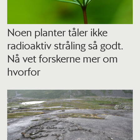
Noen planter tåler ikke
radio­aktiv stråling så godt.
Nå vet forskerne mer om
hvorfor