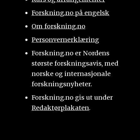
Forskning.no på engelsk
Om forskning.no
Personvernerklæring
Forskning.no er Nordens
største forskningsavis, med
norske og internasjonale
forskningsnyheter.
Forskning.no gis ut under
Redaktørplakaten
.