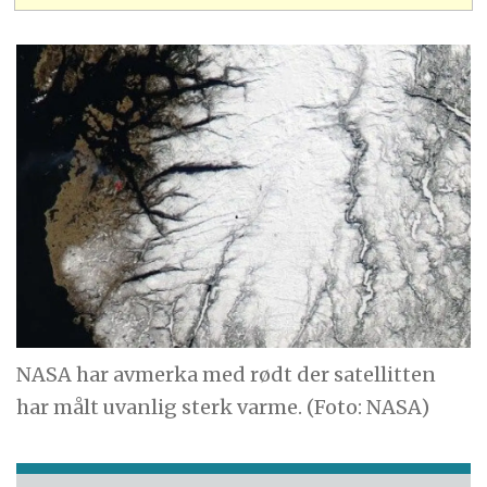
NASA har avmerka med rødt der satellitten
har målt uvanlig sterk varme. (Foto: NASA)