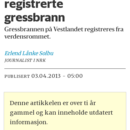
registrerte
gressbrann
Gressbrannen på Vestlandet registreres fra
verdensrommet.
Erlend
Lånke Solbu
JOURNALIST I NRK
03.04.2013 - 05:00
PUBLISERT
Denne artikkelen er over ti år
gammel og kan inneholde utdatert
informasjon.