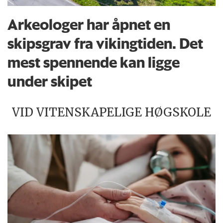
Arkeologer har åpnet en
skipsgrav fra vikingtiden. Det
mest spennende kan ligge
under skipet
VID VITENSKAPELIGE HØGSKOLE