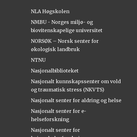
NLA Høgskolen
NMBU - Norges miljø- og
biovitenskapelige universitet
NORSØK – Norsk senter for
økologisk landbruk
NTNU
Nasjonalbiblioteket
Nasjonalt kunnskapssenter om vold
og traumatisk stress (NKVTS)
Nasjonalt senter for aldring og helse
Nasjonalt senter for e-
helseforskning
Nasjonalt senter for