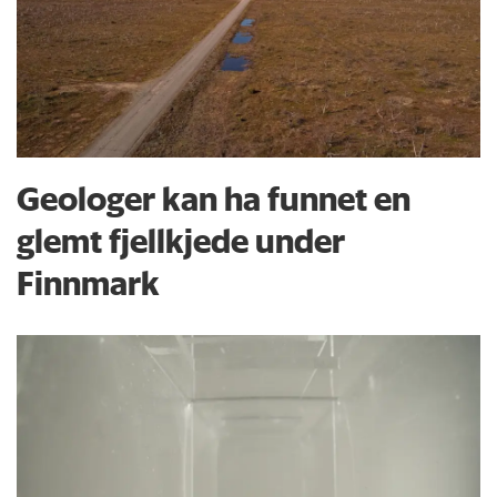
Geologer kan ha funnet en
glemt fjellkjede under
Finnmark