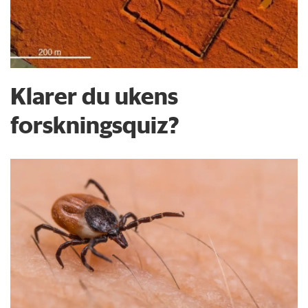
Klarer du ukens
forskningsquiz?