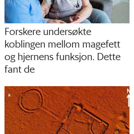
Forskere undersøkte
koblingen mellom magefett
og hjernens funksjon. Dette
fant de