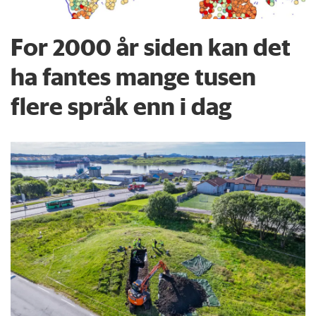
For 2000 år siden kan det
ha fantes mange tusen
flere språk enn i dag