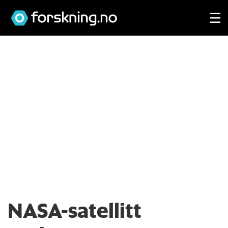
NASA-satellitt