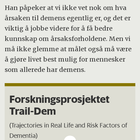
Han påpeker at vi ikke vet nok om hva
årsaken til demens egentlig er, og det er
viktig å jobbe videre for å få bedre
kunnskap om årsaksforholdene. Men vi
må ikke glemme at målet også må være
å gjøre livet best mulig for mennesker
som allerede har demens.
Forskningsprosjektet
Trail-Dem
(Trajectories in Real Life and Risk Factors of
Dementia)