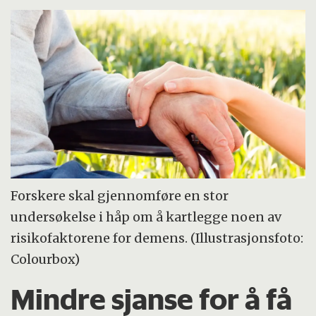
Forskere skal gjennomføre en stor
undersøkelse i håp om å kartlegge noen av
risikofaktorene for demens. (Illustrasjonsfoto:
Colourbox)
Mindre sjanse for å få