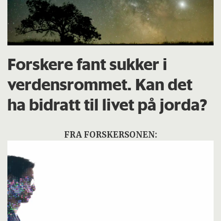
Forskere fant sukker i
verdensrommet. Kan det
ha bidratt til livet på jorda?
FRA FORSKERSONEN: