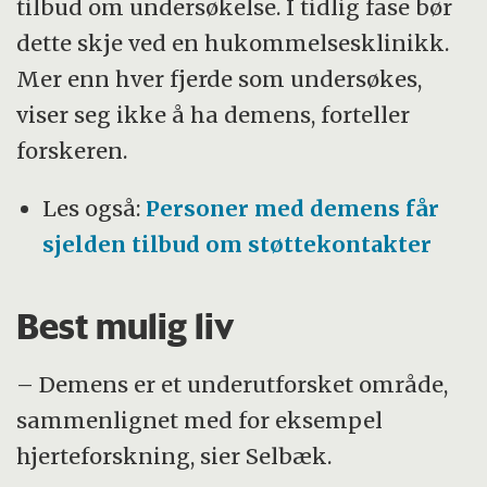
tilbud om undersøkelse. I tidlig fase bør
dette skje ved en hukommelsesklinikk.
Mer enn hver fjerde som undersøkes,
viser seg ikke å ha demens, forteller
forskeren.
Les også:
Personer med demens får
sjelden tilbud om støttekontakter
Best mulig liv
– Demens er et underutforsket område,
sammenlignet med for eksempel
hjerteforskning, sier Selbæk.