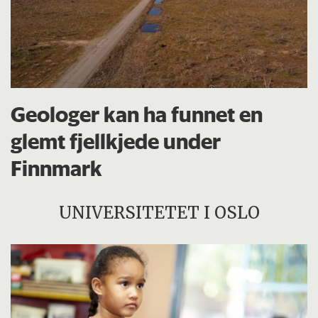
Geologer kan ha funnet en
glemt fjellkjede under
Finnmark
UNIVERSITETET I OSLO