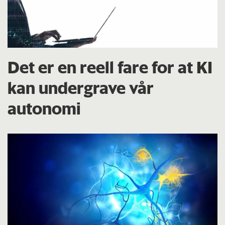
Det er en reell fare for at KI
kan undergrave vår
autonomi