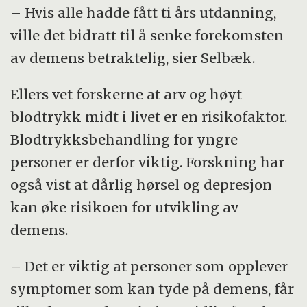
– Hvis alle hadde fått ti års utdanning,
ville det bidratt til å senke forekomsten
av demens betraktelig, sier Selbæk.
Ellers vet forskerne at arv og høyt
blodtrykk midt i livet er en risikofaktor.
Blodtrykksbehandling for yngre
personer er derfor viktig. Forskning har
også vist at dårlig hørsel og depresjon
kan øke risikoen for utvikling av
demens.
– Det er viktig at personer som opplever
symptomer som kan tyde på demens, får