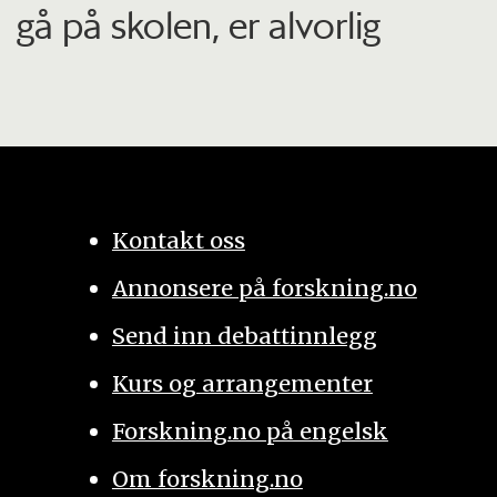
gå på skolen, er alvorlig
Kontakt oss
Annonsere på forskning.no
Send inn debattinnlegg
Kurs og arrangementer
Forskning.no på engelsk
Om forskning.no