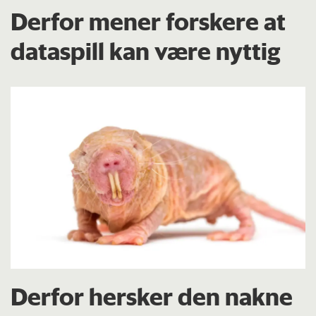
Derfor mener forskere at
dataspill kan være nyttig
Derfor hersker den nakne