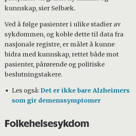
kunnskap, sier Selbæk.
Ved å følge pasienter i ulike stadier av
sykdommen, og koble dette til data fra
nasjonale registre, er målet å kunne
bidra med kunnskap, rettet både mot
pasienter, pårørende og politiske
beslutningstakere.
Les også:
Det er ikke bare Alzheimers
som gir demenssymptomer
Folkehelsesykdom