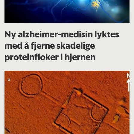
Ny alzheimer-medisin lyktes
med å fjerne skadelige
proteinfloker i hjernen