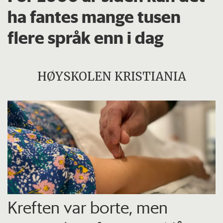
ha fantes mange tusen
flere språk enn i dag
HØYSKOLEN KRISTIANIA
Kreften var borte, men