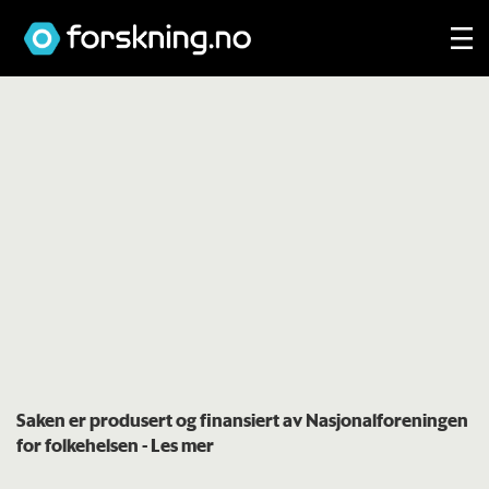
Saken er produsert og finansiert av
Nasjonalforeningen
for folkehelsen
- Les mer