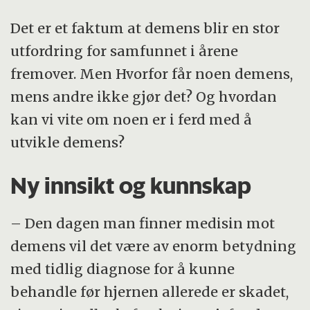
Det er et faktum at demens blir en stor
utfordring for samfunnet i årene
fremover. Men Hvorfor får noen demens,
mens andre ikke gjør det? Og hvordan
kan vi vite om noen er i ferd med å
utvikle demens?
Ny innsikt og kunnskap
– Den dagen man finner medisin mot
demens vil det være av enorm betydning
med tidlig diagnose for å kunne
behandle før hjernen allerede er skadet,