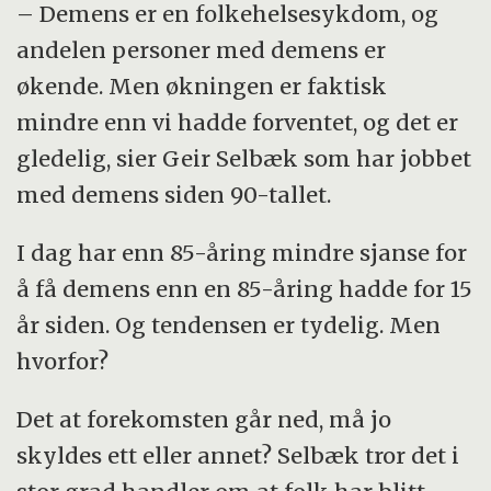
– Demens er en folkehelsesykdom, og
andelen personer med demens er
økende. Men økningen er faktisk
mindre enn vi hadde forventet, og det er
gledelig, sier Geir Selbæk som har jobbet
med demens siden 90-tallet.
I dag har enn 85-åring mindre sjanse for
å få demens enn en 85-åring hadde for 15
år siden. Og tendensen er tydelig. Men
hvorfor?
Det at forekomsten går ned, må jo
skyldes ett eller annet? Selbæk tror det i