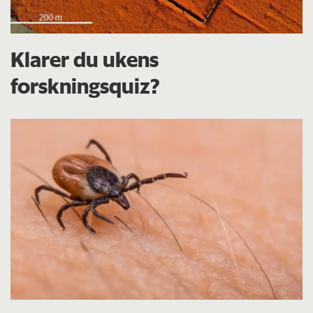
Klarer du ukens
forskningsquiz?