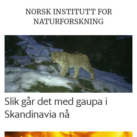
NORSK INSTITUTT FOR
NATURFORSKNING
Slik går det med gaupa i
Skandinavia nå