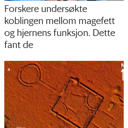
Forskere undersøkte
koblingen mellom magefett
og hjernens funksjon. Dette
fant de