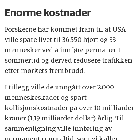
Enorme kostnader
Forskerne har kommet fram til at USA
ville spare livet til 36.550 hjort og 33
mennesker ved å innføre permanent
sommertid og derved redusere trafikken
etter mørkets frembrudd.
I tillegg ville de unngått over 2.000
menneskeskader og spart
kollisjonskostnader på over 10 milliarder
kroner (1,19 milliarder dollar) årlig. Til
sammenligning ville innføring av
permanent normaltid, som vi kaller