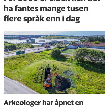
ha fantes mange tusen
flere språk enn i dag
Arkeologer har åpnet en