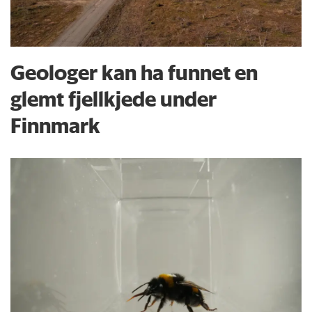
Geologer kan ha funnet en
glemt fjellkjede under
Finnmark