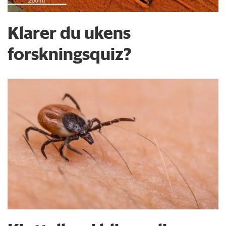
Klarer du ukens
forskningsquiz?