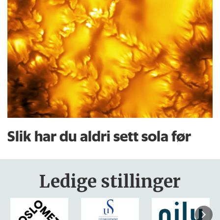
Slik har du aldri sett sola før
Ledige stillinger