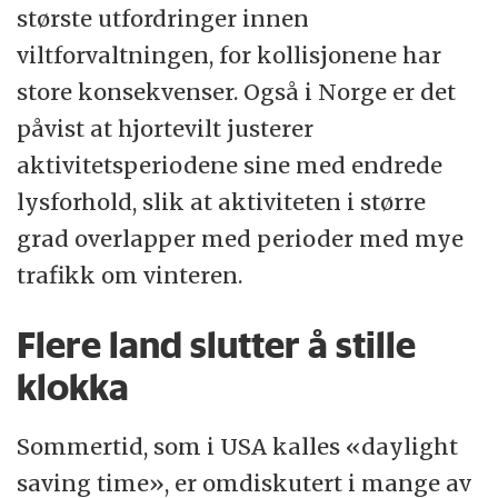
største utfordringer innen
viltforvaltningen, for kollisjonene har
store konsekvenser. Også i Norge er det
påvist at hjortevilt justerer
aktivitetsperiodene sine med endrede
lysforhold, slik at aktiviteten i større
grad overlapper med perioder med mye
trafikk om vinteren.
Flere land slutter å stille
klokka
Sommertid, som i USA kalles «daylight
saving time», er omdiskutert i mange av