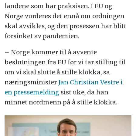
landene som har praksisen. I EU og
Norge vurderes det ennå om ordningen
skal avvikles, og den prosessen har blitt
forsinket av pandemien.
– Norge kommer til å avvente
beslutningen fra EU før vi tar stilling til
om vi skal slutte å stille klokka, sa
næringsminister
Jan Christian Vestre i
en pressemelding
sist uke, da han
minnet nordmenn på å stille klokka.