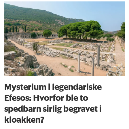
Mysterium i legendariske
Efesos: Hvorfor ble to
spedbarn sirlig begravet i
kloakken?