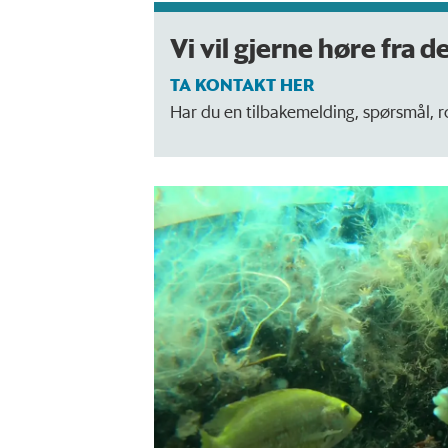
Vi vil gjerne høre fra d
TA KONTAKT HER
Har du en tilbakemelding, spørsmål, ros