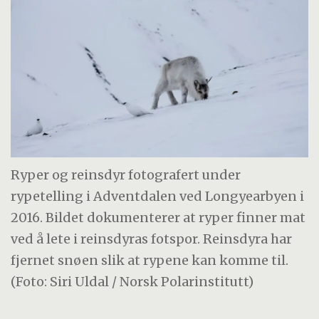
Ryper og reinsdyr fotografert under
rypetelling i Adventdalen ved Longyearbyen i
2016. Bildet dokumenterer at ryper finner mat
ved å lete i reinsdyras fotspor. Reinsdyra har
fjernet snøen slik at rypene kan komme til.
(Foto: Siri Uldal / Norsk Polarinstitutt)