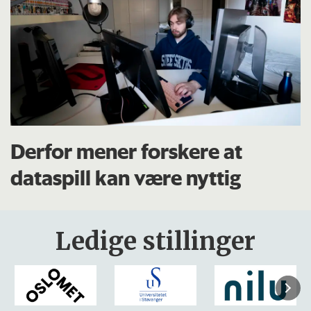
Derfor mener forskere at
dataspill kan være nyttig
Ledige stillinger