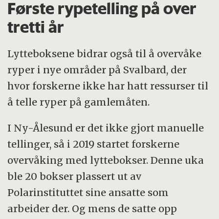
Første rypetelling på over
tretti år
Lytteboksene bidrar også til å overvåke
ryper i nye områder på Svalbard, der
hvor forskerne ikke har hatt ressurser til
å telle ryper på gamlemåten.
I Ny-Ålesund er det ikke gjort manuelle
tellinger, så i 2019 startet forskerne
overvåking med lyttebokser. Denne uka
ble 20 bokser plassert ut av
Polarinstituttet sine ansatte som
arbeider der. Og mens de satte opp