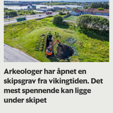
Arkeologer har åpnet en
skipsgrav fra vikingtiden. Det
mest spennende kan ligge
under skipet