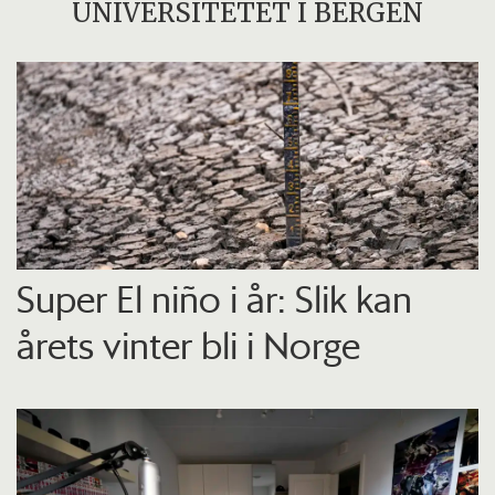
UNIVERSITETET I BERGEN
Super El niño i år: Slik kan
årets vinter bli i Norge