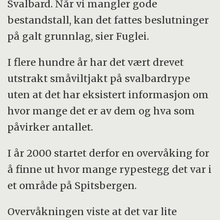
Svalbard. Når vi mangler gode
bestandstall, kan det fattes beslutninger
på galt grunnlag, sier Fuglei.
I flere hundre år har det vært drevet
utstrakt småviltjakt på svalbardrype
uten at det har eksistert informasjon om
hvor mange det er av dem og hva som
påvirker antallet.
I år 2000 startet derfor en overvåking for
å finne ut hvor mange rypestegg det var i
et område på Spitsbergen.
Overvåkningen viste at det var lite