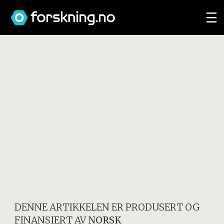
DENNE ARTIKKELEN ER PRODUSERT OG
FINANSIERT AV
NORSK