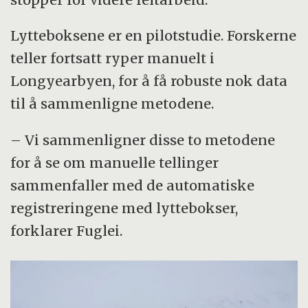
Lytteboksene er en pilotstudie. Forskerne
teller fortsatt ryper manuelt i
Longyearbyen, for å få robuste nok data
til å sammenligne metodene.
– Vi sammenligner disse to metodene
for å se om manuelle tellinger
sammenfaller med de automatiske
registreringene med lyttebokser,
forklarer Fuglei.