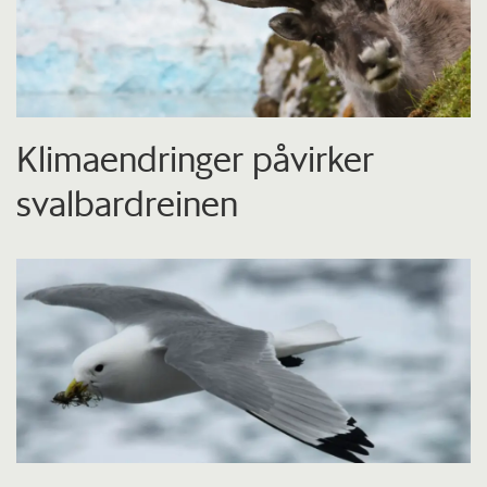
Klimaendringer påvirker
svalbardreinen