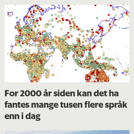
For 2000 år siden kan det ha
fantes mange tusen flere språk
enn i dag