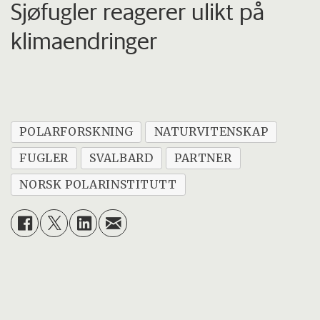
Sjøfugler reagerer ulikt på
klimaendringer
POLARFORSKNING
NATURVITENSKAP
FUGLER
SVALBARD
PARTNER
NORSK POLARINSTITUTT