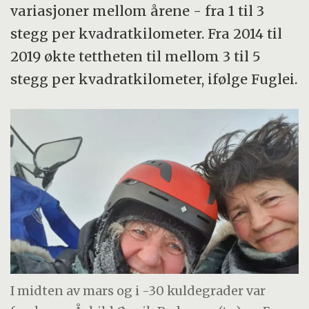
variasjoner mellom årene - fra 1 til 3
stegg per kvadratkilometer. Fra 2014 til
2019 økte tettheten til mellom 3 til 5
stegg per kvadratkilometer, ifølge Fuglei.
I midten av mars og i -30 kuldegrader var