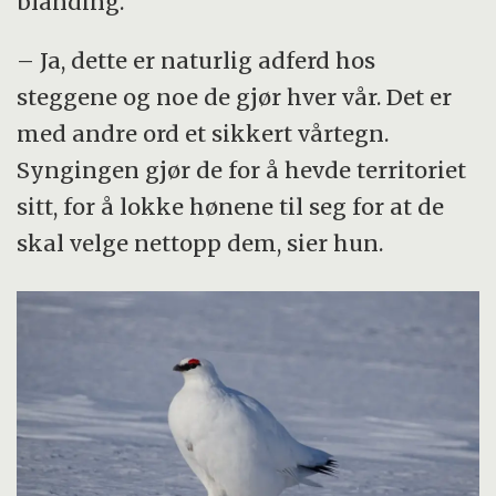
blanding.
– Ja, dette er naturlig adferd hos
steggene og noe de gjør hver vår. Det er
med andre ord et sikkert vårtegn.
Syngingen gjør de for å hevde territoriet
sitt, for å lokke hønene til seg for at de
skal velge nettopp dem, sier hun.