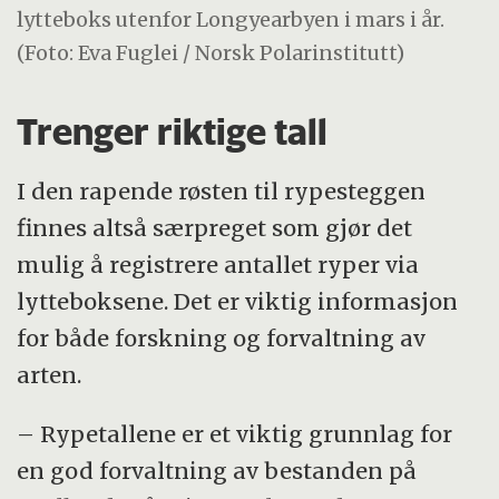
lytteboks utenfor Longyearbyen i mars i år.
(Foto: Eva Fuglei / Norsk Polarinstitutt)
Trenger riktige tall
I den rapende røsten til rypesteggen
finnes altså særpreget som gjør det
mulig å registrere antallet ryper via
lytteboksene. Det er viktig informasjon
for både forskning og forvaltning av
arten.
– Rypetallene er et viktig grunnlag for
en god forvaltning av bestanden på