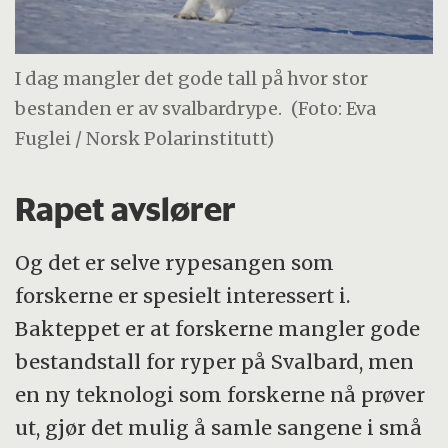
I dag mangler det gode tall på hvor stor
bestanden er av svalbardrype.
(Foto: Eva
Fuglei / Norsk Polarinstitutt)
Rapet avslører
Og det er selve rypesangen som
forskerne er spesielt interessert i.
Bakteppet er at forskerne mangler gode
bestandstall for ryper på Svalbard, men
en ny teknologi som forskerne nå prøver
ut, gjør det mulig å samle sangene i små