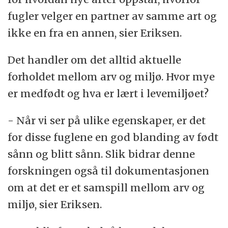
fugler velger en partner av samme art og
ikke en fra en annen, sier Eriksen.
Det handler om det alltid aktuelle
forholdet mellom arv og miljø. Hvor mye
er medfødt og hva er lært i levemiljøet?
- Når vi ser på ulike egenskaper, er det
for disse fuglene en god blanding av født
sånn og blitt sånn. Slik bidrar denne
forskningen også til dokumentasjonen
om at det er et samspill mellom arv og
miljø, sier Eriksen.