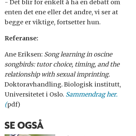
- Det blir for enkelt å ha en debatt om
enten det ene eller det andre, vi ser at
begge er viktige, fortsetter hun.
Referanse:
Ane Eriksen:
Song learning in oscine
songbirds: tutor choice, timing, and the
relationship with sexual imprinting.
Doktoravhandling. Biologisk institutt,
Universitetet i Oslo.
Sammendrag her.
(
pdf)
SE OGSÅ