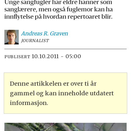
Unge sangfugler har eldre hanner som
sanglærere, men også fuglemor kan ha
innflytelse på hvordan repertoaret blir.
Andreas R.
Graven
JOURNALIST
10.10.2011 - 05:00
PUBLISERT
Denne artikkelen er over ti år
gammel og kan inneholde utdatert
informasjon.