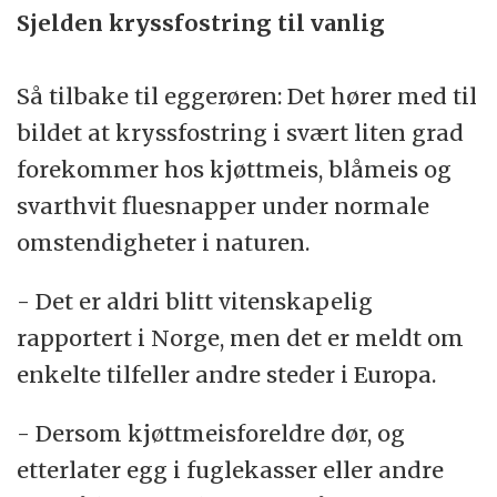
Sjelden kryssfostring til vanlig
Så tilbake til eggerøren: Det hører med til
bildet at kryssfostring i svært liten grad
forekommer hos kjøttmeis, blåmeis og
svarthvit fluesnapper under normale
omstendigheter i naturen.
- Det er aldri blitt vitenskapelig
rapportert i Norge, men det er meldt om
enkelte tilfeller andre steder i Europa.
- Dersom kjøttmeisforeldre dør, og
etterlater egg i fuglekasser eller andre