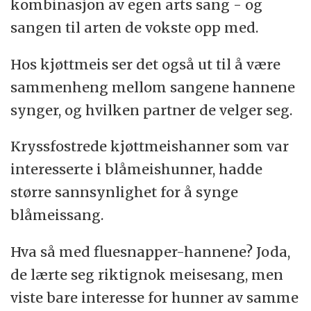
kombinasjon av egen arts sang - og
sangen til arten de vokste opp med.
Hos kjøttmeis ser det også ut til å være
sammenheng mellom sangene hannene
synger, og hvilken partner de velger seg.
Kryssfostrede kjøttmeishanner som var
interesserte i blåmeishunner, hadde
større sannsynlighet for å synge
blåmeissang.
Hva så med fluesnapper-hannene? Joda,
de lærte seg riktignok meisesang, men
viste bare interesse for hunner av samme