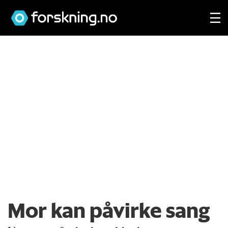
Mor kan påvirke sang