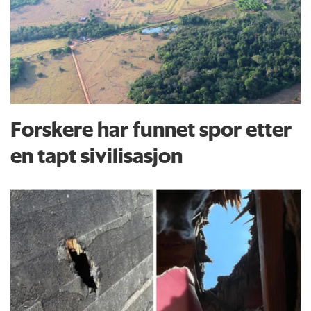
Forskere har funnet spor etter
en tapt sivilisasjon