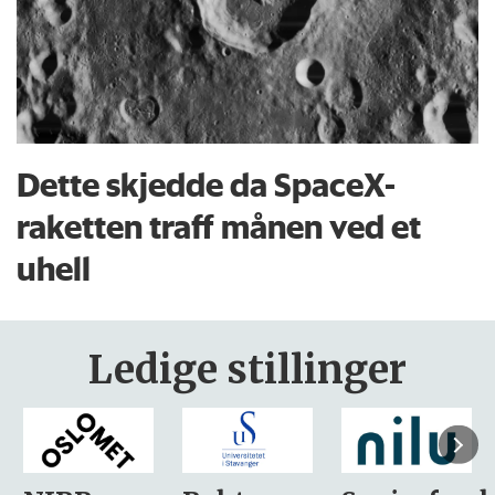
Dette skjedde da SpaceX-
raketten traff månen ved et
uhell
Ledige stillinger