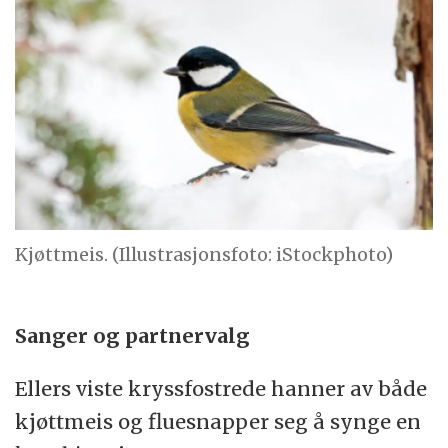
Kjøttmeis. (Illustrasjonsfoto: iStockphoto)
Sanger og partnervalg
Ellers viste kryssfostrede hanner av både
kjøttmeis og fluesnapper seg å synge en