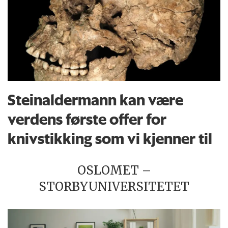
Steinaldermann kan være
verdens første offer for
knivstikking som vi kjenner til
OSLOMET –
STORBYUNIVERSITETET