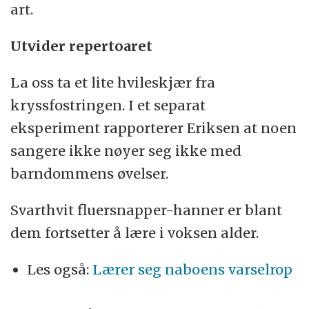
art.
Utvider repertoaret
La oss ta et lite hvileskjær fra
kryssfostringen. I et separat
eksperiment rapporterer Eriksen at noen
sangere ikke nøyer seg ikke med
barndommens øvelser.
Svarthvit fluersnapper-hanner er blant
dem fortsetter å lære i voksen alder.
Les også:
Lærer seg naboens varselrop