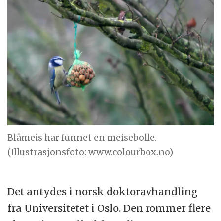
Blåmeis har funnet en meisebolle.
(Illustrasjonsfoto: www.colourbox.no)
Det antydes i norsk doktoravhandling
fra Universitetet i Oslo. Den rommer flere