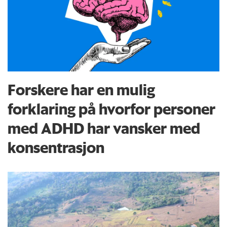
Forskere har en mulig
forklaring på hvorfor personer
med ADHD har vansker med
konsentrasjon