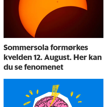
Sommersola formørkes
kvelden 12. August. Her kan
du se fenomenet