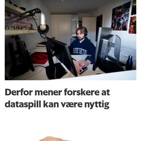
Derfor mener forskere at
dataspill kan være nyttig