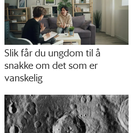
Slik får du ungdom til å
snakke om det som er
vanskelig