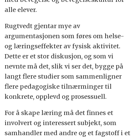
alle elever.
Rugtvedt gjentar mye av
argumentasjonen som føres om helse-
og læringseffekter av fysisk aktivitet.
Dette er et stor diskusjon, og som vi
nevnte må det, slik vi ser det, bygge på
langt flere studier som sammenligner
flere pedagogiske tilnærminger til
konkrete, opplevd og prosessuell.
For å skape læring må det finnes et
involvert og interessert subjekt, som
samhandler med andre og et fagstoff i et