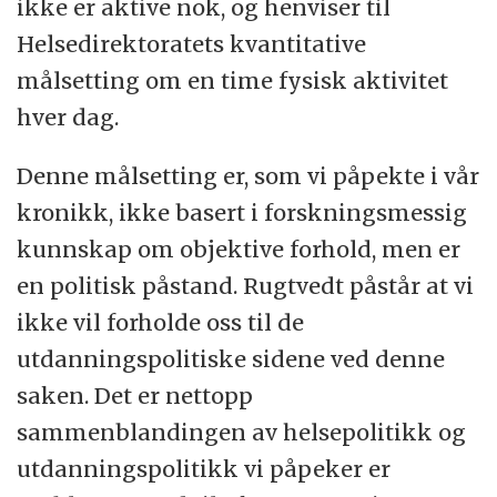
ikke er aktive nok, og henviser til
Helsedirektoratets kvantitative
målsetting om en time fysisk aktivitet
hver dag.
Denne målsetting er, som vi påpekte i vår
kronikk, ikke basert i forskningsmessig
kunnskap om objektive forhold, men er
en politisk påstand. Rugtvedt påstår at vi
ikke vil forholde oss til de
utdanningspolitiske sidene ved denne
saken. Det er nettopp
sammenblandingen av helsepolitikk og
utdanningspolitikk vi påpeker er