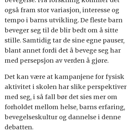
også fram stor variasjon, interesse og
tempo i barns utvikling. De fleste barn
beveger seg til de blir bedt om å sitte
stille.
Samtidig tar de sine egne pauser,
blant annet fordi det å bevege seg har
med persepsjon av verden å gjøre.
Det kan være at kampanjene for fysisk
aktivitet i skolen har slike perspektiver
med seg, i så fall bør det sies mer om
forholdet mellom helse, barns erfaring,
bevegelseskultur og dannelse i denne
debatten.