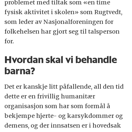
problemet med tiltak som «en time
fysisk aktivitet i skolen» som Rugtvedt,
som leder av Nasjonalforeningen for
folkehelsen har gjort seg til talsperson
for.
Hvordan skal vi behandle
barna?
Det er kanskje litt påfallende, all den tid
dette er en frivillig humanitær
organisasjon som har som formål å
bekjempe hjerte- og karsykdommer og
demens, og der innsatsen er i hovedsak