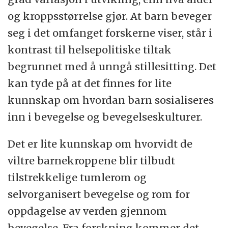
og kroppsstørrelse gjør. At barn beveger
seg i det omfanget forskerne viser, står i
kontrast til helsepolitiske tiltak
begrunnet med å unngå stillesitting. Det
kan tyde på at det finnes for lite
kunnskap om hvordan barn sosialiseres
inn i bevegelse og bevegelseskulturer.
Det er lite kunnskap om hvorvidt de
viltre barnekroppene blir tilbudt
tilstrekkelige tumlerom og
selvorganisert bevegelse og rom for
oppdagelse av verden gjennom
bevegelse. Fra forskning kommer det