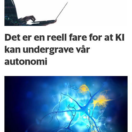
Det er en reell fare for at KI
kan undergrave vår
autonomi