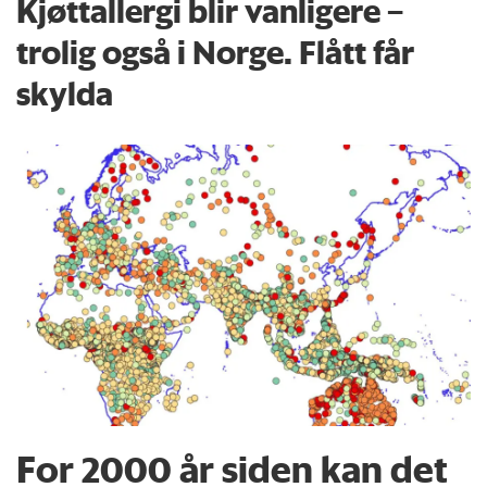
Kjøttallergi blir vanligere –
trolig også i Norge. Flått får
skylda
For 2000 år siden kan det