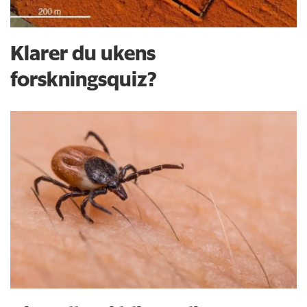
Klarer du ukens
forskningsquiz?