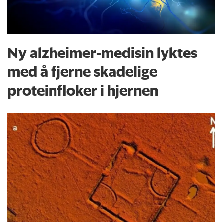
Ny alzheimer-medisin lyktes
med å fjerne skadelige
proteinfloker i hjernen