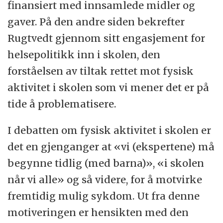
finansiert med innsamlede midler og
gaver. På den andre siden bekrefter
Rugtvedt gjennom sitt engasjement for
helsepolitikk inn i skolen, den
forståelsen av tiltak rettet mot fysisk
aktivitet i skolen som vi mener det er på
tide å problematisere.
I debatten om fysisk aktivitet i skolen er
det en gjenganger at «vi (ekspertene) må
begynne tidlig (med barna)», «i skolen
når vi alle» og så videre, for å motvirke
fremtidig mulig sykdom. Ut fra denne
motiveringen er hensikten med den