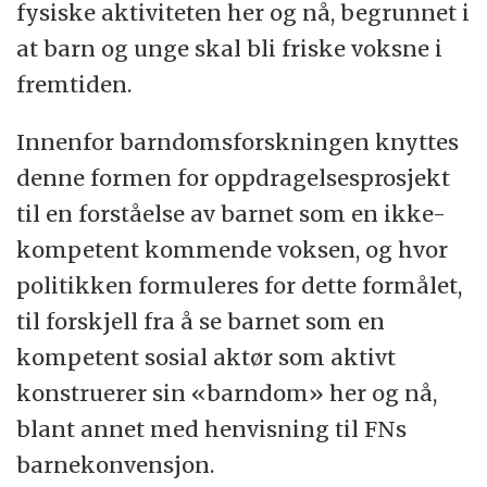
fysiske aktiviteten her og nå, begrunnet i
at barn og unge skal bli friske voksne i
fremtiden.
Innenfor barndomsforskningen knyttes
denne formen for oppdragelsesprosjekt
til en forståelse av barnet som en ikke-
kompetent kommende voksen, og hvor
politikken formuleres for dette formålet,
til forskjell fra å se barnet som en
kompetent sosial aktør som aktivt
konstruerer sin «barndom» her og nå,
blant annet med henvisning til FNs
barnekonvensjon.