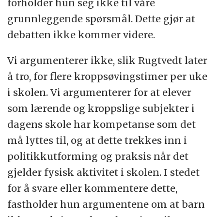
forholder hun seg ikke til våre
grunnleggende spørsmål. Dette gjør at
debatten ikke kommer videre.
Vi argumenterer ikke, slik Rugtvedt later
å tro, for flere kroppsøvingstimer per uke
i skolen. Vi argumenterer for at elever
som lærende og kroppslige subjekter i
dagens skole har kompetanse som det
må lyttes til, og at dette trekkes inn i
politikkutforming og praksis når det
gjelder fysisk aktivitet i skolen. I stedet
for å svare eller kommentere dette,
fastholder hun argumentene om at barn