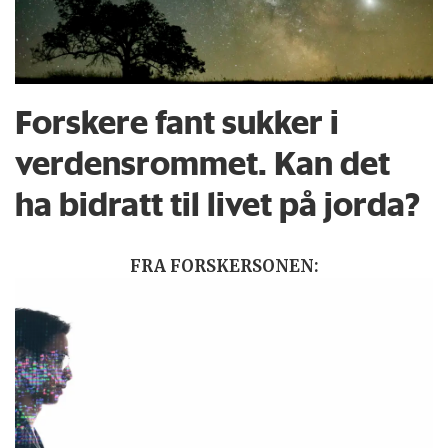
Forskere fant sukker i
verdensrommet. Kan det
ha bidratt til livet på jorda?
FRA FORSKERSONEN: