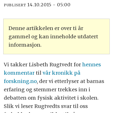
14.10.2015 - 05:00
PUBLISERT
Denne artikkelen er over ti år
gammel og kan inneholde utdatert
informasjon.
Vi takker Lisbeth Rugtvedt for
hennes
kommentar
til
vår kronikk på
forskning.no
, der vi etterlyser at barnas
erfaring og stemmer trekkes inn i
debatten om fysisk aktivitet i skolen.
Slik vi leser Rugtvedts svar til oss