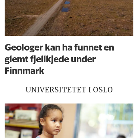
Geologer kan ha funnet en
glemt fjellkjede under
Finnmark
UNIVERSITETET I OSLO