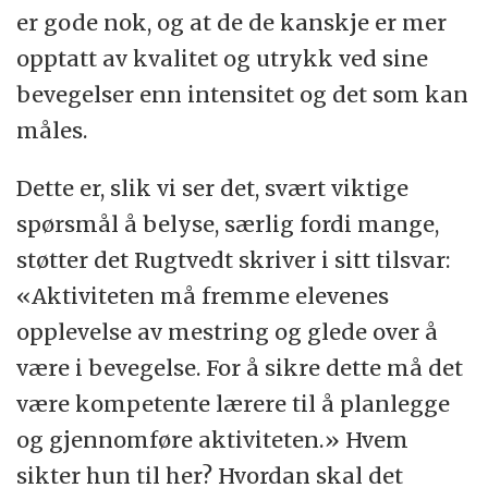
er gode nok, og at de de kanskje er mer
opptatt av kvalitet og utrykk ved sine
bevegelser enn intensitet og det som kan
måles.
Dette er, slik vi ser det, svært viktige
spørsmål å belyse, særlig fordi mange,
støtter det Rugtvedt skriver i sitt tilsvar:
«Aktiviteten må fremme elevenes
opplevelse av mestring og glede over å
være i bevegelse. For å sikre dette må det
være kompetente lærere til å planlegge
og gjennomføre aktiviteten.» Hvem
sikter hun til her? Hvordan skal det