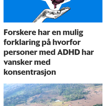
Forskere har en mulig
forklaring på hvorfor
personer med ADHD har
vansker med
konsentrasjon