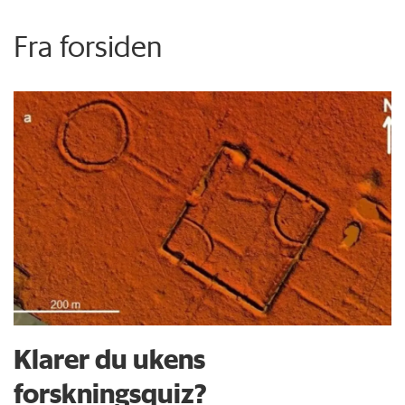
Fra forsiden
Klarer du ukens
forskningsquiz?