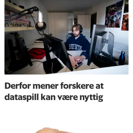
Derfor mener forskere at
dataspill kan være nyttig