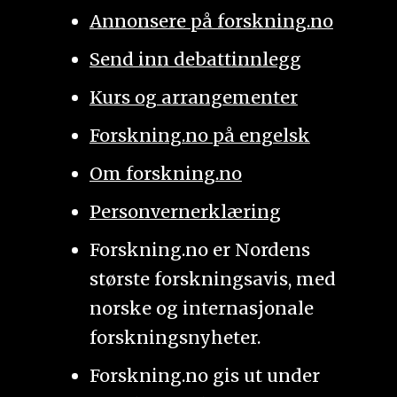
Annonsere på forskning.no
Send inn debattinnlegg
Kurs og arrangementer
Forskning.no på engelsk
Om forskning.no
Personvernerklæring
Forskning.no er Nordens
største forskningsavis, med
norske og internasjonale
forskningsnyheter.
Forskning.no gis ut under