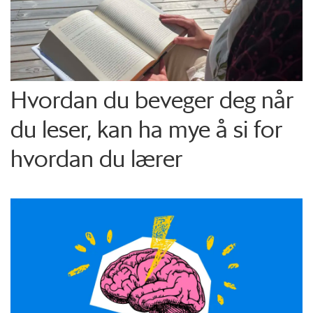
Hvordan du beveger deg når
du leser, kan ha mye å si for
hvordan du lærer