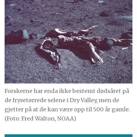
Forskerne har enda ikke bestemt dødsåret på
de frysetørrede selene i Dry Valley, men de
gjetter på at de kan være opp til 500 år gamle.
(Foto: Fred Walton, NOAA)