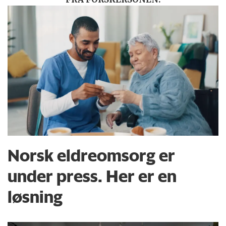
Norsk eldreomsorg er
under press. Her er en
løsning