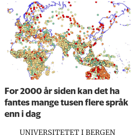
For 2000 år siden kan det ha
fantes mange tusen flere språk
enn i dag
UNIVERSITETET I BERGEN