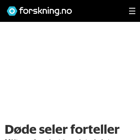
Døde seler forteller