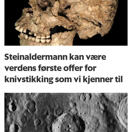
Steinaldermann kan være
verdens første offer for
knivstikking som vi kjenner til