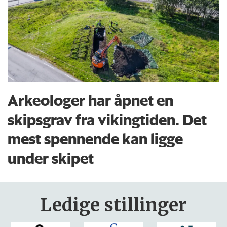
Arkeologer har åpnet en
skipsgrav fra vikingtiden. Det
mest spennende kan ligge
under skipet
Ledige stillinger