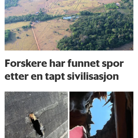
Forskere har funnet spor
etter en tapt sivilisasjon