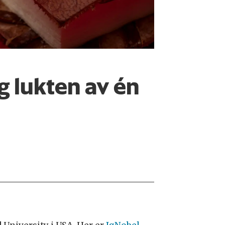
g lukten av én