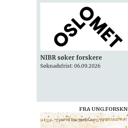
Rektor
Søknadsfrist: 15.09.2026
FRA UNG.FORSKN