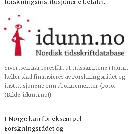
forskningsinstitusjonene betaler.
Sivertsen har foreslått at tidsskriftene i Idunn
heller skal finansieres av Forskningsrådet og
institusjonene enn abonnementer. (Foto:
(Bilde: idunn.no))
I Norge kan for eksempel
Forskningsrådet og