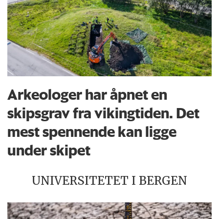
Arkeologer har åpnet en
skipsgrav fra vikingtiden. Det
mest spennende kan ligge
under skipet
UNIVERSITETET I BERGEN