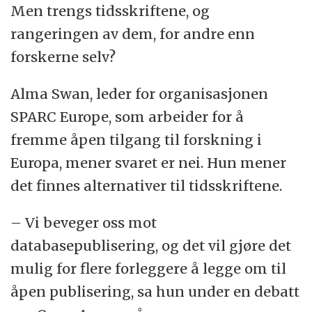
Men trengs tidsskriftene, og
rangeringen av dem, for andre enn
forskerne selv?
Alma Swan, leder for organisasjonen
SPARC Europe, som arbeider for å
fremme åpen tilgang til forskning i
Europa, mener svaret er nei. Hun mener
det finnes alternativer til tidsskriftene.
– Vi beveger oss mot
databasepublisering, og det vil gjøre det
mulig for flere forleggere å legge om til
åpen publisering, sa hun under en debatt