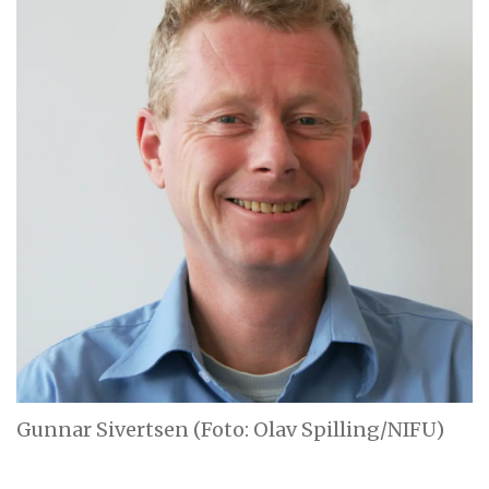
Gunnar Sivertsen (Foto: Olav Spilling/NIFU)