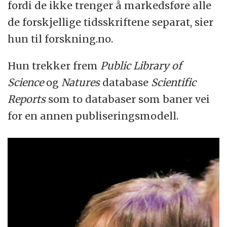
fordi de ikke trenger å markedsføre alle
de forskjellige tidsskriftene separat, sier
hun til forskning.no.
Hun trekker frem
Public Library of
Science
og
Natures
database
Scientific
Reports
som to databaser som baner vei
for en annen publiseringsmodell.