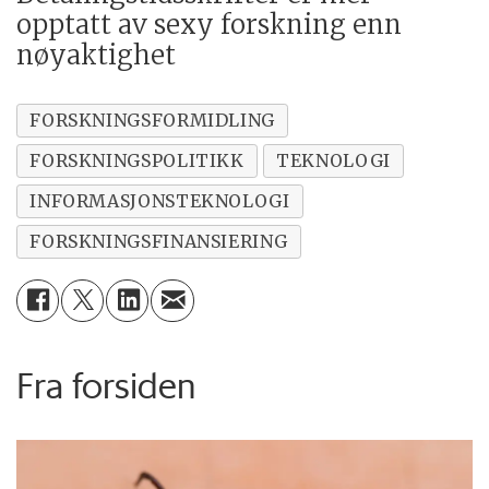
opptatt av sexy forskning enn
nøyaktighet
FORSKNINGSFORMIDLING
FORSKNINGSPOLITIKK
TEKNOLOGI
INFORMASJONSTEKNOLOGI
FORSKNINGSFINANSIERING
Fra forsiden