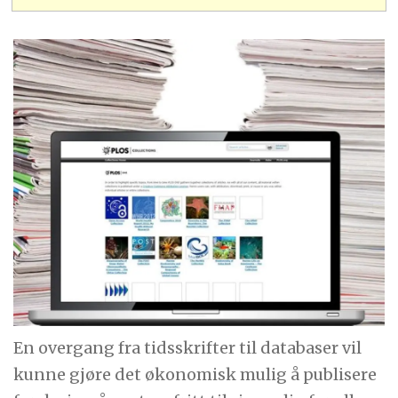
En overgang fra tidsskrifter til databaser vil
kunne gjøre det økonomisk mulig å publisere