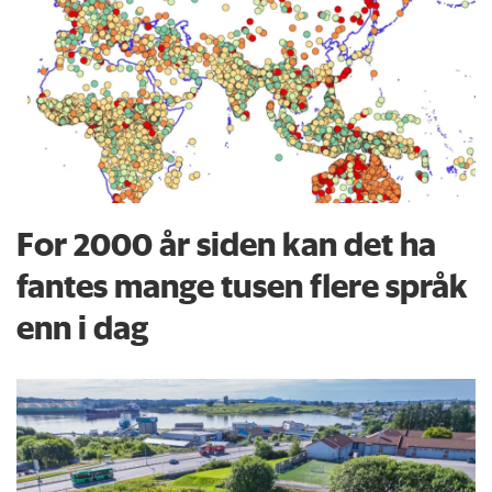
For 2000 år siden kan det ha
fantes mange tusen flere språk
enn i dag