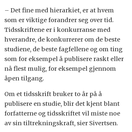
– Det fine med hierarkiet, er at hvem
som er viktige forandrer seg over tid.
Tidsskriftene er i konkurranse med
hverandre, de konkurrerer om de beste
studiene, de beste fagfellene og om ting
som for eksempel å publisere raskt eller
nå flest mulig, for eksempel gjennom
åpen tilgang.
Om et tidsskrift bruker to år på å
publisere en studie, blir det kjent blant
forfatterne og tidsskriftet vil miste noe
av sin tiltrekningskraft, sier Sivertsen.