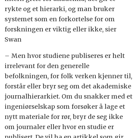
rykte og et hierarki, og man bruker
systemet som en forkortelse for om
forskningen er viktig eller ikke, sier
Swan
– Men hvor studiene publiseres er helt
irrelevant for den generelle
befolkningen, for folk verken kjenner til,
forstår eller bryr seg om det akademiske
journalhierarkiet. Om du snakker med et
ingeniørselskap som forsøker å lage et
nytt materiale for rør, bryr de seg ikke
om journaler eller hvor en studie er
publisert. De vil ha en artikkel som gir