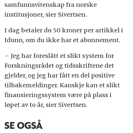
samfunnsvitenskap fra norske
institusjoner, sier Sivertsen.
I dag betaler du 50 kroner per artikkel i
Idunn, om du ikke har et abonnement.
– Jeg har foreslått et slikt system for
Forskningsrådet og tidsskriftene det
gjelder, og jeg har fått en del positive
tilbakemeldinger. Kanskje kan et slikt
finansieringssystem være på plass i
løpet av to år, sier Sivertsen.
SE OGSÅ