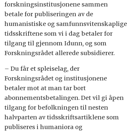
forskningsinstitusjonene sammen
betale for publiseringen av de
humanistiske og samfunnsvitenskaplige
tidsskriftene som vi i dag betaler for
tilgang til gjennom Idunn, og som
Forskningsrådet allerede subsidierer.
– Du får et spleiselag, der
Forskningsrådet og institusjonene
betaler mot at man tar bort
abonnementsbetalingen. Det vil gi åpen
tilgang for befolkningen til nesten
halvparten av tidsskriftsartiklene som
publiseres i humaniora og