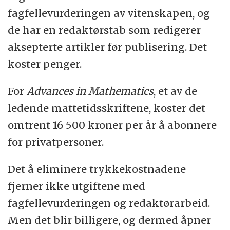
fagfellevurderingen av vitenskapen, og
de har en redaktørstab som redigerer
aksepterte artikler før publisering. Det
koster penger.
For
Advances in Mathematics
, et av de
ledende mattetidsskriftene, koster det
omtrent 16 500 kroner per år å abonnere
for privatpersoner.
Det å eliminere trykkekostnadene
fjerner ikke utgiftene med
fagfellevurderingen og redaktørarbeid.
Men det blir billigere, og dermed åpner