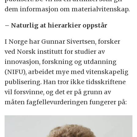
dem informasjon om materialvitenskap.
–
Naturlig at hierarkier oppstår
I Norge har Gunnar Sivertsen, forsker
ved Norsk institutt for studier av
innovasjon, forskning og utdanning
(NIFU), arbeidet mye med vitenskapelig
publisering. Han tror ikke tidsskriftene
vil forsvinne, og det er på grunn av
måten fagfellevurderingen fungerer på: