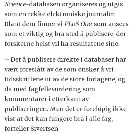
Science
-databasen organiseres og utgis
som en rekke elektroniske journaler.
Blant dem finner vi
PLoS One
, som ansees
som et viktig og bra sted å publisere, der
forskerne helst vil ha resultatene sine.
– Det å publisere direkte i databaser har
vært foreslått av de som ønsker å vri
tidsskriftene ut av de store forlagene, og
da med fagfellevurdering som
kommentarer i etterkant av
publiseringen. Men det er foreløpig ikke
vist at det kan fungere bra i alle fag,
forteller Sivertsen.