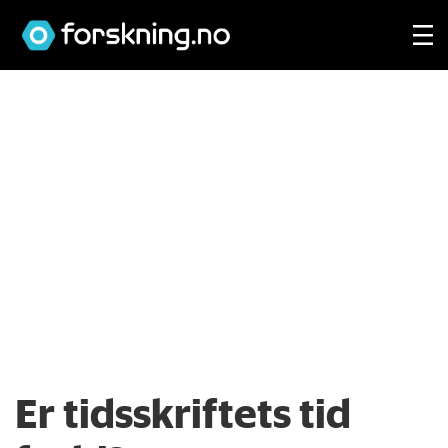
Er tidsskriftets tid