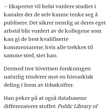
– Eksperter vil helst vurdere studier i
kanaler der de selv kunne tenke seg å
publisere. Det sikrer nemlig at deres eget
arbeid blir vurdert av de kollegene som
kan gi de best kvalifiserte
kommentarene, hvis alle trekkes til
samme sted, sier han.
Dermed tror Sivertsen forskningen
naturlig tenderer mot en hierarkisk
deling i form av tidsskrifter.
Han peker på at også databasene
differensierer stoffet:
Public Library of