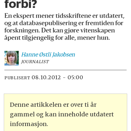
forbi?
En ekspert mener tidsskriftene er utdatert,
og at databasepublisering er fremtiden for
forskningen. Det kan gjøre vitenskapen
åpent tilgjengelig for alle, mener hun.
Hanne
Østli Jakobsen
JOURNALIST
08.10.2012 - 05:00
PUBLISERT
Denne artikkelen er over ti år
gammel og kan inneholde utdatert
informasjon.