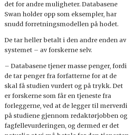
det for andre muligheter. Databasene
Swan holder opp som eksempler, har
snudd forretningsmodellen på hodet.
De tar heller betalt i den andre enden av
systemet – av forskerne selv.
– Databasene tjener masse penger, fordi
de tar penger fra forfatterne for at de
skal få studien vurdert og på trykk. Det
er forskerne som får en tjeneste fra
forleggerne, ved at de legger til merverdi
på studiene gjennom redaktørjobben og
fagfellevurderingen, og dermed er det