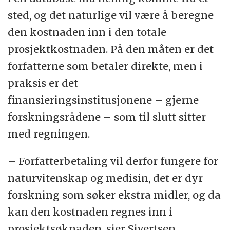
sted, og det naturlige vil være å beregne
den kostnaden inn i den totale
prosjektkostnaden. På den måten er det
forfatterne som betaler direkte, men i
praksis er det
finansieringsinstitusjonene – gjerne
forskningsrådene – som til slutt sitter
med regningen.
– Forfatterbetaling vil derfor fungere for
naturvitenskap og medisin, det er dyr
forskning som søker ekstra midler, og da
kan den kostnaden regnes inn i
prosjektsøknaden, sier Sivertsen.