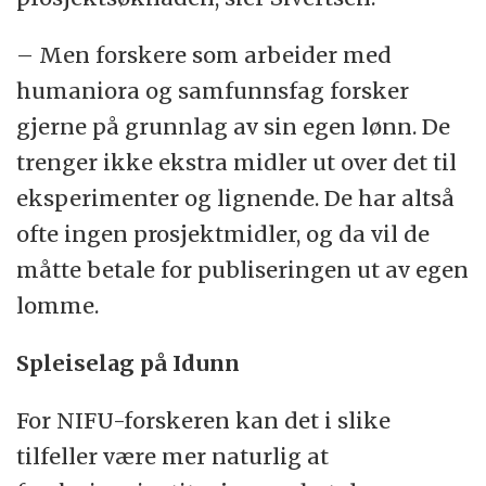
– Men forskere som arbeider med
humaniora og samfunnsfag forsker
gjerne på grunnlag av sin egen lønn. De
trenger ikke ekstra midler ut over det til
eksperimenter og lignende. De har altså
ofte ingen prosjektmidler, og da vil de
måtte betale for publiseringen ut av egen
lomme.
Spleiselag på Idunn
For NIFU-forskeren kan det i slike
tilfeller være mer naturlig at