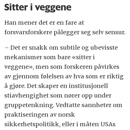
Sitter i veggene
Han mener det er en fare at
forsvarsforskere pålegger seg selv sensur.
– Det er snakk om subtile og ubevisste
mekanismer som bare «sitter i
veggene», men som forskeren påvirkes
av gjennom følelsen av hva som er riktig
å gjøre. Det skaper en institusjonell
stiavhengighet som nører opp under
gruppetenkning. Vedtatte sannheter om
praktiseringen av norsk
sikkerhetspolitikk, eller i måten USAs