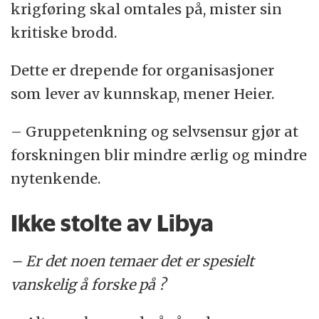
krigføring skal omtales på, mister sin
kritiske brodd.
Dette er drepende for organisasjoner
som lever av kunnskap, mener Heier.
– Gruppetenkning og selvsensur gjør at
forskningen blir mindre ærlig og mindre
nytenkende.
Ikke stolte av Libya
– Er det noen temaer det er spesielt
vanskelig å forske på ?