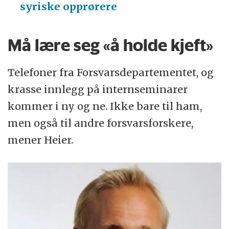
syriske opprørere
Må lære seg «å holde kjeft»
Telefoner fra Forsvarsdepartementet, og
krasse innlegg på internseminarer
kommer i ny og ne. Ikke bare til ham,
men også til andre forsvarsforskere,
mener Heier.