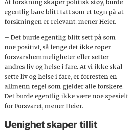
At forskning skaper politisk støy, burde
egentlig bare blitt tatt som et tegn på at
forskningen er relevant, mener Heier.
– Det burde egentlig blitt sett på som
noe positivt, så lenge det ikke røper
forsvarshemmeligheter eller setter
andres liv og helse i fare. At vi ikke skal
sette liv og helse i fare, er forresten en
allmenn regel som gjelder alle forskere.
Det burde egentlig ikke være noe spesielt
for Forsvaret, mener Heier.
Uenighet skaper tillit