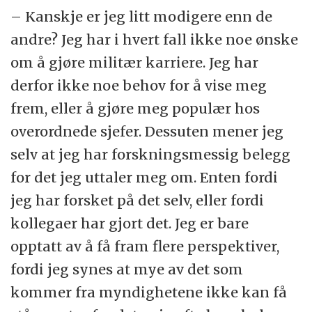
– Kanskje er jeg litt modigere enn de
andre? Jeg har i hvert fall ikke noe ønske
om å gjøre militær karriere. Jeg har
derfor ikke noe behov for å vise meg
frem, eller å gjøre meg populær hos
overordnede sjefer. Dessuten mener jeg
selv at jeg har forskningsmessig belegg
for det jeg uttaler meg om. Enten fordi
jeg har forsket på det selv, eller fordi
kollegaer har gjort det. Jeg er bare
opptatt av å få fram flere perspektiver,
fordi jeg synes at mye av det som
kommer fra myndighetene ikke kan få