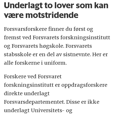
Underlagt to lover som kan
være motstridende
Forsvarsforskere finner du først og
fremst ved Forsvarets forskningsinstitutt
og Forsvarets høgskole. Forsvarets
stabsskole er en del av sistnevnte. Her er
alle forskerne i uniform.
Forskere ved Forsvaret
forskningsinstitutt er oppdragsforskere
direkte underlagt
Forsvarsdepartementet. Disse er ikke
underlagt Universitets- og