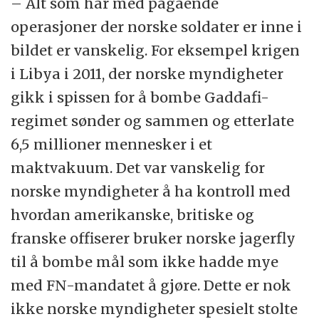
– Alt som har med pågående
operasjoner der norske soldater er inne i
bildet er vanskelig. For eksempel krigen
i Libya i 2011, der norske myndigheter
gikk i spissen for å bombe Gaddafi-
regimet sønder og sammen og etterlate
6,5 millioner mennesker i et
maktvakuum. Det var vanskelig for
norske myndigheter å ha kontroll med
hvordan amerikanske, britiske og
franske offiserer bruker norske jagerfly
til å bombe mål som ikke hadde mye
med FN-mandatet å gjøre. Dette er nok
ikke norske myndigheter spesielt stolte