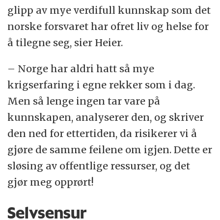
glipp av mye verdifull kunnskap som det
norske forsvaret har ofret liv og helse for
å tilegne seg, sier Heier.
– Norge har aldri hatt så mye
krigserfaring i egne rekker som i dag.
Men så lenge ingen tar vare på
kunnskapen, analyserer den, og skriver
den ned for ettertiden, da risikerer vi å
gjøre de samme feilene om igjen. Dette er
sløsing av offentlige ressurser, og det
gjør meg opprørt!
Selvsensur