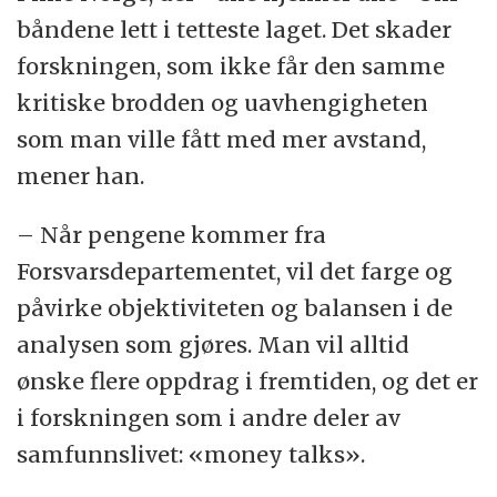
båndene lett i tetteste laget. Det skader
forskningen, som ikke får den samme
kritiske brodden og uavhengigheten
som man ville fått med mer avstand,
mener han.
– Når pengene kommer fra
Forsvarsdepartementet, vil det farge og
påvirke objektiviteten og balansen i de
analysen som gjøres. Man vil alltid
ønske flere oppdrag i fremtiden, og det er
i forskningen som i andre deler av
samfunnslivet: «money talks».