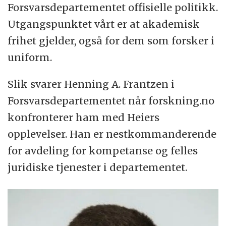
Forsvarsdepartementet offisielle politikk.
Utgangspunktet vårt er at akademisk
frihet gjelder, også for dem som forsker i
uniform.
Slik svarer Henning A. Frantzen i
Forsvarsdepartementet når forskning.no
konfronterer ham med Heiers
opplevelser. Han er nestkommanderende
for avdeling for kompetanse og felles
juridiske tjenester i departementet.