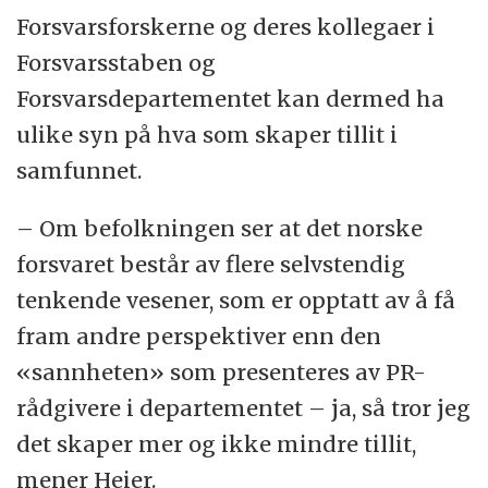
Forsvarsforskerne og deres kollegaer i
Forsvarsstaben og
Forsvarsdepartementet kan dermed ha
ulike syn på hva som skaper tillit i
samfunnet.
– Om befolkningen ser at det norske
forsvaret består av flere selvstendig
tenkende vesener, som er opptatt av å få
fram andre perspektiver enn den
«sannheten» som presenteres av PR-
rådgivere i departementet – ja, så tror jeg
det skaper mer og ikke mindre tillit,
mener Heier.