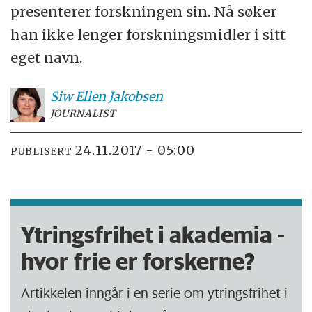
presenterer forskningen sin. Nå søker
han ikke lenger forskningsmidler i sitt
eget navn.
Siw Ellen
Jakobsen
JOURNALIST
24.11.2017 - 05:00
PUBLISERT
Ytringsfrihet i akademia -
hvor frie er forskerne?
Artikkelen inngår i en serie om ytringsfrihet i