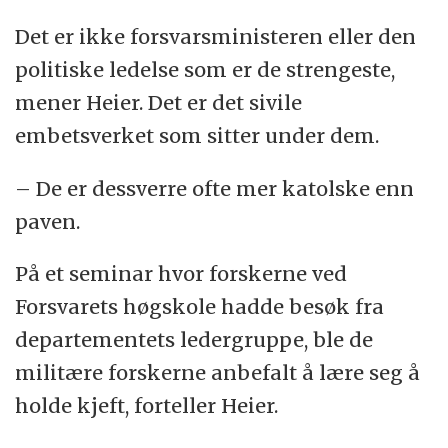
Det er ikke forsvarsministeren eller den
politiske ledelse som er de strengeste,
mener Heier. Det er det sivile
embetsverket som sitter under dem.
– De er dessverre ofte mer katolske enn
paven.
På et seminar hvor forskerne ved
Forsvarets høgskole hadde besøk fra
departementets ledergruppe, ble de
militære forskerne anbefalt å lære seg å
holde kjeft, forteller Heier.