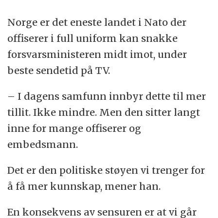
Norge er det eneste landet i Nato der
offiserer i full uniform kan snakke
forsvarsministeren midt imot, under
beste sendetid på TV.
– I dagens samfunn innbyr dette til mer
tillit. Ikke mindre. Men den sitter langt
inne for mange offiserer og
embedsmann.
Det er den politiske støyen vi trenger for
å få mer kunnskap, mener han.
En konsekvens av sensuren er at vi går