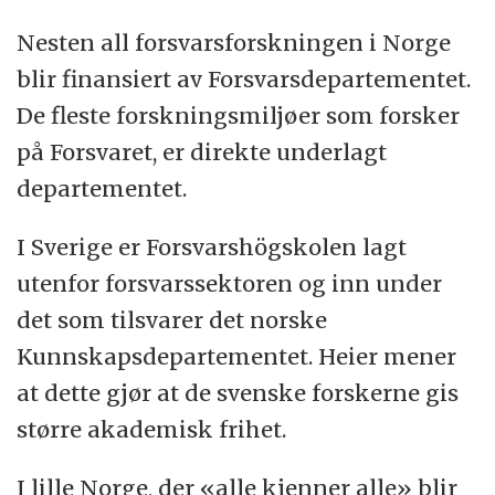
Nesten all forsvarsforskningen i Norge
blir finansiert av Forsvarsdepartementet.
De fleste forskningsmiljøer som forsker
på Forsvaret, er direkte underlagt
departementet.
I Sverige er Forsvarshögskolen lagt
utenfor forsvarssektoren og inn under
det som tilsvarer det norske
Kunnskapsdepartementet. Heier mener
at dette gjør at de svenske forskerne gis
større akademisk frihet.
I lille Norge, der «alle kjenner alle» blir