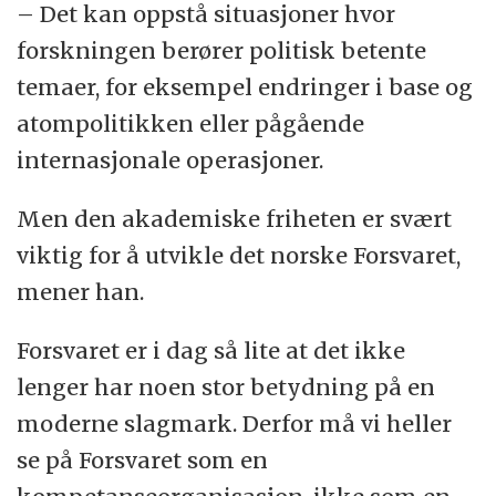
– Det kan oppstå situasjoner hvor
forskningen berører politisk betente
temaer, for eksempel endringer i base og
atompolitikken eller pågående
internasjonale operasjoner.
Men den akademiske friheten er svært
viktig for å utvikle det norske Forsvaret,
mener han.
Forsvaret er i dag så lite at det ikke
lenger har noen stor betydning på en
moderne slagmark. Derfor må vi heller
se på Forsvaret som en