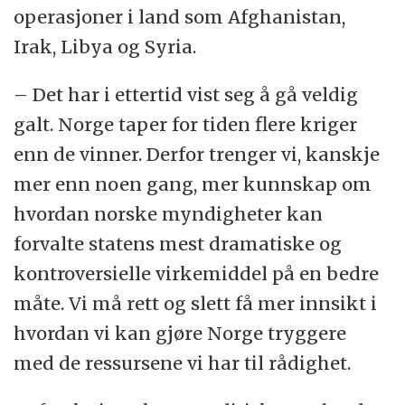
operasjoner i land som Afghanistan,
Irak, Libya og Syria.
– Det har i ettertid vist seg å gå veldig
galt. Norge taper for tiden flere kriger
enn de vinner. Derfor trenger vi, kanskje
mer enn noen gang, mer kunnskap om
hvordan norske myndigheter kan
forvalte statens mest dramatiske og
kontroversielle virkemiddel på en bedre
måte. Vi må rett og slett få mer innsikt i
hvordan vi kan gjøre Norge tryggere
med de ressursene vi har til rådighet.