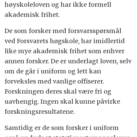
høyskoleloven og har ikke formell
akademisk frihet.
De som forsker med forsvarsspørsmål
ved Forsvarets høgskole, har imidlertid
like mye akademisk frihet som enhver
annen forsker. De er underlagt loven, selv
om de går i uniform og lett kan
forveksles med vanlige offiserer.
Forskningen deres skal være fri og
uavhengig. Ingen skal kunne påvirke
forskningsresultatene.
Samtidig er de som forsker i uniform