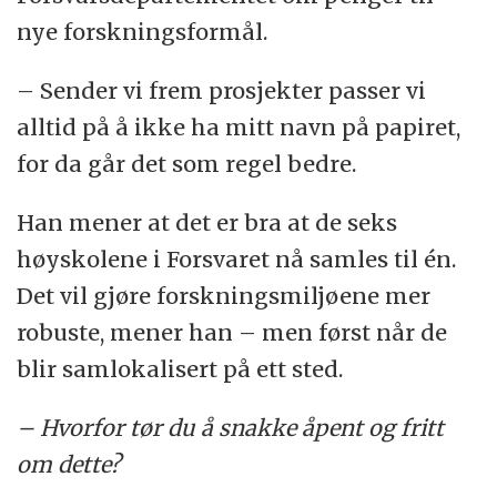
nye forskningsformål.
– Sender vi frem prosjekter passer vi
alltid på å ikke ha mitt navn på papiret,
for da går det som regel bedre.
Han mener at det er bra at de seks
høyskolene i Forsvaret nå samles til én.
Det vil gjøre forskningsmiljøene mer
robuste, mener han – men først når de
blir samlokalisert på ett sted.
– Hvorfor tør du å snakke åpent og fritt
om dette?