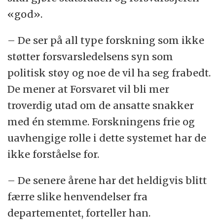
«god».
– De ser på all type forskning som ikke
støtter forsvarsledelsens syn som
politisk støy og noe de vil ha seg frabedt.
De mener at Forsvaret vil bli mer
troverdig utad om de ansatte snakker
med én stemme. Forskningens frie og
uavhengige rolle i dette systemet har de
ikke forståelse for.
– De senere årene har det heldigvis blitt
færre slike henvendelser fra
departementet, forteller han.