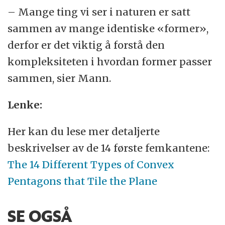
– Mange ting vi ser i naturen er satt
sammen av mange identiske «former»,
derfor er det viktig å forstå den
kompleksiteten i hvordan former passer
sammen, sier Mann.
Lenke:
Her kan du lese mer detaljerte
beskrivelser av de 14 første femkantene:
The 14 Different Types of Convex
Pentagons that Tile the Plane
SE OGSÅ