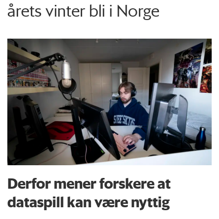
årets vinter bli i Norge
Derfor mener forskere at
dataspill kan være nyttig