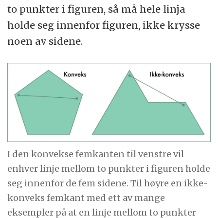
to punkter i figuren, så må hele linja
holde seg innenfor figuren, ikke krysse
noen av sidene.
I den konvekse femkanten til venstre vil
enhver linje mellom to punkter i figuren holde
seg innenfor de fem sidene. Til høyre en ikke-
konveks femkant med ett av mange
eksempler på at en linje mellom to punkter