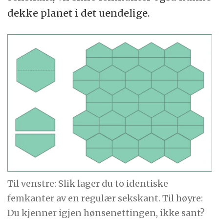
dekke planet i det uendelige.
Til venstre: Slik lager du to identiske
femkanter av en regulær sekskant. Til høyre:
Du kjenner igjen hønsenettingen, ikke sant?