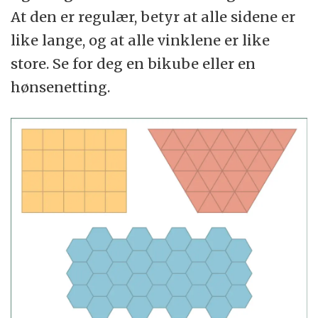
At den er regulær, betyr at alle sidene er
like lange, og at alle vinklene er like
store. Se for deg en bikube eller en
hønsenetting.