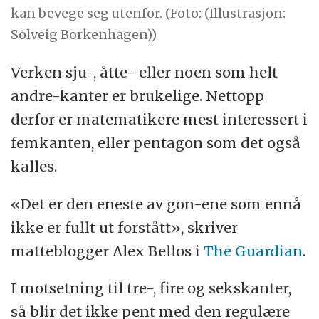
kan bevege seg utenfor. (Foto: (Illustrasjon:
Solveig Borkenhagen))
Verken sju-, åtte- eller noen som helt
andre-kanter er brukelige. Nettopp
derfor er matematikere mest interessert i
femkanten, eller pentagon som det også
kalles.
«Det er den eneste av gon-ene som ennå
ikke er fullt ut forstått», skriver
matteblogger Alex Bellos i
The Guardian
.
I motsetning til tre-, fire og sekskanter,
så blir det ikke pent med den regulære