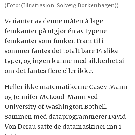
(Foto: (Illustrasjon: Solveig Borkenhagen))
Varianter av denne måten å lage
femkanter på utgjør én av typene
femkanter som funker. Fram til i
sommer fantes det totalt bare 14 slike
typer, og ingen kunne med sikkerhet si
om det fantes flere eller ikke.
Heller ikke matematikerne Casey Mann
og Jennifer McLoud-Mann ved
University of Washington Bothell.
Sammen med dataprogrammerer David
Von Derau satte de datamaskiner inn i