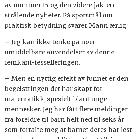
av nummer 15 og den videre jakten
strålende nyheter. På spørsmål om
praktisk betydning svarer Mann ærlig:
– Jeg kan ikke tenke på noen
umiddelbare anvendelser av denne
femkant-tesselleringen.
– Men en nyttig effekt av funnet er den
begeistringen det har skapt for
matematikk, spesielt blant unge
mennesker. Jeg har fått flere meldinger
fra foreldre til barn helt ned til seks år
som fortalte meg at barnet deres har lest