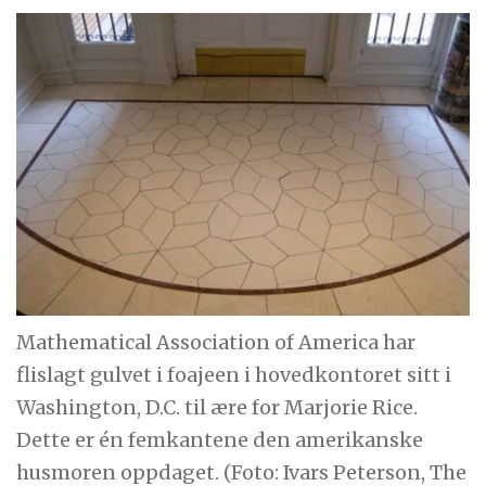
Mathematical Association of America har
flislagt gulvet i foajeen i hovedkontoret sitt i
Washington, D.C. til ære for Marjorie Rice.
Dette er én femkantene den amerikanske
husmoren oppdaget. (Foto: Ivars Peterson, The