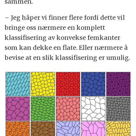
sammen.
– Jeg håper vi finner flere fordi dette vil
bringe oss nærmere en komplett
klassifisering av konvekse femkanter
som kan dekke en flate. Eller nærmere å
bevise at en slik klassifisering er umulig.