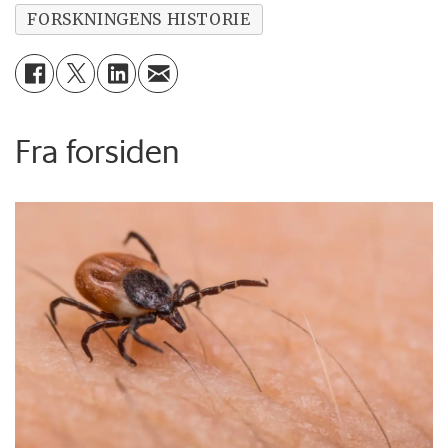
FORSKNINGENS HISTORIE
Fra forsiden