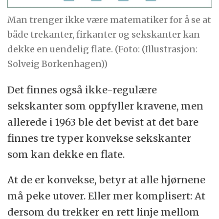
Man trenger ikke være matematiker for å se at
både trekanter, firkanter og sekskanter kan
dekke en uendelig flate. (Foto: (Illustrasjon:
Solveig Borkenhagen))
Det finnes også ikke-regulære
sekskanter som oppfyller kravene, men
allerede i 1963 ble det bevist at det bare
finnes tre typer konvekse sekskanter
som kan dekke en flate.
At de er konvekse, betyr at alle hjørnene
må peke utover. Eller mer komplisert: At
dersom du trekker en rett linje mellom