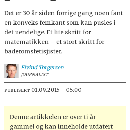
Det er 30 år siden forrige gang noen fant
en konveks femkant som kan pusles i
det uendelige. Et lite skritt for
matematikken – et stort skritt for
baderomsfetisjister.
Eivind
Torgersen
JOURNALIST
01.09.2015 - 05:00
PUBLISERT
Denne artikkelen er over ti år
gammel og kan inneholde utdatert