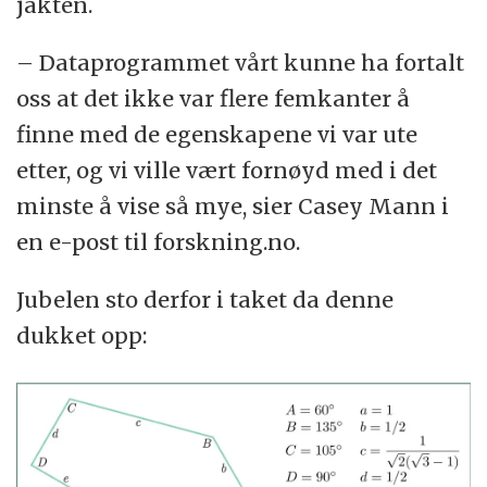
jakten.
– Dataprogrammet vårt kunne ha fortalt
oss at det ikke var flere femkanter å
finne med de egenskapene vi var ute
etter, og vi ville vært fornøyd med i det
minste å vise så mye, sier Casey Mann i
en e-post til forskning.no.
Jubelen sto derfor i taket da denne
dukket opp: