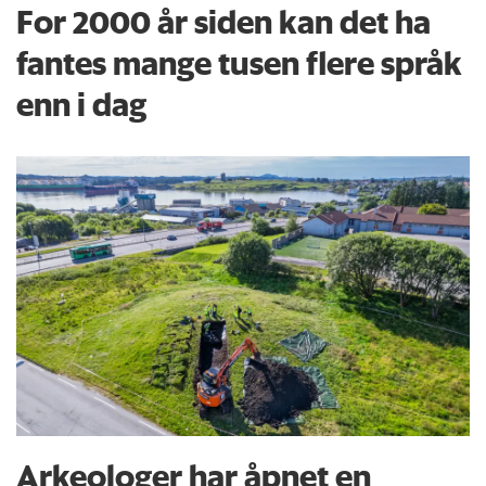
For 2000 år siden kan det ha
fantes mange tusen flere språk
enn i dag
Arkeologer har åpnet en