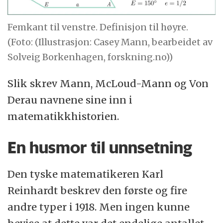
Femkant til venstre. Definisjon til høyre.
(Foto: (Illustrasjon: Casey Mann, bearbeidet av
Solveig Borkenhagen, forskning.no))
Slik skrev Mann, McLoud-Mann og Von
Derau navnene sine inn i
matematikkhistorien.
En husmor til unnsetning
Den tyske matematikeren Karl
Reinhardt beskrev den første og fire
andre typer i 1918. Men ingen kunne