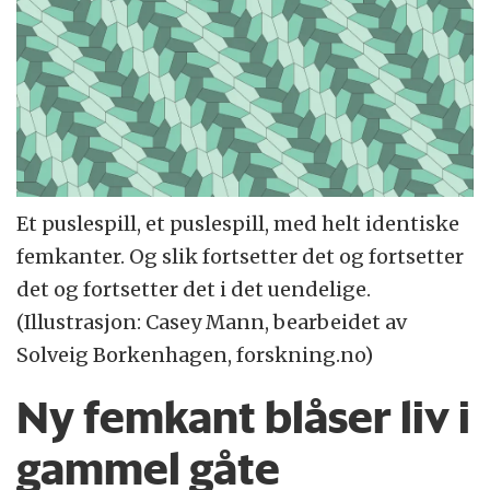
Et puslespill, et puslespill, med helt identiske
femkanter. Og slik fortsetter det og fortsetter
det og fortsetter det i det uendelige.
(Illustrasjon: Casey Mann, bearbeidet av
Solveig Borkenhagen, forskning.no)
Ny femkant blåser liv i
gammel gåte