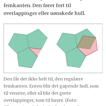
femkanten. Den fører fort til
overlappinger eller uønskede hull.
Den får det ikke helt til, den regulære
femkanten. Enten blir det gapende hull, som
til venstre, eller så blir det grove
overlappinger, som til høyre. (Foto: