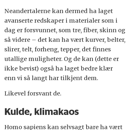
Neandertalerne kan dermed ha laget
avanserte redskaper i materialer som i
dag er forsvunnet, som tre, fiber, skinn og
så videre – det kan ha vært kurver, belter,
slirer, telt, forheng, tepper, det finnes
utallige muligheter. Og de kan (dette er
ikke bevist) også ha laget bedre klær
enn vi så langt har tilkjent dem.
Likevel forsvant de.
Kulde, klimakaos
Homo sapiens kan selvsagt bare ha vært