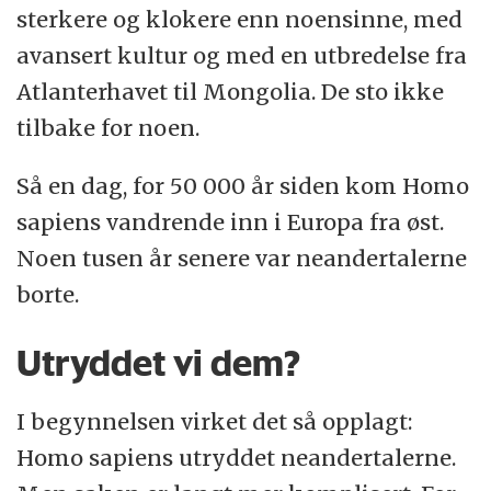
sterkere og klokere enn noensinne, med
avansert kultur og med en utbredelse fra
Atlanterhavet til Mongolia. De sto ikke
tilbake for noen.
Så en dag, for 50 000 år siden kom Homo
sapiens vandrende inn i Europa fra øst.
Noen tusen år senere var neandertalerne
borte.
Utryddet vi dem?
I begynnelsen virket det så opplagt:
Homo sapiens utryddet neandertalerne.