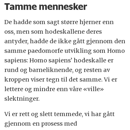
Tamme mennesker
De hadde som sagt større hjerner enn
oss, men som hodeskallene deres
antyder, hadde de ikke gått gjennom den
samme paedomorfe utvikling som Homo
sapiens: Homo sapiens’ hodeskalle er
rund og barneliknende, og resten av
kroppen viser tegn til det samme. Vi er
lettere og mindre enn våre «ville»
slektninger.
Vi er rett og slett temmede, vi har gått
gjennom en prosess med