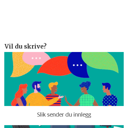
Vil du skrive?
Slik sender du innlegg