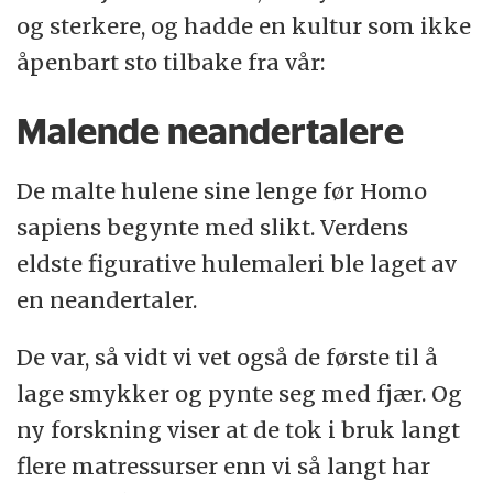
og sterkere, og hadde en kultur som ikke
åpenbart sto tilbake fra vår:
Malende neandertalere
De malte hulene sine lenge før Homo
sapiens begynte med slikt. Verdens
eldste figurative hulemaleri ble laget av
en neandertaler.
De var, så vidt vi vet også de første til å
lage smykker og pynte seg med fjær. Og
ny forskning viser at de tok i bruk langt
flere matressurser enn vi så langt har