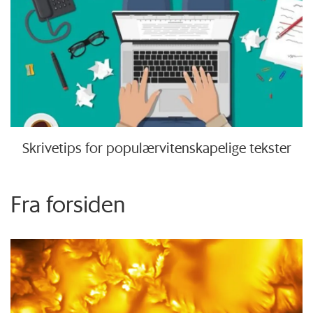
Skrivetips for populærvitenskapelige tekster
Fra forsiden