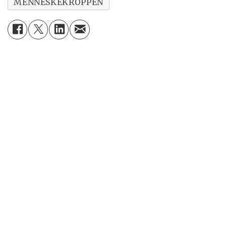
MENNESKEKROPPEN