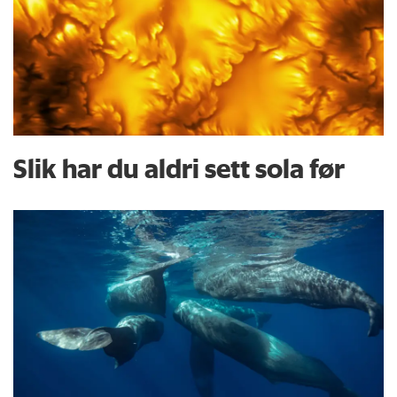
Slik har du aldri sett sola før