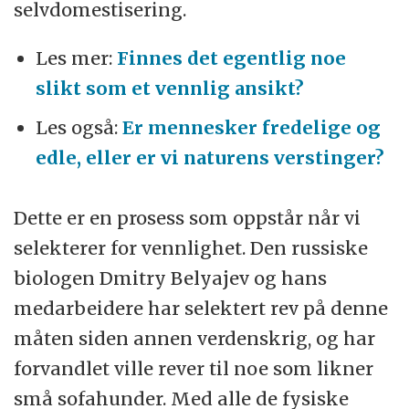
selvdomestisering.
Les mer:
Finnes det egentlig noe
slikt som et vennlig ansikt?
Les også:
Er mennesker fredelige og
edle, eller er vi naturens verstinger?
Dette er en prosess som oppstår når vi
selekterer for vennlighet. Den russiske
biologen Dmitry Belyajev og hans
medarbeidere har selektert rev på denne
måten siden annen verdenskrig, og har
forvandlet ville rever til noe som likner
små sofahunder. Med alle de fysiske