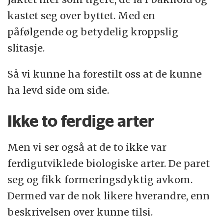
kastet seg over byttet. Med en
påfølgende og betydelig kroppslig
slitasje.
Så vi kunne ha forestilt oss at de kunne
ha levd side om side.
Ikke to ferdige arter
Men vi ser også at de to ikke var
ferdigutviklede biologiske arter. De paret
seg og fikk formeringsdyktig avkom.
Dermed var de nok likere hverandre, enn
beskrivelsen over kunne tilsi.