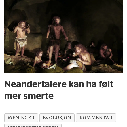
Neandertalere kan ha følt
mer smerte
MENINGER
EVOLUSJON
KOMMENTAR