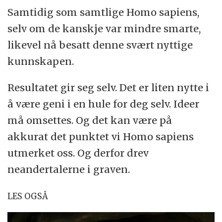
Samtidig som samtlige Homo sapiens,
selv om de kanskje var mindre smarte,
likevel nå besatt denne svært nyttige
kunnskapen.
Resultatet gir seg selv. Det er liten nytte i
å være geni i en hule for deg selv. Ideer
må omsettes. Og det kan være på
akkurat det punktet vi Homo sapiens
utmerket oss. Og derfor drev
neandertalerne i graven.
LES OGSÅ