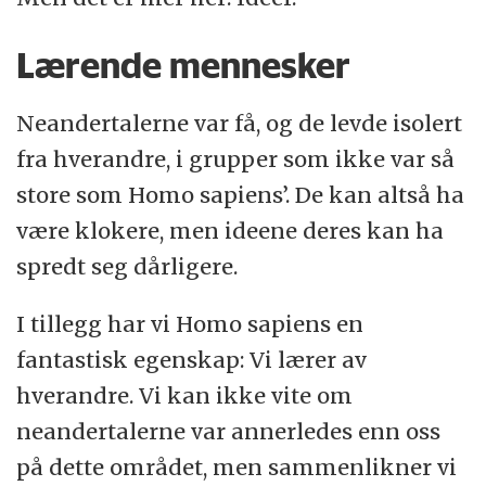
Lærende mennesker
Neandertalerne var få, og de levde isolert
fra hverandre, i grupper som ikke var så
store som Homo sapiens’. De kan altså ha
være klokere, men ideene deres kan ha
spredt seg dårligere.
I tillegg har vi Homo sapiens en
fantastisk egenskap: Vi lærer av
hverandre. Vi kan ikke vite om
neandertalerne var annerledes enn oss
på dette området, men sammenlikner vi