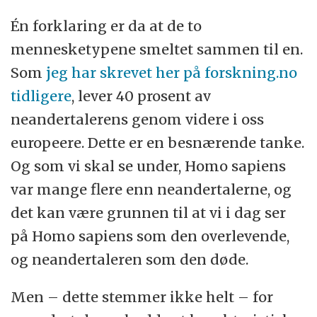
Én forklaring er da at de to
mennesketypene smeltet sammen til en.
Som
jeg har skrevet her på forskning.no
tidligere
, lever 40 prosent av
neandertalerens genom videre i oss
europeere. Dette er en besnærende tanke.
Og som vi skal se under, Homo sapiens
var mange flere enn neandertalerne, og
det kan være grunnen til at vi i dag ser
på Homo sapiens som den overlevende,
og neandertaleren som den døde.
Men – dette stemmer ikke helt – for