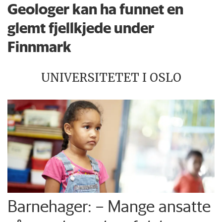
Geologer kan ha funnet en
glemt fjellkjede under
Finnmark
UNIVERSITETET I OSLO
Barnehager: – Mange ansatte