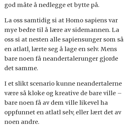
god måte å nedlegge et bytte på.
La oss samtidig si at Homo sapiens var
mye bedre til å lære av sidemannen. La
oss si at nesten alle sapiensunger som så
en atlatl, lærte seg å lage en selv. Mens
bare noen få neandertalerunger gjorde
det samme.
I et slikt scenario kunne neandertalerne
være så kloke og kreative de bare ville –
bare noen få av dem ville likevel ha
oppfunnet en atlatl selv, eller lært det av
noen andre.