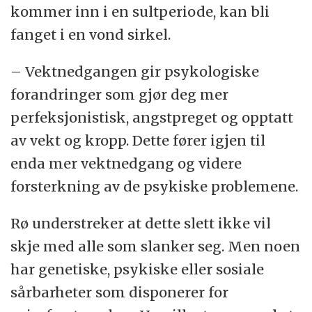
kommer inn i en sultperiode, kan bli
fanget i en vond sirkel.
– Vektnedgangen gir psykologiske
forandringer som gjør deg mer
perfeksjonistisk, angstpreget og opptatt
av vekt og kropp. Dette fører igjen til
enda mer vektnedgang og videre
forsterkning av de psykiske problemene.
Rø understreker at dette slett ikke vil
skje med alle som slanker seg. Men noen
har genetiske, psykiske eller sosiale
sårbarheter som disponerer for