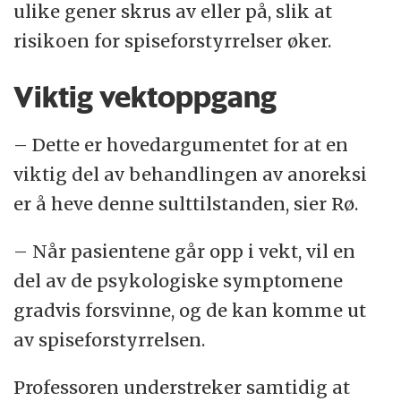
ulike gener skrus av eller på, slik at
risikoen for spiseforstyrrelser øker.
Viktig vektoppgang
– Dette er hovedargumentet for at en
viktig del av behandlingen av anoreksi
er å heve denne sulttilstanden, sier Rø.
– Når pasientene går opp i vekt, vil en
del av de psykologiske symptomene
gradvis forsvinne, og de kan komme ut
av spiseforstyrrelsen.
Professoren understreker samtidig at