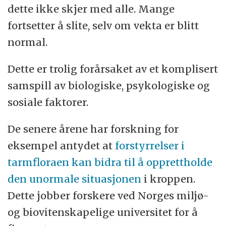
dette ikke skjer med alle. Mange
fortsetter å slite, selv om vekta er blitt
normal.
Dette er trolig forårsaket av et komplisert
samspill av biologiske, psykologiske og
sosiale faktorer.
De senere årene har forskning for
eksempel antydet at
forstyrrelser i
tarmfloraen kan bidra til å opprettholde
den unormale situasjonen
i kroppen.
Dette jobber forskere ved Norges miljø-
og biovitenskapelige universitet for å