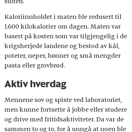
sulten.
Kaloriinnholdet i maten ble redusert til
1.600 kilokalorier om dagen. Maten var
basert på kosten som var tilgjengelig i de
krigsherjede landene og bestod av kål,
poteter, neper, bønner og små mengder
pasta eller grovbrød.
Aktiv hverdag
Mennene sov og spiste ved laboratoriet,
men kunne fortsette å jobbe eller studere
og drive med fritidsaktiviteter. Da var de
sammen to og to, for å unngå at noen ble