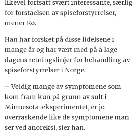
likevel fortsatt svært interessante, særlig
for forståelsen av spiseforstyrrelser,
mener Rø.
Han har forsket på disse lidelsene i
mange år og har vært med på å lage
dagens retningslinjer for behandling av
spiseforstyrrelser i Norge.
– Veldig mange av symptomene som
kom fram kun på grunn av sult i
Minnesota-eksperimentet, er jo
overraskende like de symptomene man
ser ved anoreksi, sier han.