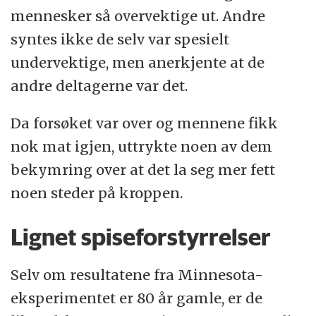
mennesker så overvektige ut. Andre
syntes ikke de selv var spesielt
undervektige, men anerkjente at de
andre deltagerne var det.
Da forsøket var over og mennene fikk
nok mat igjen, uttrykte noen av dem
bekymring over at det la seg mer fett
noen steder på kroppen.
Lignet spiseforstyrrelser
Selv om resultatene fra Minnesota-
eksperimentet er 80 år gamle, er de