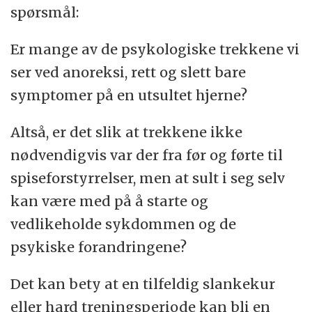
spørsmål:
Er mange av de psykologiske trekkene vi
ser ved anoreksi, rett og slett bare
symptomer på en utsultet hjerne?
Altså, er det slik at trekkene ikke
nødvendigvis var der fra før og førte til
spiseforstyrrelser, men at sult i seg selv
kan være med på å starte og
vedlikeholde sykdommen og de
psykiske forandringene?
Det kan bety at en tilfeldig slankekur
eller hard treningsperiode kan bli en