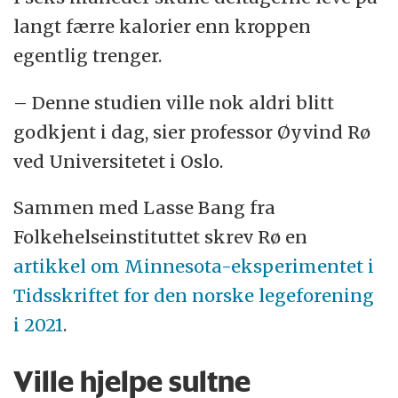
langt færre kalorier enn kroppen
egentlig trenger.
– Denne studien ville nok aldri blitt
godkjent i dag, sier professor Øyvind Rø
ved Universitetet i Oslo.
Sammen med Lasse Bang fra
Folkehelseinstituttet skrev Rø en
artikkel om Minnesota-eksperimentet i
Tidsskriftet for den norske legeforening
i 2021
.
Ville hjelpe sultne