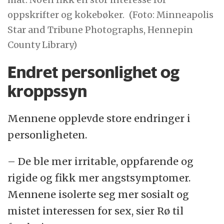
oppskrifter og kokebøker.
(Foto: Minneapolis
Star and Tribune Photographs, Hennepin
County Library)
Endret personlighet og
kroppssyn
Mennene opplevde store endringer i
personligheten.
– De ble mer irritable, oppfarende og
rigide og fikk mer angstsymptomer.
Mennene isolerte seg mer sosialt og
mistet interessen for sex, sier Rø til