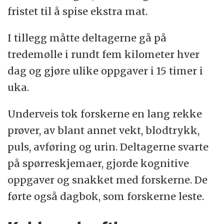
fristet til å spise ekstra mat.
I tillegg måtte deltagerne gå på
tredemølle i rundt fem kilometer hver
dag og gjøre ulike oppgaver i 15 timer i
uka.
Underveis tok forskerne en lang rekke
prøver, av blant annet vekt, blodtrykk,
puls, avføring og urin. Deltagerne svarte
på spørreskjemaer, gjorde kognitive
oppgaver og snakket med forskerne. De
førte også dagbok, som forskerne leste.