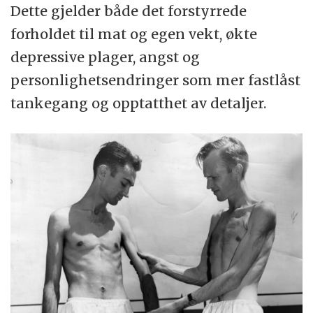
Dette gjelder både det forstyrrede
forholdet til mat og egen vekt, økte
depressive plager, angst og
personlighetsendringer som mer fastlåst
tankegang og opptatthet av detaljer.