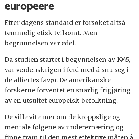
europeere
Etter dagens standard er forsøket altså
temmelig etisk tvilsomt. Men
begrunnelsen var edel.
Da studien startet i begynnelsen av 1945,
var verdenskrigen i ferd med å snu seg i
de alliertes favør. De amerikanske
forskerne forventet en snarlig frigjøring
av en utsultet europeisk befolkning.
De ville vite mer om de kroppslige og
mentale følgene av underernæring og
finne fram til den mest effektive måten å