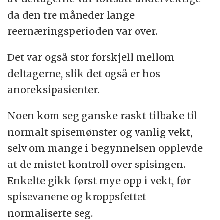
da den tre måneder lange
reernæringsperioden var over.
Det var også stor forskjell mellom
deltagerne, slik det også er hos
anoreksipasienter.
Noen kom seg ganske raskt tilbake til
normalt spisemønster og vanlig vekt,
selv om mange i begynnelsen opplevde
at de mistet kontroll over spisingen.
Enkelte gikk først mye opp i vekt, før
spisevanene og kroppsfettet
normaliserte seg.