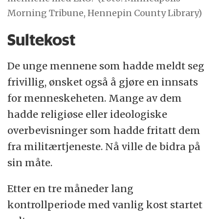
Morning Tribune, Hennepin County Library)
Sultekost
De unge mennene som hadde meldt seg
frivillig, ønsket også å gjøre en innsats
for menneskeheten. Mange av dem
hadde religiøse eller ideologiske
overbevisninger som hadde fritatt dem
fra militærtjeneste. Nå ville de bidra på
sin måte.
Etter en tre måneder lang
kontrollperiode med vanlig kost startet