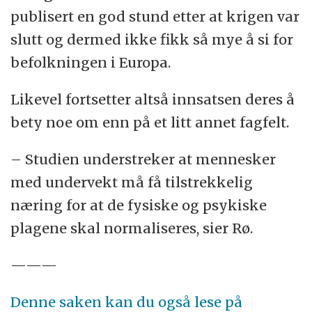
publisert en god stund etter at krigen var
slutt og dermed ikke fikk så mye å si for
befolkningen i Europa.
Likevel fortsetter altså innsatsen deres å
bety noe om enn på et litt annet fagfelt.
– Studien understreker at mennesker
med undervekt må få tilstrekkelig
næring for at de fysiske og psykiske
plagene skal normaliseres, sier Rø.
———
Denne saken kan du også lese på