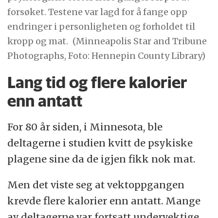
forsøket. Testene var lagd for å fange opp
endringer i personligheten og forholdet til
kropp og mat.
(Minneapolis Star and Tribune
Photographs, Foto: Hennepin County Library)
Lang tid og flere kalorier
enn antatt
For 80 år siden, i Minnesota, ble
deltagerne i studien kvitt de psykiske
plagene sine da de igjen fikk nok mat.
Men det viste seg at vektoppgangen
krevde flere kalorier enn antatt. Mange
av deltagerne var fortsatt undervektige