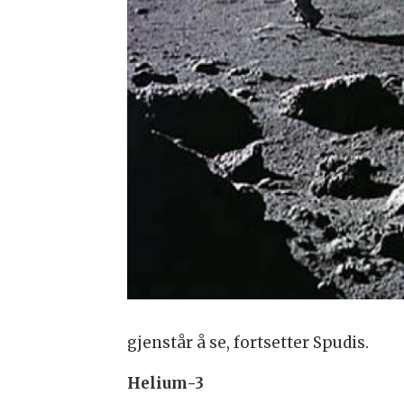
gjenstår å se, fortsetter Spudis.
Helium-3