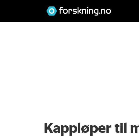
Kappløper til