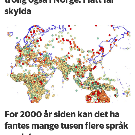
skylda
For 2000 år siden kan det ha
fantes mange tusen flere språk