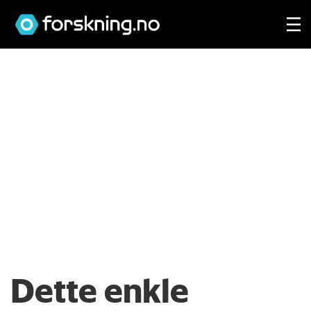
Dette enkle