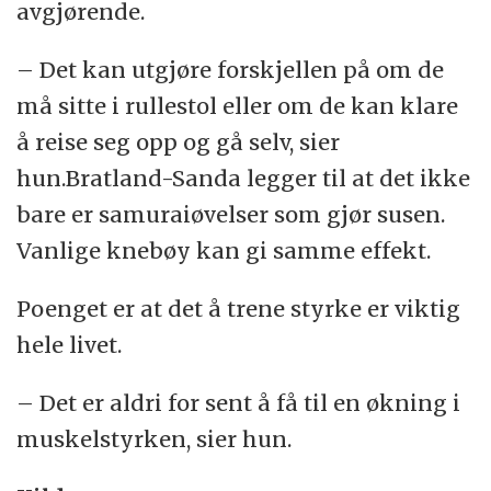
avgjørende.
– Det kan utgjøre forskjellen på om de
må sitte i rullestol eller om de kan klare
å reise seg opp og gå selv, sier
hun.Bratland-Sanda legger til at det ikke
bare er samuraiøvelser som gjør susen.
Vanlige knebøy kan gi samme effekt.
Poenget er at det å trene styrke er viktig
hele livet.
– Det er aldri for sent å få til en økning i
muskelstyrken, sier hun.