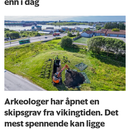
enn i dag
Arkeologer har åpnet en
skipsgrav fra vikingtiden. Det
mest spennende kan ligge