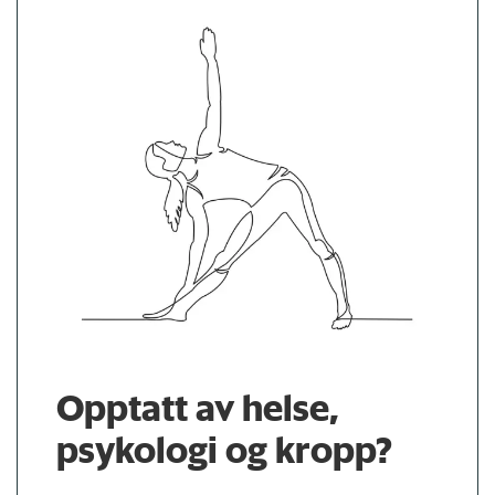
Opptatt av helse,
psykologi og kropp?