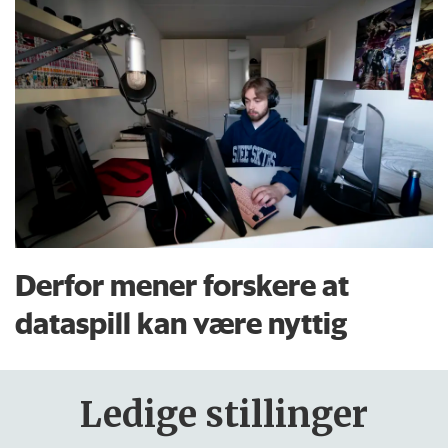
Derfor mener forskere at
dataspill kan være nyttig
Ledige stillinger