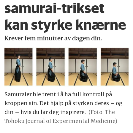
samurai-trikset
kan styrke knærne
Krever fem minutter av dagen din.
Samuraier ble trent i å ha full kontroll på
kroppen sin. Det hjalp på styrken deres – og
din – hvis du lar deg inspirere.
(Foto: The
Tohoku Journal of Experimental Medicine)