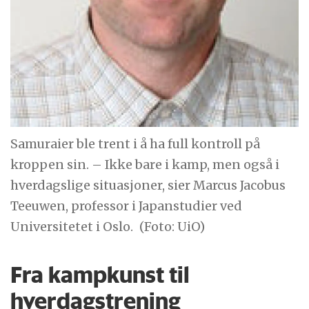
Samuraier ble trent i å ha full kontroll på
kroppen sin. – Ikke bare i kamp, men også i
hverdagslige situasjoner, sier Marcus Jacobus
Teeuwen, professor i Japanstudier ved
Universitetet i Oslo.
(Foto: UiO)
Fra kampkunst til
hverdagstrening