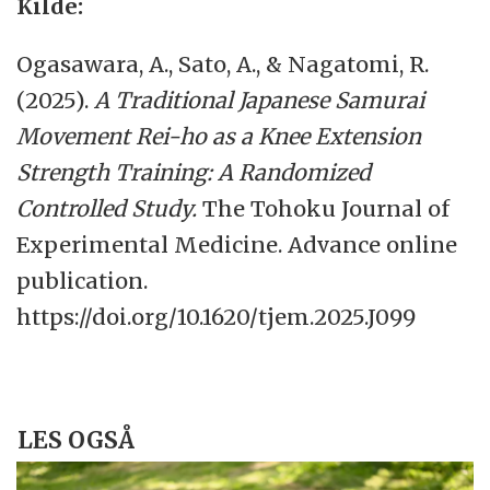
Kilde:
Ogasawara, A., Sato, A., & Nagatomi, R.
(2025).
A Traditional Japanese Samurai
Movement Rei-ho as a Knee Extension
Strength Training: A Randomized
Controlled Study.
The Tohoku Journal of
Experimental Medicine. Advance online
publication.
https://doi.org/10.1620/tjem.2025.J099
LES OGSÅ