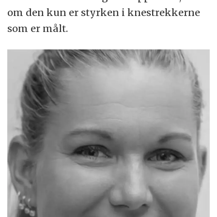
om den kun er styrken i knestrekkerne
som er målt.