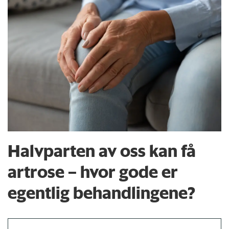
Halvparten av oss kan få
artrose – hvor gode er
egentlig behandlingene?