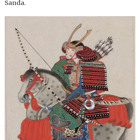
Sanda.