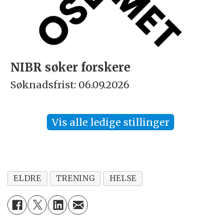
NIBR søker forskere
Søknadsfrist: 06.09.2026
Vis alle ledige stillinger
ELDRE
TRENING
HELSE