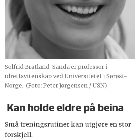
Solfrid Bratland-Sanda er professor i
idrettsvitenskap ved Universitetet i Sørøst-
Norge.
(Foto: Peter Jørgensen / USN)
Kan holde eldre på beina
Små treningsrutiner kan utgjøre en stor
forskjell.