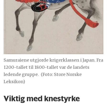
Samuraiene utgjorde krigerklassen i Japan. Fra
1200-tallet til 1800-tallet var de landets
ledende gruppe.
(Foto: Store Norske
Leksikon)
Viktig med knestyrke