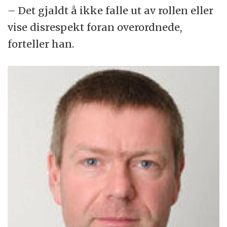
– Det gjaldt å ikke falle ut av rollen eller
vise disrespekt foran overordnede,
forteller han.