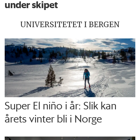
under skipet
UNIVERSITETET I BERGEN
Super El niño i år: Slik kan
årets vinter bli i Norge