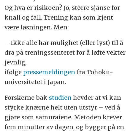
Og hva er risikoen? Jo, større sjanse for
knall og fall. Trening kan som kjent
være løsningen. Men:
– Ikke alle har mulighet (eller lyst) til å
dra på treningssenteret for å løfte vekter
jevnlig,
ifølge
pressemeldingen
fra Tohoku-
universitetet i Japan.
Forskerne bak
studien
hevder at vi kan
styrke knærne helt uten utstyr – ved å
gjøre som samuraiene. Metoden krever
fem minutter av dagen, og bygger på en