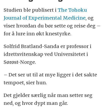
Studien ble publisert i
The Tohoku
Journal of Experimental Medicine
, og
viser hvordan du bør sette og reise deg –
for å lure inn økt knestyrke.
Solfrid Bratland-Sanda er professor i
idrettsvitenskap ved Universitetet i
Sørøst-Norge.
– Det ser ut til at mye ligger i det sakte
tempoet, sier hun.
Det gjelder særlig når man setter seg
ned, og hvor dypt man går.