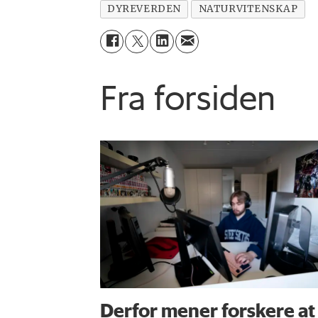
DYREVERDEN
NATURVITENSKAP
Fra forsiden
Derfor mener forskere at