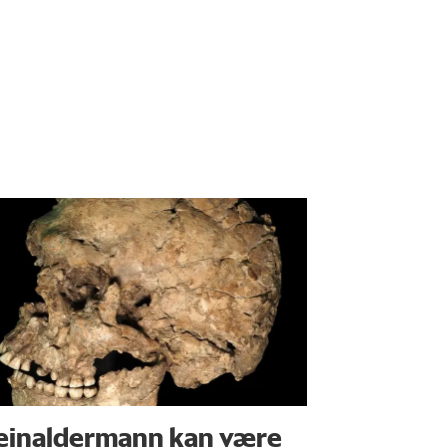
einaldermann kan være