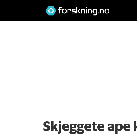
Skjeggete ape 