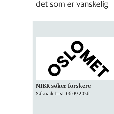
det som er vanskelig
Rektor
Søknadsfrist: 15.09.2026