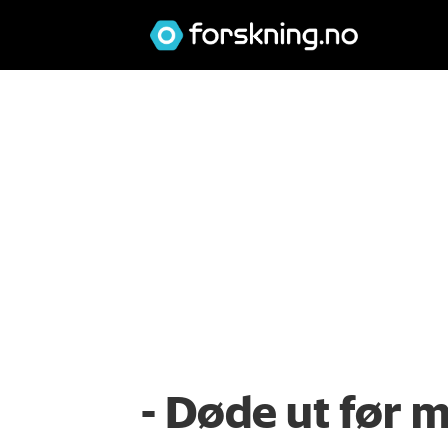
- Døde ut før