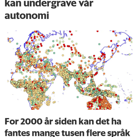
kan undergrave vår
autonomi
For 2000 år siden kan det ha
fantes mange tusen flere språk