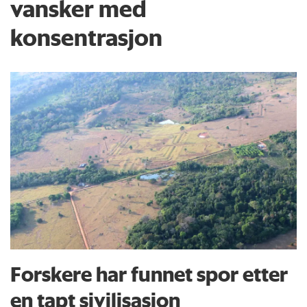
vansker med
konsentrasjon
Forskere har funnet spor etter
en tapt sivilisasjon