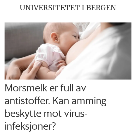
UNIVERSITETET I BERGEN
Morsmelk er full av
antistoffer. Kan amming
beskytte mot virus-
infeksjoner?