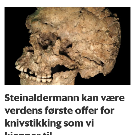
Steinaldermann kan være
verdens første offer for
knivstikking som vi