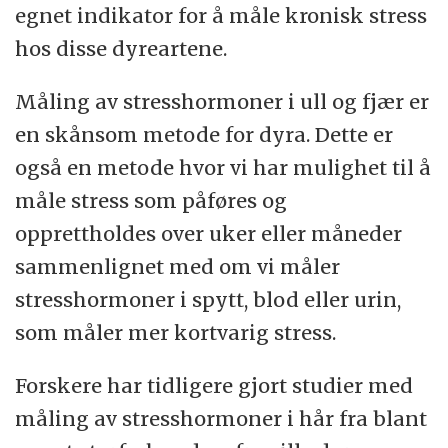
egnet indikator for å måle kronisk stress
hos disse dyreartene.
Måling av stresshormoner i ull og fjær er
en skånsom metode for dyra. Dette er
også en metode hvor vi har mulighet til å
måle stress som påføres og
opprettholdes over uker eller måneder
sammenlignet med om vi måler
stresshormoner i spytt, blod eller urin,
som måler mer kortvarig stress.
Forskere har tidligere gjort studier med
måling av stresshormoner i hår fra blant