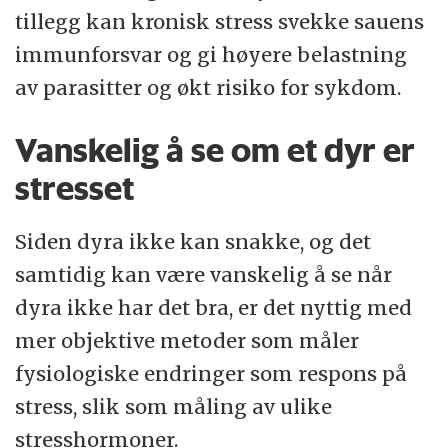
tillegg kan kronisk stress svekke sauens
immunforsvar og gi høyere belastning
av parasitter og økt risiko for sykdom.
Vanskelig å se om et dyr er
stresset
Siden dyra ikke kan snakke, og det
samtidig kan være vanskelig å se når
dyra ikke har det bra, er det nyttig med
mer objektive metoder som måler
fysiologiske endringer som respons på
stress, slik som måling av ulike
stresshormoner.