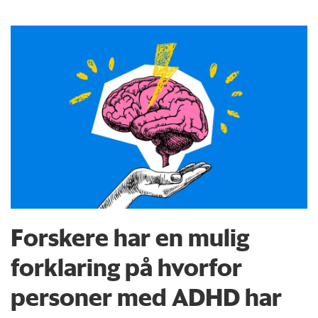
Forskere har en mulig
forklaring på hvorfor
personer med ADHD har