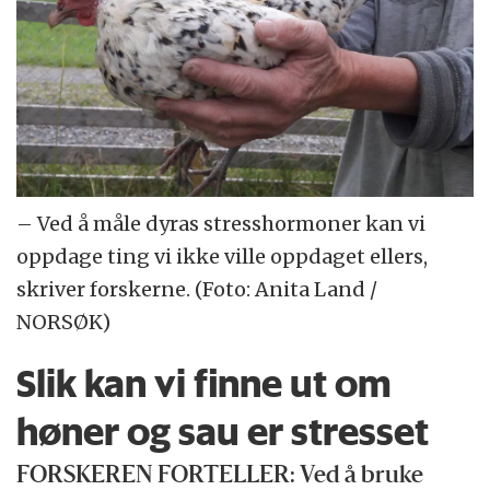
– Ved å måle dyras stresshormoner kan vi
oppdage ting vi ikke ville oppdaget ellers,
skriver forskerne. (Foto: Anita Land /
NORSØK)
Slik kan vi finne ut om
høner og sau er stresset
FORSKEREN FORTELLER:
Ved å bruke