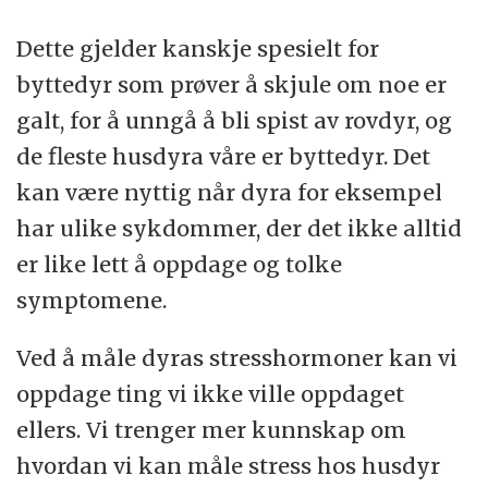
Dette gjelder kanskje spesielt for
byttedyr som prøver å skjule om noe er
galt, for å unngå å bli spist av rovdyr, og
de fleste husdyra våre er byttedyr. Det
kan være nyttig når dyra for eksempel
har ulike sykdommer, der det ikke alltid
er like lett å oppdage og tolke
symptomene.
Ved å måle dyras stresshormoner kan vi
oppdage ting vi ikke ville oppdaget
ellers. Vi trenger mer kunnskap om
hvordan vi kan måle stress hos husdyr