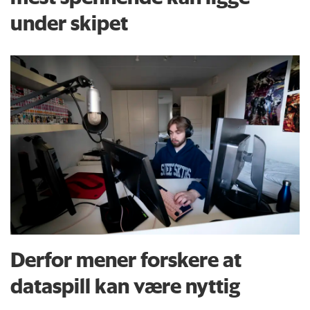
under skipet
Derfor mener forskere at
dataspill kan være nyttig