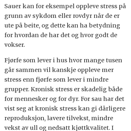
Sauer kan for eksempel oppleve stress på
grunn av sykdom eller rovdyr når de er
ute på beite, og dette kan ha betydning
for hvordan de har det og hvor godt de
vokser.
Fjørfe som lever i hus hvor mange tusen
går sammen vil kanskje oppleve mer
stress enn fjørfe som lever i mindre
grupper. Kronisk stress er skadelig både
for mennesker og for dyr. For sau har det
vist seg at kronisk stress kan gi dårligere
reproduksjon, lavere tilvekst, mindre
vekst av ull og nedsatt kjøttkvalitet. I