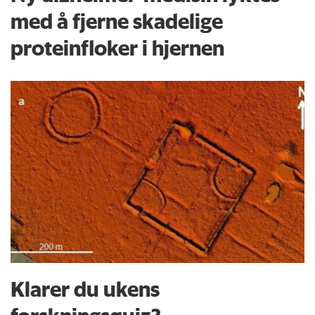
med å fjerne skadelige
proteinfloker i hjernen
Klarer du ukens