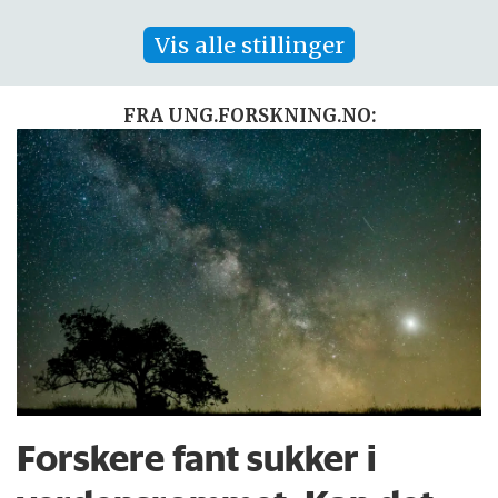
Vis alle stillinger
FRA UNG.FORSKNING.NO:
Forskere fant sukker i