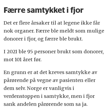
Færre samtykket i fjor
Det er flere årsaker til at legene ikke får
nok organer. Færre ble meldt som mulige
donorer i fjor, og færre ble brukt.
I 2021 ble 95 personer brukt som donorer,
mot 101 året før.
En grunn er at det kreves samtykke av
pårørende på vegne av pasienten eller
dem selv. Norge er vanligvis i
verdenstoppen i samtykke, men i fjor
sank andelen pårørende som sa ja.