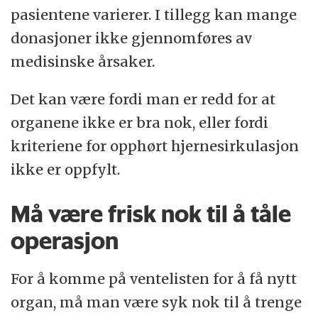
pasientene varierer. I tillegg kan mange
donasjoner ikke gjennomføres av
medisinske årsaker.
Det kan være fordi man er redd for at
organene ikke er bra nok, eller fordi
kriteriene for opphørt hjernesirkulasjon
ikke er oppfylt.
Må være frisk nok til å tåle
operasjon
For å komme på ventelisten for å få nytt
organ, må man være syk nok til å trenge