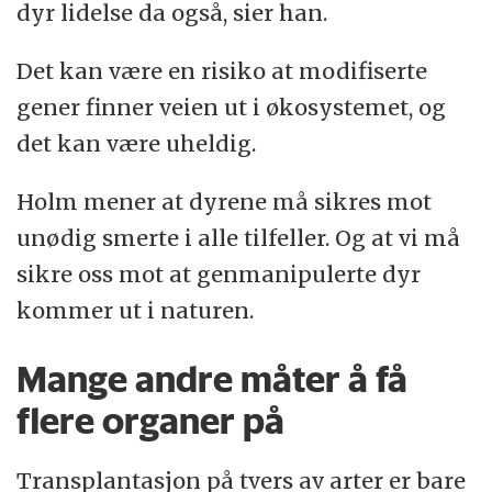
dyr lidelse da også, sier han.
Det kan være en risiko at modifiserte
gener finner veien ut i økosystemet, og
det kan være uheldig.
Holm mener at dyrene må sikres mot
unødig smerte i alle tilfeller. Og at vi må
sikre oss mot at genmanipulerte dyr
kommer ut i naturen.
Mange andre måter å få
flere organer på
Transplantasjon på tvers av arter er bare