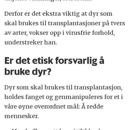
Derfor er det ekstra viktig at dyr som
skal brukes til transplantasjoner på tvers
av arter, vokser opp i virusfrie forhold,
understreker han.
Er det etisk forsvarlig å
bruke dyr?
Dyr som skal brukes til transplantasjon,
holdes fanget og genmanipuleres for et i
våre øyne overordnet mål: Å redde
mennesker.