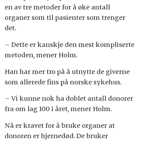
en av tre metoder for å øke antall
organer som til pasienter som trenger
det.
– Dette er kanskje den mest kompliserte
metoden, mener Holm.
Han har mer tro på å utnytte de giverne
som allerede fins på norske sykehus.
– Vi kunne nok ha doblet antall donorer
fra om lag 100 i året, mener Holm.
Nå er kravet for å bruke organer at
donoren er hjernedød. De bruker