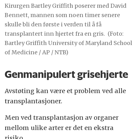
Kirurgen Bartley Griffith poserer med David
Bennett, mannen som noen timer senere
skulle bli den første i verden til å få
transplantert inn hjertet fra en gris.
(Foto:
Bartley Griffith University of Maryland School
of Medicine / AP / NTB)
Genmanipulert grisehjerte
Avstøting kan være et problem ved alle
transplantasjoner.
Men ved transplantasjon av organer
mellom ulike arter er det en ekstra
risiko.