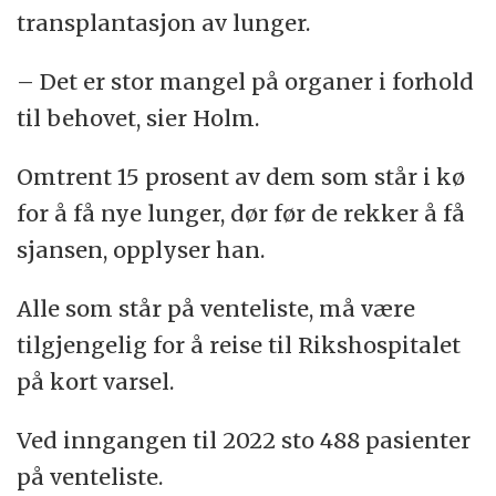
transplantasjon av lunger.
– Det er stor mangel på organer i forhold
til behovet, sier Holm.
Omtrent 15 prosent av dem som står i kø
for å få nye lunger, dør før de rekker å få
sjansen, opplyser han.
Alle som står på venteliste, må være
tilgjengelig for å reise til Rikshospitalet
på kort varsel.
Ved inngangen til 2022 sto 488 pasienter
på venteliste.