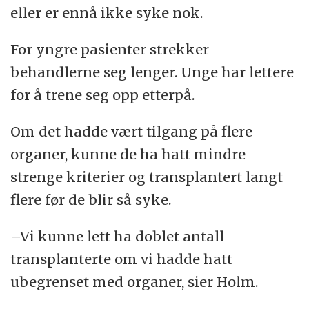
eller er ennå ikke syke nok.
For yngre pasienter strekker
behandlerne seg lenger. Unge har lettere
for å trene seg opp etterpå.
Om det hadde vært tilgang på flere
organer, kunne de ha hatt mindre
strenge kriterier og transplantert langt
flere før de blir så syke.
–Vi kunne lett ha doblet antall
transplanterte om vi hadde hatt
ubegrenset med organer, sier Holm.