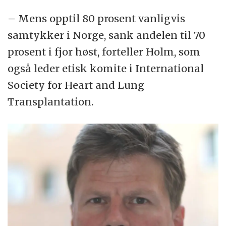
– Mens opptil 80 prosent vanligvis
samtykker i Norge, sank andelen til 70
prosent i fjor høst, forteller Holm, som
også leder etisk komite i International
Society for Heart and Lung
Transplantation.