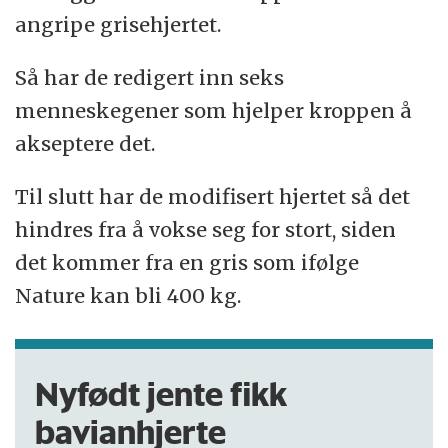
angripe grisehjertet.
Så har de redigert inn seks
menneskegener som hjelper kroppen å
akseptere det.
Til slutt har de modifisert hjertet så det
hindres fra å vokse seg for stort, siden
det kommer fra en gris som ifølge
Nature kan bli 400 kg.
Nyfødt jente fikk
bavianhjerte