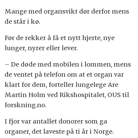
Mange med organsvikt dør derfor mens
de står i kø.
Før de rekker å få et nytt hjerte, nye
lunger, nyrer eller lever.
– De døde med mobilen i lommen, mens
de ventet på telefon om at et organ var
klart for dem, forteller lungelege Are
Martin Holm ved Rikshospitalet, OUS til
forskning.no.
I fjor var antallet donorer som ga
organer, det laveste på ti år i Norge.