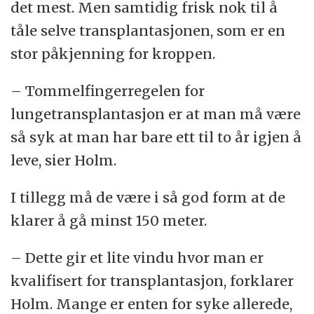
det mest. Men samtidig frisk nok til å
tåle selve transplantasjonen, som er en
stor påkjenning for kroppen.
– Tommelfingerregelen for
lungetransplantasjon er at man må være
så syk at man har bare ett til to år igjen å
leve, sier Holm.
I tillegg må de være i så god form at de
klarer å gå minst 150 meter.
– Dette gir et lite vindu hvor man er
kvalifisert for transplantasjon, forklarer
Holm. Mange er enten for syke allerede,