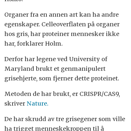
Organer fra en annen art kan ha andre
egenskaper. Celleoverflaten på organer
hos gris, har proteiner mennesker ikke
har, forklarer Holm.
Derfor har legene ved University of
Maryland brukt et genmanipulert
grisehjerte, som fjerner dette proteinet.
Metoden de har brukt, er CRISPR/CAS9,
skriver
Nature.
De har skrudd av tre grisegener som ville
ha trigget menneskekroppen til å