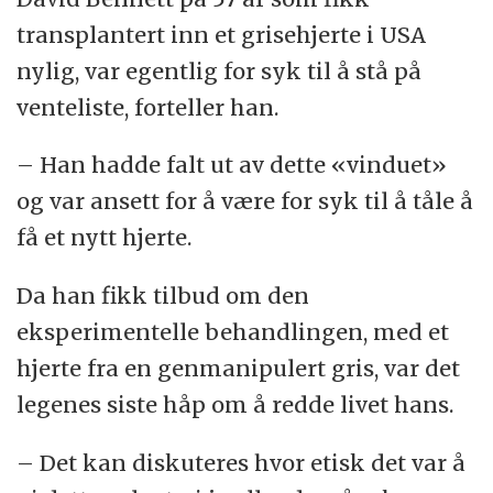
transplantert inn et grisehjerte i USA
nylig, var egentlig for syk til å stå på
venteliste, forteller han.
– Han hadde falt ut av dette «vinduet»
og var ansett for å være for syk til å tåle å
få et nytt hjerte.
Da han fikk tilbud om den
eksperimentelle behandlingen, med et
hjerte fra en genmanipulert gris, var det
legenes siste håp om å redde livet hans.
– Det kan diskuteres hvor etisk det var å