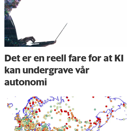
Det er en reell fare for at KI
kan undergrave vår
autonomi