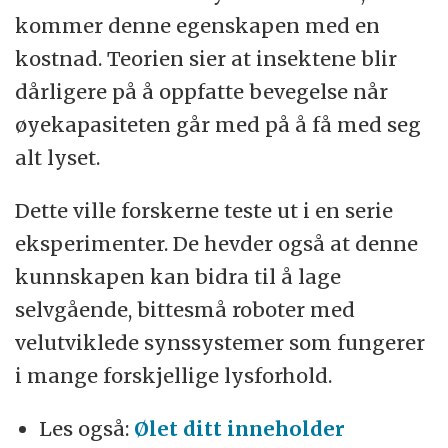
kommer denne egenskapen med en
kostnad. Teorien sier at insektene blir
dårligere på å oppfatte bevegelse når
øyekapasiteten går med på å få med seg
alt lyset.
Dette ville forskerne teste ut i en serie
eksperimenter. De hevder også at denne
kunnskapen kan bidra til å lage
selvgående, bittesmå roboter med
velutviklede synssystemer som fungerer
i mange forskjellige lysforhold.
Les også:
Ølet ditt inneholder