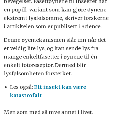
bevegelser. Fasettøynene til insektet har
en pupill-variant som kan gjøre øynene
ekstremt lysfølsomme, skriver forskerne
i artikkelen som er publisert i Science.
Denne øyemekanismen slår inn når det
er veldig lite lys, og kan sende lys fra
mange enkeltfasetter i øynene til én
enkelt fotoreseptor. Dermed blir
lysfølsomheten forsterket.
Les også:
Ett insekt kan være
katastrofalt
Men som med så mye annet i livet,