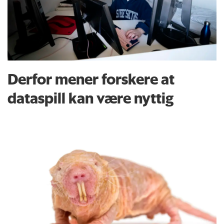
Derfor mener forskere at
dataspill kan være nyttig