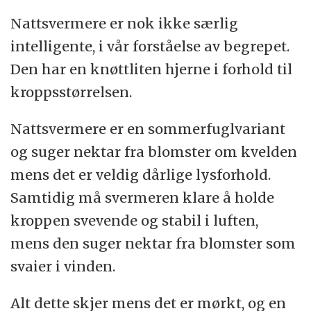
Nattsvermere er nok ikke særlig
intelligente, i vår forståelse av begrepet.
Den har en knøttliten hjerne i forhold til
kroppsstørrelsen.
Nattsvermere er en sommerfuglvariant
og suger nektar fra blomster om kvelden
mens det er veldig dårlige lysforhold.
Samtidig må svermeren klare å holde
kroppen svevende og stabil i luften,
mens den suger nektar fra blomster som
svaier i vinden.
Alt dette skjer mens det er mørkt, og en