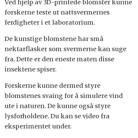
Ved hjelp av 3D-printede blomster kunne
forskerne teste ut nattsvermernes
ferdigheter i et laboratorium.
De kunstige blomstene har små
nektarflasker som svermerne kan suge
fra. Dette er den eneste maten disse
insektene spiser.
Forskerne kunne dermed styre
blomstenes svaing for å simulere vind
ute i naturen. De kunne også styre
lysforholdene. Du kan se video fra
eksperimentet under.