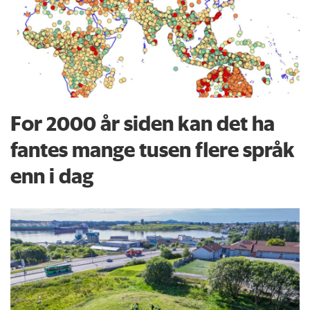
For 2000 år siden kan det ha
fantes mange tusen flere språk
enn i dag