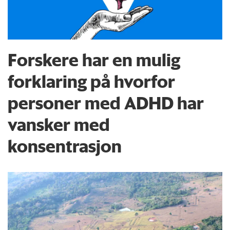
Forskere har en mulig
forklaring på hvorfor
personer med ADHD har
vansker med
konsentrasjon