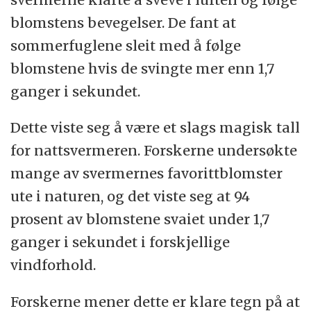
blomstens bevegelser. De fant at
sommerfuglene sleit med å følge
blomstene hvis de svingte mer enn 1,7
ganger i sekundet.
Dette viste seg å være et slags magisk tall
for nattsvermeren. Forskerne undersøkte
mange av svermernes favorittblomster
ute i naturen, og det viste seg at 94
prosent av blomstene svaiet under 1,7
ganger i sekundet i forskjellige
vindforhold.
Forskerne mener dette er klare tegn på at