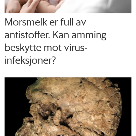
Morsmelk er full av
antistoffer. Kan amming
beskytte mot virus-
infeksjoner?