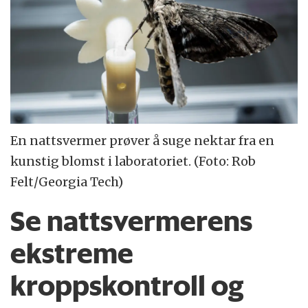
En nattsvermer prøver å suge nektar fra en
kunstig blomst i laboratoriet. (Foto: Rob
Felt/Georgia Tech)
Se nattsvermerens
ekstreme
kroppskontroll og