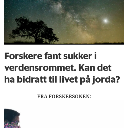
Forskere fant sukker i
verdensrommet. Kan det
ha bidratt til livet på jorda?
FRA FORSKERSONEN: