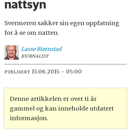
nattsyn
Svermeren sakker sin egen oppfatning
for å se om natten.
Lasse
Biørnstad
JOURNALIST
15.06.2015 - 05:00
PUBLISERT
Denne artikkelen er over ti år
gammel og kan inneholde utdatert
informasjon.