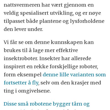
nattsvermeren har vært gjennom en
veldig spesialisert utvikling, og er nøye
tilpasset både plantene og lysforholdene
den lever under.
Vi får se om denne kunnskapen kan
brukes til å lage mer effektive
insektroboter. Insekter har allerede
inspirert en rekke forskjellige roboter,
form eksempel
denne lille varianten som
fortsetter å fly
, selv om den krasjer med
ting i omgivelsene.
Disse små robotene bygger tårn og