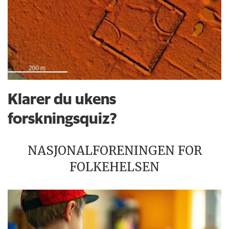
Klarer du ukens
forskningsquiz?
NASJONALFORENINGEN FOR
FOLKEHELSEN