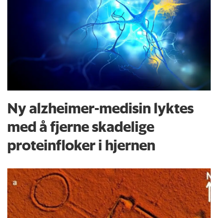
Ny alzheimer-medisin lyktes
med å fjerne skadelige
proteinfloker i hjernen