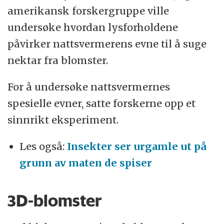
amerikansk forskergruppe ville
undersøke hvordan lysforholdene
påvirker nattsvermerens evne til å suge
nektar fra blomster.
For å undersøke nattsvermernes
spesielle evner, satte forskerne opp et
sinnrikt eksperiment.
Les også:
Insekter ser urgamle ut på
grunn av maten de spiser
3D-blomster