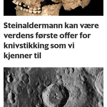
Steinaldermann kan være
verdens første offer for
knivstikking som vi
kjenner til