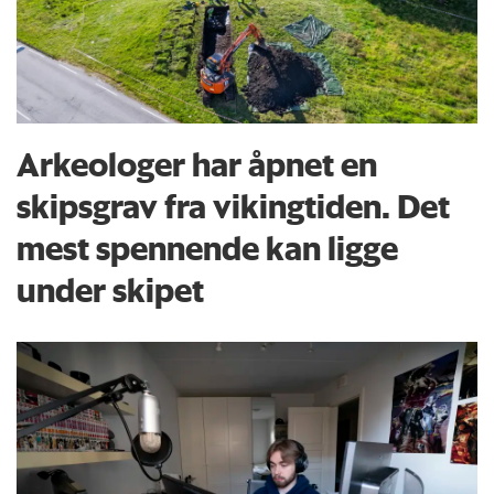
Arkeologer har åpnet en
skipsgrav fra vikingtiden. Det
mest spennende kan ligge
under skipet