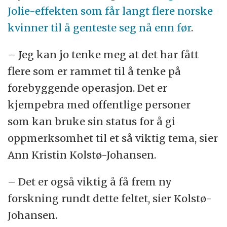
Jolie-effekten som får langt flere norske
kvinner til å genteste seg nå enn før
.
– Jeg kan jo tenke meg at det har fått
flere som er rammet til å tenke på
forebyggende operasjon. Det er
kjempebra med offentlige personer
som kan bruke sin status for å gi
oppmerksomhet til et så viktig tema, sier
Ann Kristin Kolstø-Johansen.
– Det er også viktig å få frem ny
forskning rundt dette feltet, sier Kolstø-
Johansen.