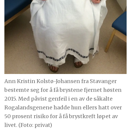
Ann Kristin Kolstø-Johansen fra Stavanger
bestemte seg for å få brystene fjernet høsten
2015. Med påvist genfeil i en av de såkalte
Rogalandsgenene hadde hun ellers hatt over
50 prosent risiko for å få brystkreft løpet av
livet. (Foto: privat)