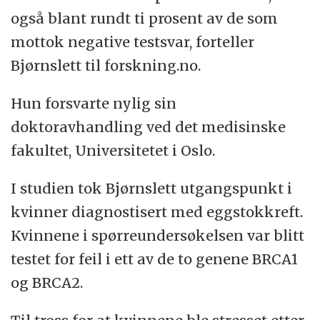
også blant rundt ti prosent av de som
mottok negative testsvar, forteller
Bjørnslett til forskning.no.
Hun forsvarte nylig sin
doktoravhandling ved det medisinske
fakultet, Universitetet i Oslo.
I studien tok Bjørnslett utgangspunkt i
kvinner diagnostisert med eggstokkreft.
Kvinnene i spørreundersøkelsen var blitt
testet for feil i ett av de to genene BRCA1
og BRCA2.