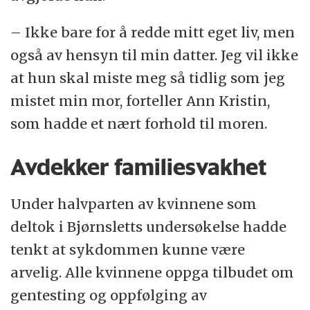
– Ikke bare for å redde mitt eget liv, men
også av hensyn til min datter. Jeg vil ikke
at hun skal miste meg så tidlig som jeg
mistet min mor, forteller Ann Kristin,
som hadde et nært forhold til moren.
Avdekker familiesvakhet
Under halvparten av kvinnene som
deltok i Bjørnsletts undersøkelse hadde
tenkt at sykdommen kunne være
arvelig. Alle kvinnene oppga tilbudet om
gentesting og oppfølging av