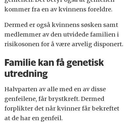
kommer fra en av kvinnens foreldre.
Dermed er også kvinnens søsken samt
medlemmer av den utvidede familien i
risikosonen for å være arvelig disponert.
Familie kan få genetisk
utredning
Halvparten av alle med en av disse
genfeilene, får brystkreft. Dermed
forplikter det når kvinner får bekreftet
at de har en genfeil.