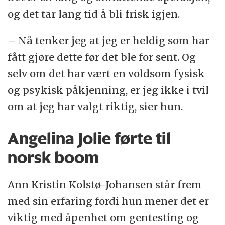
og det tar lang tid å bli frisk igjen.
– Nå tenker jeg at jeg er heldig som har
fått gjøre dette før det ble for sent. Og
selv om det har vært en voldsom fysisk
og psykisk påkjenning, er jeg ikke i tvil
om at jeg har valgt riktig, sier hun.
Angelina Jolie førte til
norsk boom
Ann Kristin Kolstø-Johansen står frem
med sin erfaring fordi hun mener det er
viktig med åpenhet om gentesting og