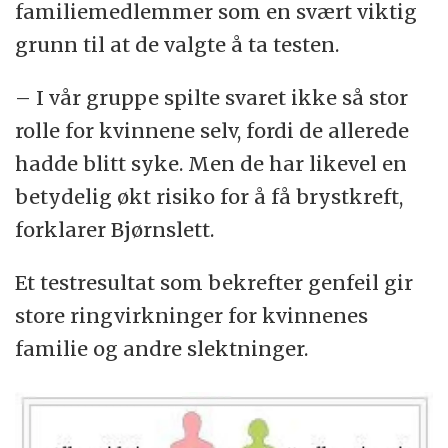
familiemedlemmer som en svært viktig
grunn til at de valgte å ta testen.
– I vår gruppe spilte svaret ikke så stor
rolle for kvinnene selv, fordi de allerede
hadde blitt syke. Men de har likevel en
betydelig økt risiko for å få brystkreft,
forklarer Bjørnslett.
Et testresultat som bekrefter genfeil gir
store ringvirkninger for kvinnenes
familie og andre slektninger.