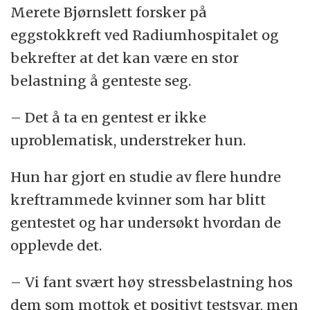
Merete Bjørnslett forsker på
eggstokkreft ved Radiumhospitalet og
bekrefter at det kan være en stor
belastning å genteste seg.
– Det å ta en gentest er ikke
uproblematisk, understreker hun.
Hun har gjort en studie av flere hundre
kreftrammede kvinner som har blitt
gentestet og har undersøkt hvordan de
opplevde det.
– Vi fant svært høy stressbelastning hos
dem som mottok et positivt testsvar, men