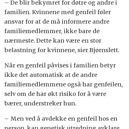
– De blir bekymret for døtre og andre i
familien. Kvinnene med genfeil føler
ansvar for at de må informere andre
familiemedlemmer, ikke bare de
nærmeste. Dette kan være en stor
belastning for kvinnene, sier Bjørnslett.
Når en genfeil påvises i familien betyr
ikke det automatisk at de andre
familiemedlemmene også har genfeilen,
selv om de har økt risiko for å være
bærer, understreker hun.
– Men ved å avdekke en genfeil hos en
person, kan genetisk utredning avklare