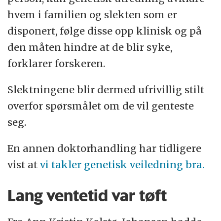
hvem i familien og slekten som er
disponert, følge disse opp klinisk og på
den måten hindre at de blir syke,
forklarer forskeren.
Slektningene blir dermed ufrivillig stilt
overfor spørsmålet om de vil genteste
seg.
En annen doktorhandling har tidligere
vist at
vi takler genetisk veiledning bra.
Lang ventetid var tøft