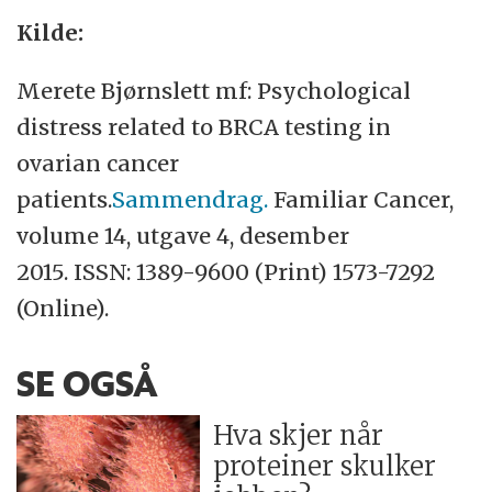
Kilde:
Merete Bjørnslett mf: Psychological
distress related to BRCA testing in
ovarian cancer
patients.
Sammendrag.
Familiar Cancer,
volume 14, utgave 4, desember
2015. ISSN: 1389-9600 (Print) 1573-7292
(Online).
SE OGSÅ
Hva skjer når
proteiner skulker