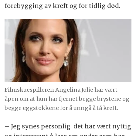
forebygging av kreft og for tidlig død.
Filmskuespilleren Angelina Jolie har vært
åpen om at hun har fjernet begge brystene og
begge eggstokkene for å unngå å få kreft.
– Jeg synes personlig det har vært nyttig