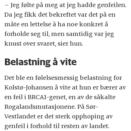
– Jeg følte på meg at jeg hadde genfeilen.
Da jeg fikk det bekreftet var det på en
måte en lettelse å ha noe konkret å
forholde seg til, men samtidig var jeg
knust over svaret, sier hun.
Belastning å vite
Det ble en følelsesmessig belastning for
Kolstø-Johansen å vite at hun er bærer av
en feil i BRCA1-genet, en av de såkalte
Rogalandsmutasjonene. På Sør-
Vestlandet er det sterk opphoping av
genfeil i forhold til resten av landet.