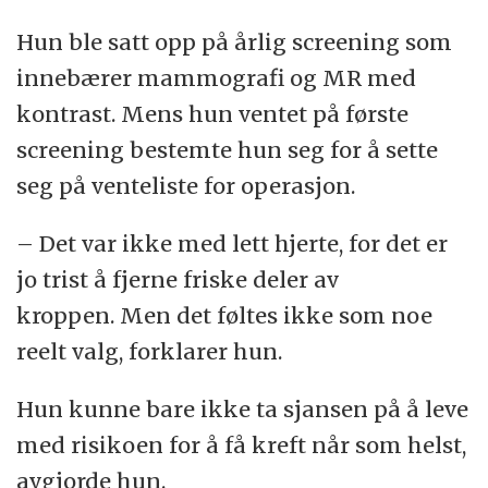
Hun ble satt opp på årlig screening som
innebærer mammografi og MR med
kontrast. Mens hun ventet på første
screening bestemte hun seg for å sette
seg på venteliste for operasjon.
– Det var ikke med lett hjerte, for det er
jo trist å fjerne friske deler av
kroppen. Men det føltes ikke som noe
reelt valg, forklarer hun.
Hun kunne bare ikke ta sjansen på å leve
med risikoen for å få kreft når som helst,
avgjorde hun.