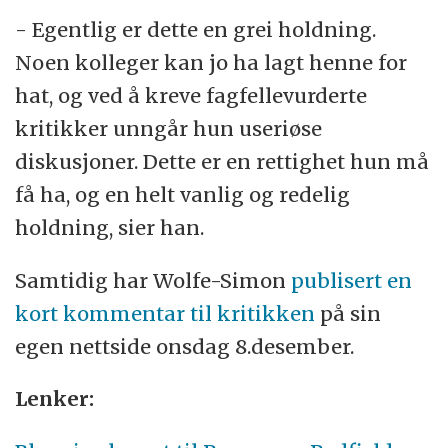
- Egentlig er dette en grei holdning.
Noen kolleger kan jo ha lagt henne for
hat, og ved å kreve fagfellevurderte
kritikker unngår hun useriøse
diskusjoner. Dette er en rettighet hun må
få ha, og en helt vanlig og redelig
holdning, sier han.
Samtidig har Wolfe-Simon
publisert en
kort kommentar til kritikken
på sin
egen nettside onsdag 8.desember.
Lenker: