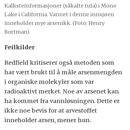
Kalksteinformasjoner (såkalte tufa) i Mono
Lake i California. Vannet i denne innsjøen
inneholder mye arsenikk. (Foto: Henry
Bortman)
Feilkilder
Redfield kritiserer også metoden som
har vært brukt til å måle arsenmengden
i organiske molekyler som var
radioaktivt merket. Noe av arsenet kan
ha kommet fra vannløsningen. Dette er
ikke noe bevis for at arvestoffet
inneholder arsen, mener hun.