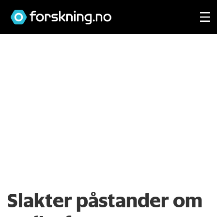
Slakter påstander om