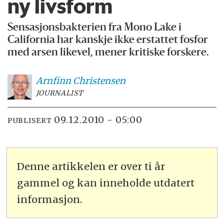
ny livsform
Sensasjonsbakterien fra Mono Lake i
California har kanskje ikke erstattet fosfor
med arsen likevel, mener kritiske forskere.
Arnfinn
Christensen
JOURNALIST
09.12.2010 - 05:00
PUBLISERT
Denne artikkelen er over ti år
gammel og kan inneholde utdatert
informasjon.