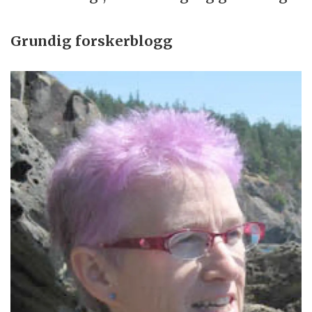
Grundig forskerblogg