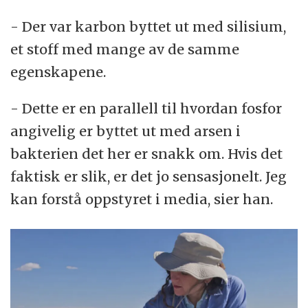
- Der var karbon byttet ut med silisium,
et stoff med mange av de samme
egenskapene.
- Dette er en parallell til hvordan fosfor
angivelig er byttet ut med arsen i
bakterien det her er snakk om. Hvis det
faktisk er slik, er det jo sensasjonelt. Jeg
kan forstå oppstyret i media, sier han.