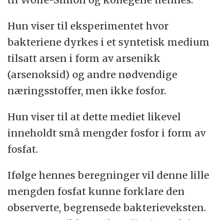
Hun viser til eksperimentet hvor
bakteriene dyrkes i et syntetisk medium
tilsatt arsen i form av arsenikk
(arsenoksid) og andre nødvendige
næringsstoffer, men ikke fosfor.
Hun viser til at dette mediet likevel
inneholdt små mengder fosfor i form av
fosfat.
Ifølge hennes beregninger vil denne lille
mengden fosfat kunne forklare den
observerte, begrensede bakterieveksten.