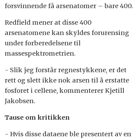
forsvinnende få arsenatomer – bare 400.
Redfield mener at disse 400
arsenatomene kan skyldes forurensing
under forberedelsene til
massespektrometrien.
- Slik jeg forstår regnestykkene, er det
rett og slett ikke nok arsen til å erstatte
fosforet i cellene, kommenterer Kjetill
Jakobsen.
Tause om kritikken
- Hvis disse dataene ble presentert av en