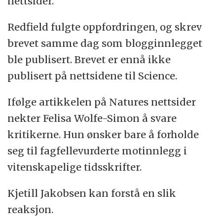
nettsider.
Redfield fulgte oppfordringen, og skrev
brevet samme dag som blogginnlegget
ble publisert. Brevet er ennå ikke
publisert på nettsidene til Science.
Ifølge artikkelen på Natures nettsider
nekter Felisa Wolfe-Simon å svare
kritikerne. Hun ønsker bare å forholde
seg til fagfellevurderte motinnlegg i
vitenskapelige tidsskrifter.
Kjetill Jakobsen kan forstå en slik
reaksjon.