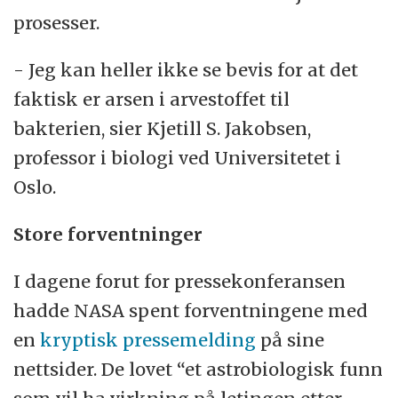
prosesser.
- Jeg kan heller ikke se bevis for at det
faktisk er arsen i arvestoffet til
bakterien, sier Kjetill S. Jakobsen,
professor i biologi ved Universitetet i
Oslo.
Store forventninger
I dagene forut for pressekonferansen
hadde NASA spent forventningene med
en
kryptisk pressemelding
på sine
nettsider. De lovet “et astrobiologisk funn