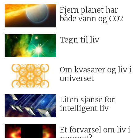
Fjern planet har
både vann og CO2
Tegn til liv
Om kvasarer og liv i
universet
Liten sjanse for
intelligent liv
Et forvarsel om liv i