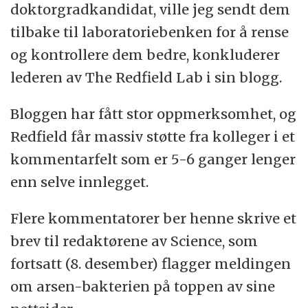
doktorgradkandidat, ville jeg sendt dem
tilbake til laboratoriebenken for å rense
og kontrollere dem bedre, konkluderer
lederen av The Redfield Lab i sin blogg.
Bloggen har fått stor oppmerksomhet, og
Redfield får massiv støtte fra kolleger i et
kommentarfelt som er 5-6 ganger lenger
enn selve innlegget.
Flere kommentatorer ber henne skrive et
brev til redaktørene av Science, som
fortsatt (8. desember) flagger meldingen
om arsen-bakterien på toppen av sine