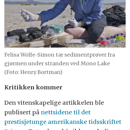
Felisa Wolfe-Simon tar sedimentprøver fra
gjørmen under stranden ved Mono Lake
(Foto: Henry Bortman)
Kritikken kommer
Den vitenskapelige artikkelen ble
publisert på
nettsidene til det
prestisjetunge amerikanske tidsskriftet