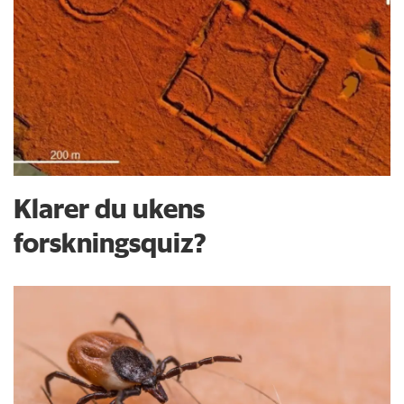
Klarer du ukens
forskningsquiz?