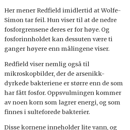
Her mener Redfield imidlertid at Wolfe-
Simon tar feil. Hun viser til at de nedre
fosforgrensene deres er for høye. Og
fosforinnholdet kan dessuten være ti
ganger høyere enn målingene viser.
Redfield viser nemlig også til
mikroskopbilder, der de arsenikk-
dyrkede bakteriene er større enn de som
har fått fosfor. Oppsvulmingen kommer
av noen korn som lagrer energi, og som
finnes i sulteforede bakterier.
Disse kornene inneholder lite vann, og