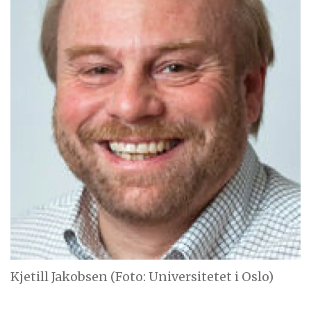
Kjetill Jakobsen (Foto: Universitetet i Oslo)