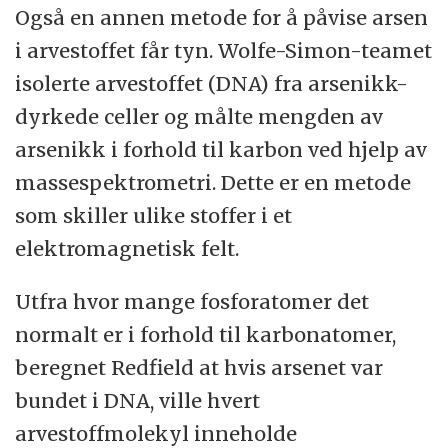
Også en annen metode for å påvise arsen
i arvestoffet får tyn. Wolfe-Simon-teamet
isolerte arvestoffet (DNA) fra arsenikk-
dyrkede celler og målte mengden av
arsenikk i forhold til karbon ved hjelp av
massespektrometri. Dette er en metode
som skiller ulike stoffer i et
elektromagnetisk felt.
Utfra hvor mange fosforatomer det
normalt er i forhold til karbonatomer,
beregnet Redfield at hvis arsenet var
bundet i DNA, ville hvert
arvestoffmolekyl inneholde