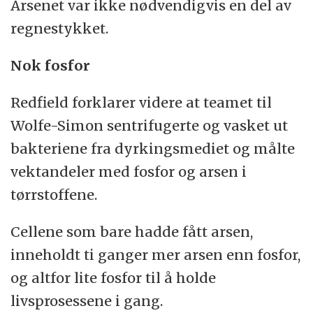
Arsenet var ikke nødvendigvis en del av
regnestykket.
Nok fosfor
Redfield forklarer videre at teamet til
Wolfe-Simon sentrifugerte og vasket ut
bakteriene fra dyrkingsmediet og målte
vektandeler med fosfor og arsen i
tørrstoffene.
Cellene som bare hadde fått arsen,
inneholdt ti ganger mer arsen enn fosfor,
og altfor lite fosfor til å holde
livsprosessene i gang.