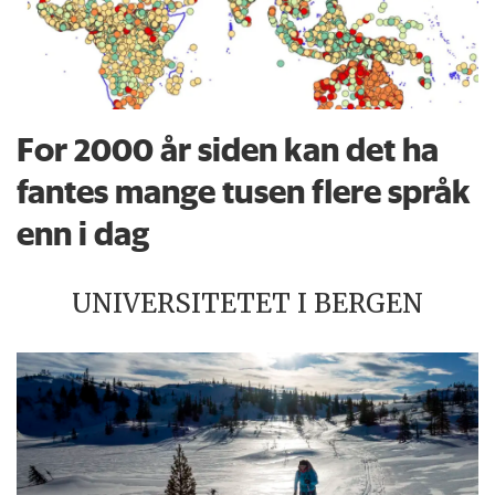
For 2000 år siden kan det ha
fantes mange tusen flere språk
enn i dag
UNIVERSITETET I BERGEN